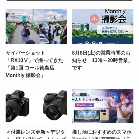
サイバーショット
8月8日(土)の営業時間のお
「RX10Ⅴ」で撮ってきた
知らせ「13時～20時営業」
「第1回 コール徳島店
です
Monthly 撮影会」
＜付属レンズ更新＞デジタ
推し活におすすめのスマホ