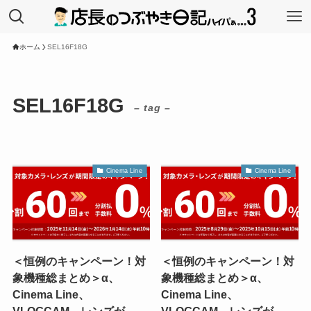
ホーム
SEL16F18G
SEL16F18G
– tag –
Cinema Line
Cinema Line
＜恒例のキャンペーン！対
＜恒例のキャンペーン！対
象機種総まとめ＞α、
象機種総まとめ＞α、
Cinema Line、
Cinema Line、
VLOGCAM、レンズが、
VLOGCAM、レンズが、