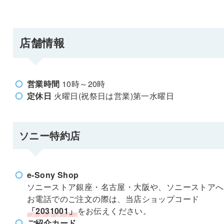
店舗情報
営業時間
10時～20時
定休日
火曜日(祝祭日は営業)第一水曜日
ソニー特約店
e-Sony Shop
ソニーストア銀座・名古屋・大阪や、ソニーストアへ
お電話でのご注文の際は、当店ショップコード
「2031001」
をお伝えください。
ご紹介カード