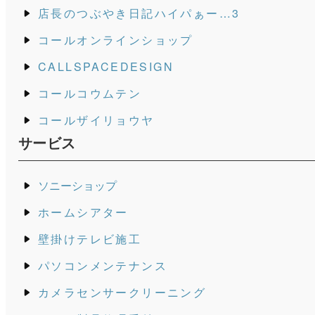
店長のつぶやき日記ハイパぁー…3
コールオンラインショップ
CALLSPACEDESIGN
コールコウムテン
コールザイリョウヤ
サービス
ソニーショップ
ホームシアター
壁掛けテレビ施工
パソコンメンテナンス
カメラセンサークリーニング