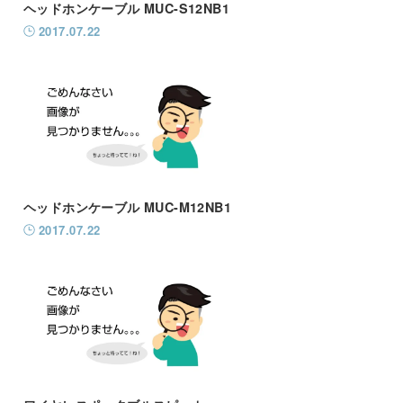
ヘッドホンケーブル MUC-S12NB1
2017.07.22
ヘッドホンケーブル MUC-M12NB1
2017.07.22