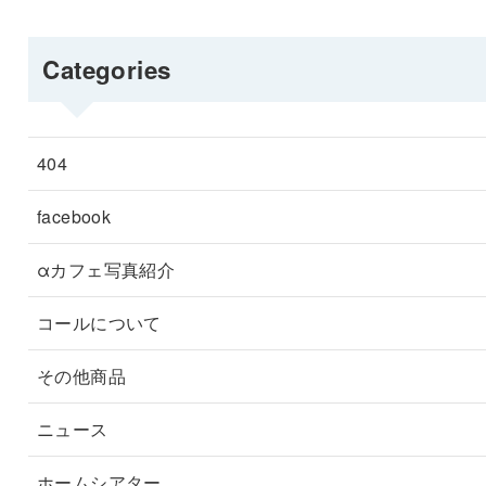
Categories
404
facebook
αカフェ写真紹介
コールについて
その他商品
ニュース
ホームシアター