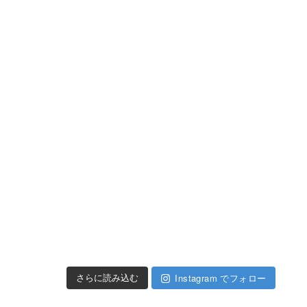
Instagram でフォロー
さらに読み込む