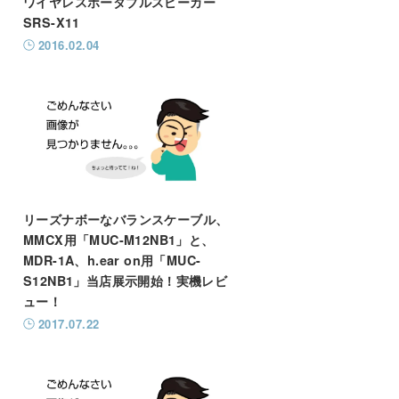
ワイヤレスポータブルスピーカー
SRS-X11
2016.02.04
リーズナボーなバランスケーブル、
MMCX用「MUC-M12NB1」と、
MDR-1A、h.ear on用「MUC-
S12NB1」当店展示開始！実機レビ
ュー！
2017.07.22