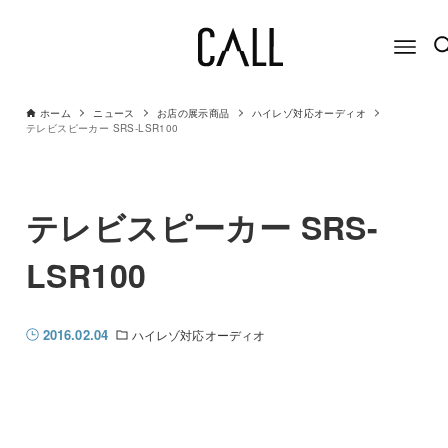
ホーム
ニュース
お店の展示商品
ハイレゾ対応オーディオ
テレビスピーカー SRS-LSR100
テレビスピーカー SRS-
LSR100
2016.02.04
ハイレゾ対応オーディオ