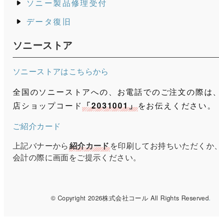
ソニー製品修理受付
データ復旧
ソニーストア
ソニーストアはこちらから
全国のソニーストアへの、お電話でのご注文の際は
店ショップコード
「2031001」
をお伝えください。
ご紹介カード
上記バナーから
紹介カード
を印刷してお持ちいただくか
会計の際に画面をご提示ください。
© Copyright 2026株式会社コール All Rights Reserved
.