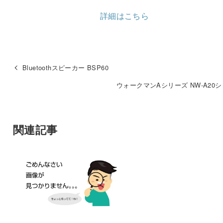
詳細はこちら
Bluetoothスピーカー BSP60
ウォークマンAシリーズ NW-A20
関連記事