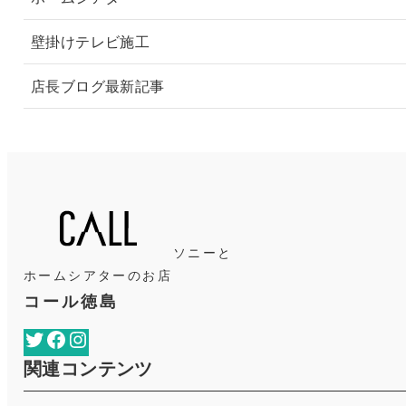
壁掛けテレビ施工
店長ブログ最新記事
ソニーと
ホームシアターのお店
コール徳島
Twitter
Facebook
Instagram
関連コンテンツ