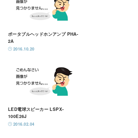
ポータブルヘッドホンアンプ PHA-
2A
2016.10.20
LED電球スピーカー LSPX-
100E26J
2016.02.04