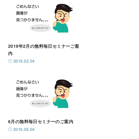
2019年2月の無料毎日セミナーご案
内
2019.02.04
6月の無料毎日セミナーのご案内
2016.06.04