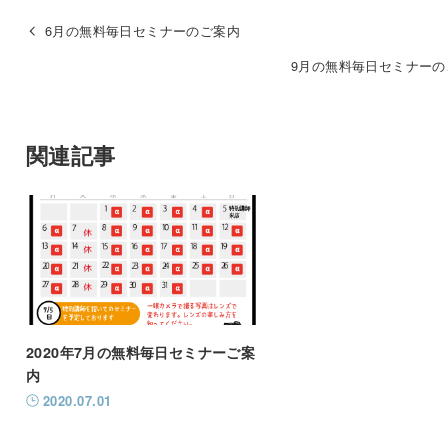
6月の無料毎日セミナーのご案内
9月の無料毎日セミナーの
関連記事
2020年7月の無料毎日セミナーご案
内
2020.07.01