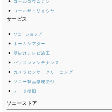
コールコウムテン
コールザイリョウヤ
サービス
ソニーショップ
ホームシアター
壁掛けテレビ施工
パソコンメンテナンス
カメラセンサークリーニング
ソニー製品修理受付
データ復旧
ソニーストア