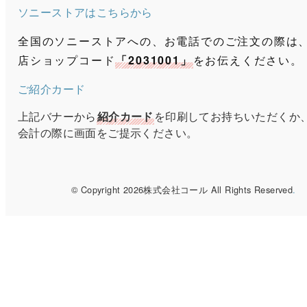
ソニーストアはこちらから
全国のソニーストアへの、お電話でのご注文の際は
店ショップコード
「2031001」
をお伝えください。
ご紹介カード
上記バナーから
紹介カード
を印刷してお持ちいただくか
会計の際に画面をご提示ください。
© Copyright 2026株式会社コール All Rights Reserved
.