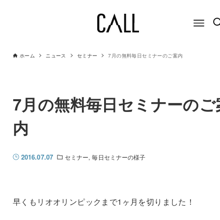
ホーム
ニュース
セミナー
7月の無料毎日セミナーのご案内
7月の無料毎日セミナーのご
内
2016.07.07
セミナー
毎日セミナーの様子
早くもリオオリンピックまで1ヶ月を切りました！