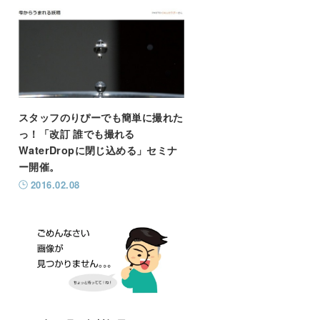
スタッフのりぴーでも簡単に撮れた
っ！「改訂 誰でも撮れる
WaterDropに閉じ込める」セミナ
ー開催。
2016.02.08