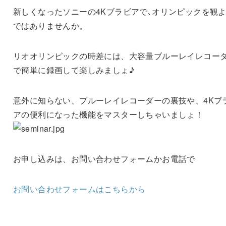
新しくなったソニーの4Kブラビアで､オリンピックを観
ではありませんか。
リオオリンピックの時差には、大容量ブルーレイレコー
で簡単に録画して楽しみましょ♪
意外に知らない、ブルーレイレコーダーの裏技や、4Kブ
アの便利になった機能をマスターしちゃいましょ！
お申し込みは、お問い合わせフォームかお電話で
お問い合わせフォームはこちらから