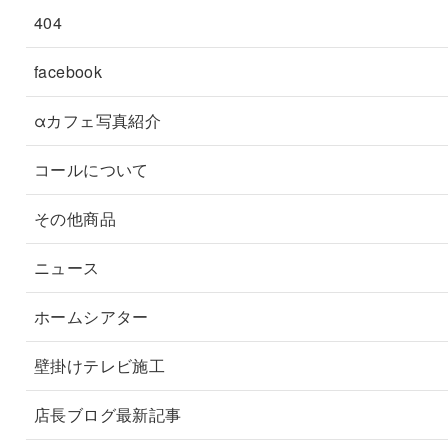
404
facebook
αカフェ写真紹介
コールについて
その他商品
ニュース
ホームシアター
壁掛けテレビ施工
店長ブログ最新記事