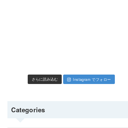
Instagram でフォロー
さらに読み込む
Categories