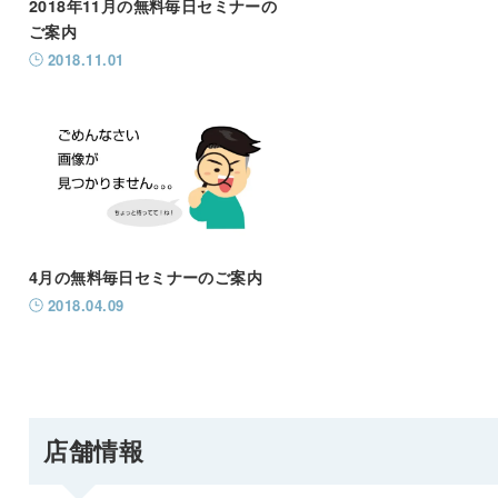
2018年11月の無料毎日セミナーの
ご案内
2018.11.01
4月の無料毎日セミナーのご案内
2018.04.09
店舗情報