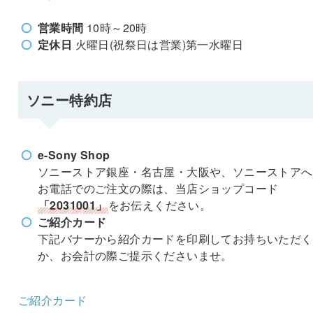
営業時間
10時～20時
定休日
火曜日(祝祭日は営業)第一水曜日
ソニー特約店
e-Sony Shop
ソニーストア銀座・名古屋・大阪や、ソニーストアへ
お電話でのご注文の際は、当店ショップコード
「2031001」
をお伝えください。
ご紹介カード
下記バナーから紹介カードを印刷してお持ちいただく
か、お会計の際ご提示くださいませ。
ご紹介カード