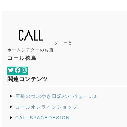
ソニーと
ホームシアターのお店
コール徳島
Twitter
Facebook
Instagram
関連コンテンツ
店長のつぶやき日記ハイパぁー…3
コールオンラインショップ
CALLSPACEDESIGN