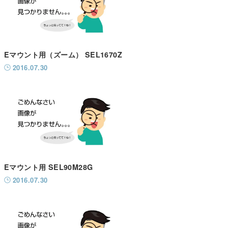
Eマウント用（ズーム） SEL1670Z
2016.07.30
Eマウント用 SEL90M28G
2016.07.30