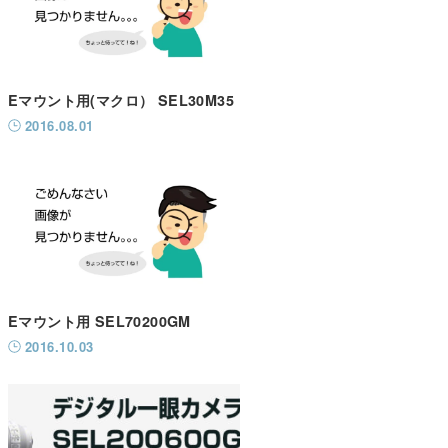
Eマウント用(マクロ） SEL30M35
2016.08.01
Eマウント用 SEL70200GM
2016.10.03