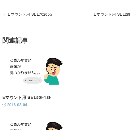
Eマウント用 SEL70200G
Eマウント用 SEL28
関連記事
Eマウント用 SEL50F18F
2016.08.04