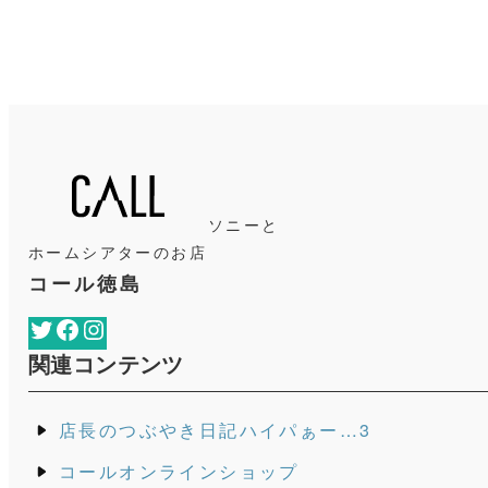
ソニーと
ホームシアターのお店
コール徳島
Twitter
Facebook
Instagram
関連コンテンツ
店長のつぶやき日記ハイパぁー…3
コールオンラインショップ