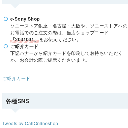
e-Sony Shop
ソニーストア銀座・名古屋・大阪や、ソニーストアへの
お電話でのご注文の際は、当店ショップコード
「2031001」
をお伝えください。
ご紹介カード
下記バナーから紹介カードを印刷してお持ちいただく
か、お会計の際ご提示くださいませ。
ご紹介カード
各種SNS
Tweets by CallOnlineshop