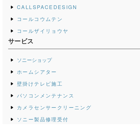
CALLSPACEDESIGN
コールコウムテン
コールザイリョウヤ
サービス
ソニーショップ
ホームシアター
壁掛けテレビ施工
パソコンメンテナンス
カメラセンサークリーニング
ソニー製品修理受付
データ復旧