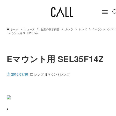
ホーム
ニュース
お店の展示商品
カメラ
レンズ
Eマウントレンズ
Eマウント用 SEL35F14Z
Eマウント用 SEL35F14Z
2016.07.30
レンズ
Eマウントレンズ