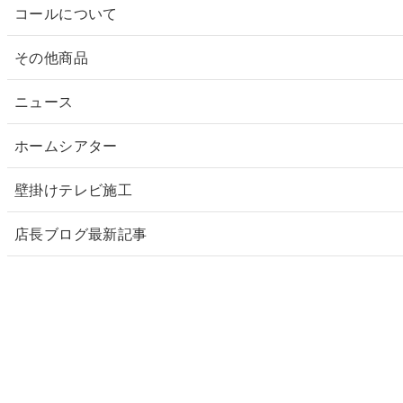
コールについて
その他商品
ニュース
ホームシアター
壁掛けテレビ施工
店長ブログ最新記事