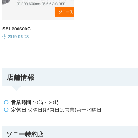
SEL200600G
2019.06.28
店舗情報
営業時間
10時～20時
定休日
火曜日(祝祭日は営業)第一水曜日
ソニー特約店