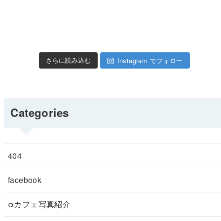
Instagram でフォロー
さらに読み込む
Categories
404
facebook
αカフェ写真紹介