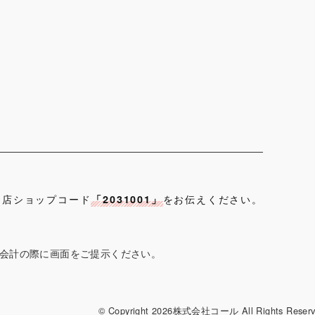
当店ショップコード
をお伝えください。
「2031001」
会計の際に画面をご提示ください。
© Copyright 2026株式会社コール All Rights Reser