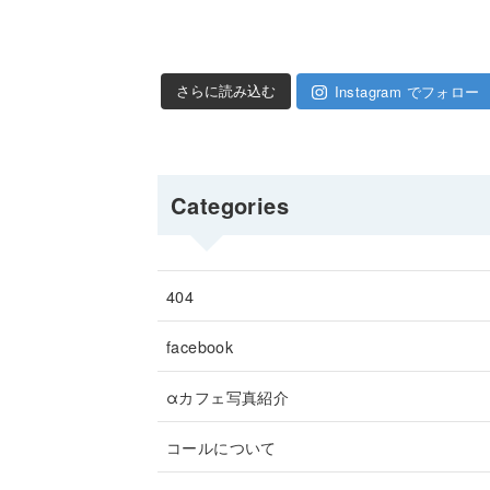
Instagram でフォロー
さらに読み込む
Categories
404
facebook
αカフェ写真紹介
コールについて