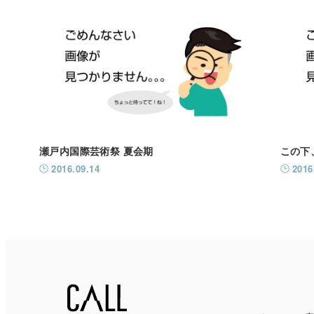
瀬戸内国際芸術祭 夏会期
この下
2016.09.14
2016