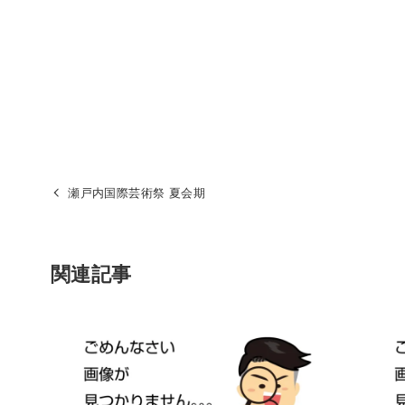
瀬戸内国際芸術祭 夏会期
関連記事