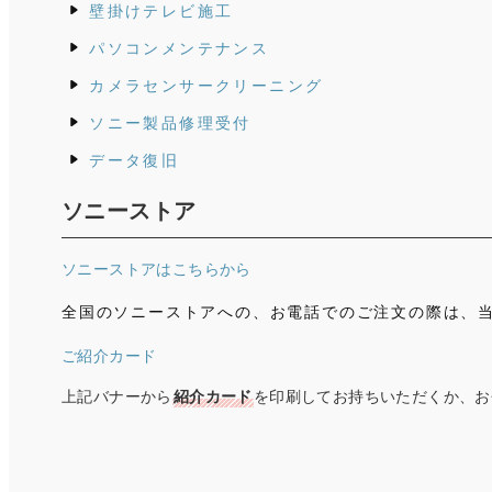
壁掛けテレビ施工
パソコンメンテナンス
カメラセンサークリーニング
ソニー製品修理受付
データ復旧
ソニーストア
ソニーストアはこちらから
全国のソニーストアへの、お電話でのご注文の際は、
ご紹介カード
上記バナーから
を印刷してお持ちいただくか、お
紹介カード