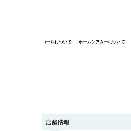
コールについて
ホームシアターについて
店舗情報