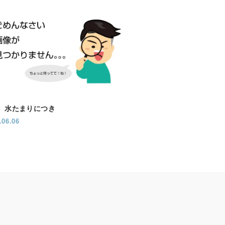
、水たまりにつき
.06.06