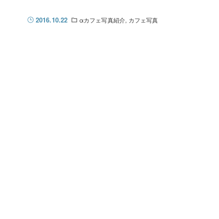
2016.10.22
αカフェ写真紹介
カフェ写真