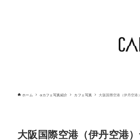
ホーム
αカフェ写真紹介
カフェ写真
大阪国際空港（伊丹空港
大阪国際空港（伊丹空港）