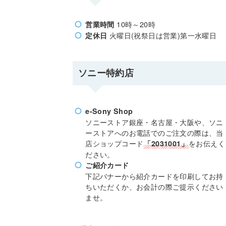
10時～20時
営業時間
火曜日(祝祭日は営業)第一水曜日
定休日
ソニー特約店
e-Sony Shop
ソニーストア銀座・名古屋・大阪や、ソニ
ーストアへのお電話でのご注文の際は、当
店ショップコード
をお伝えく
「2031001」
ださい。
ご紹介カード
下記バナーから紹介カードを印刷してお持
ちいただくか、お会計の際ご提示ください
ませ。