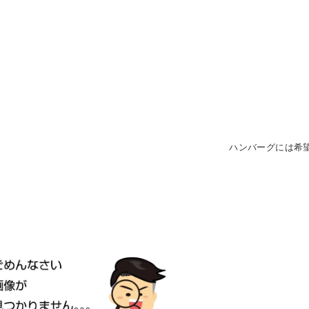
ハンバーグには希