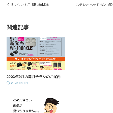
Eマウント用 SEL50M28
ステレオヘッドホン MDR
関連記事
2023年9月の毎月チラシのご案内
2023.09.01