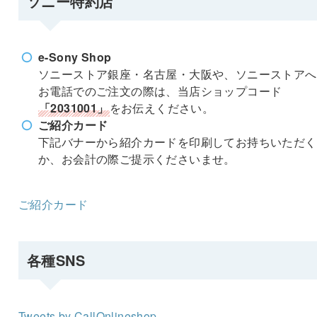
ソニー特約店
e-Sony Shop
ソニーストア銀座・名古屋・大阪や、ソニーストアへ
お電話でのご注文の際は、当店ショップコード
「2031001」
をお伝えください。
ご紹介カード
下記バナーから紹介カードを印刷してお持ちいただく
か、お会計の際ご提示くださいませ。
ご紹介カード
各種SNS
Tweets by CallOnlineshop