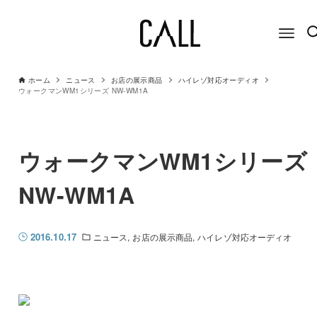
ホーム
ニュース
お店の展示商品
ハイレゾ対応オーディオ
ウォークマンWM1シリーズ NW-WM1A
ウォークマンWM1シリーズ
NW-WM1A
2016.10.17
ニュース
お店の展示商品
ハイレゾ対応オーディオ