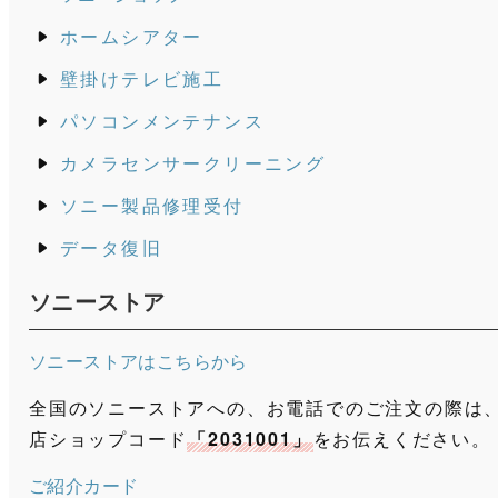
ホームシアター
壁掛けテレビ施工
パソコンメンテナンス
カメラセンサークリーニング
ソニー製品修理受付
データ復旧
ソニーストア
ソニーストアはこちらから
全国のソニーストアへの、お電話でのご注文の際は
店ショップコード
「2031001」
をお伝えください。
ご紹介カード