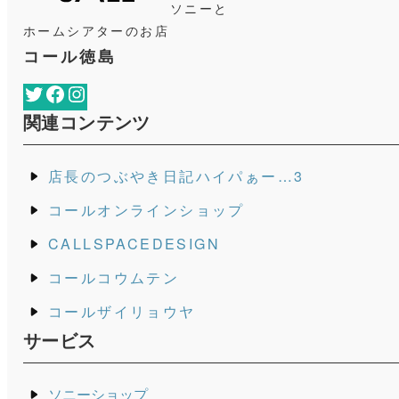
ソニーと
ホームシアターのお店
コール徳島
Twitter
Facebook
Instagram
関連コンテンツ
店長のつぶやき日記ハイパぁー…3
コールオンラインショップ
CALLSPACEDESIGN
コールコウムテン
コールザイリョウヤ
サービス
ソニーショップ