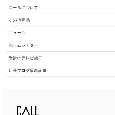
コールについて
その他商品
ニュース
ホームシアター
壁掛けテレビ施工
店長ブログ最新記事