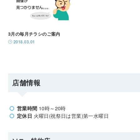
3月の毎月チラシのご案内
2018.03.01
店舗情報
営業時間
10時～20時
定休日
火曜日(祝祭日は営業)第一水曜日