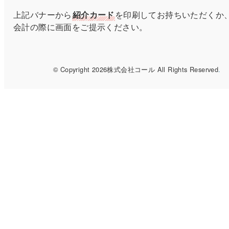
上記バナーから
紹介カード
を印刷してお持ちいただくか
会計の際に画面をご提示ください。
© Copyright 2026株式会社コール All Rights Reserved
.