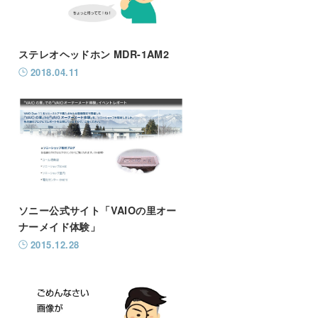
ステレオヘッドホン MDR-1AM2
2018.04.11
ソニー公式サイト「VAIOの里オー
ナーメイド体験」
2015.12.28