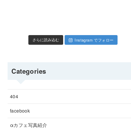
Instagram でフォロー
さらに読み込む
Categories
404
facebook
αカフェ写真紹介