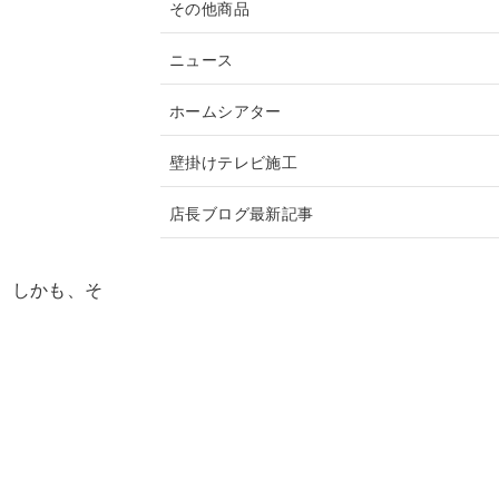
その他商品
ニュース
ホームシアター
壁掛けテレビ施工
店長ブログ最新記事
、しかも、そ