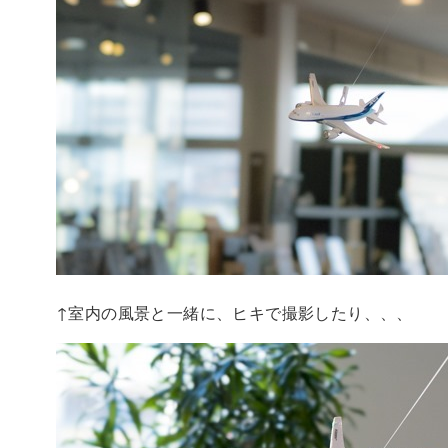
↑室内の風景と一緒に、ヒキで撮影したり、、、