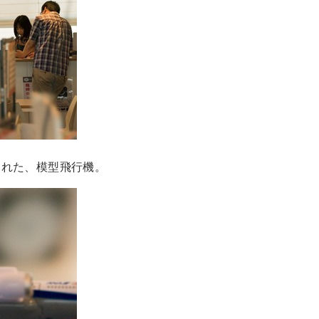
られた、模型飛行機。