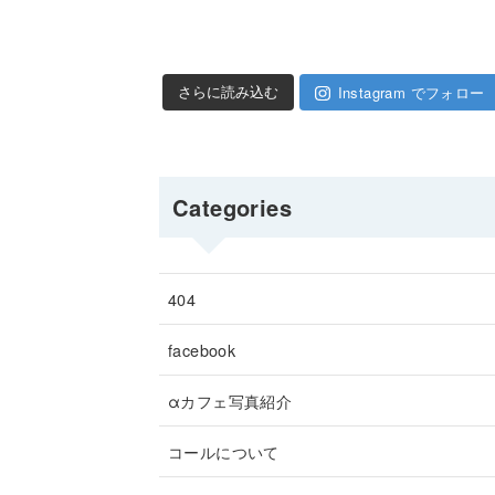
Instagram でフォロー
さらに読み込む
Categories
404
facebook
αカフェ写真紹介
コールについて