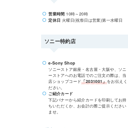
10時～20時
営業時間
火曜日(祝祭日は営業)第一水曜日
定休日
ソニー特約店
e-Sony Shop
ソニーストア銀座・名古屋・大阪や、ソニ
ーストアへのお電話でのご注文の際は、当
店ショップコード
をお伝えく
「2031001」
ださい。
ご紹介カード
下記バナーから紹介カードを印刷してお持
ちいただくか、お会計の際ご提示ください
ませ。