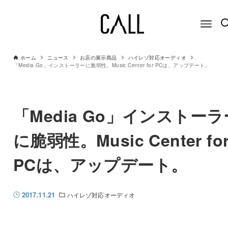
ホーム
ニュース
お店の展示商品
ハイレゾ対応オーディオ
「Media Go」インストーラーに脆弱性。Music Center for PCは、アップデート。
「Media Go」インストーラ
に脆弱性。Music Center fo
PCは、アップデート。
2017.11.21
ハイレゾ対応オーディオ