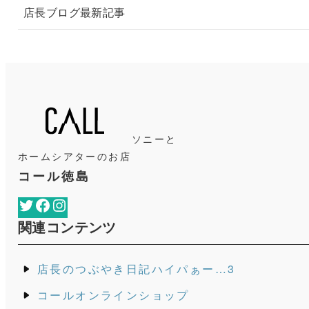
店長ブログ最新記事
ソニーと
ホームシアターのお店
コール徳島
Twitter
Facebook
Instagram
関連コンテンツ
店長のつぶやき日記ハイパぁー…3
コールオンラインショップ