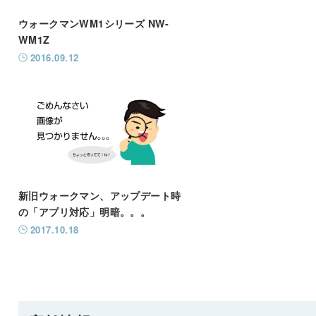
ウォークマンWM1シリーズ NW-
WM1Z
2016.09.12
新旧ウォークマン、アップデート時
の「アプリ対応」明暗。。。
2017.10.18