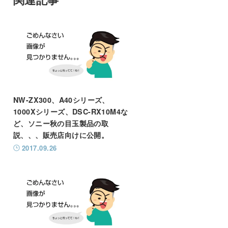
NW-ZX300、A40シリーズ、
1000Xシリーズ、DSC-RX10M4な
ど、ソニー秋の目玉製品の取
説、、、販売店向けに公開。
2017.09.26