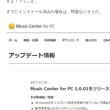
すよ！ってこと。
すでにインストール済みの場合は、問題ないそうだ。