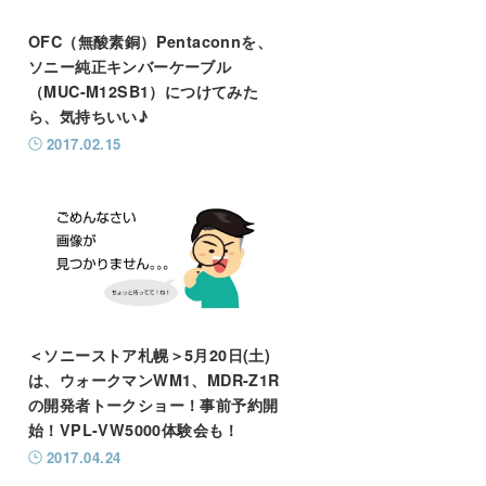
OFC（無酸素銅）Pentaconnを、
ソニー純正キンバーケーブル
（MUC-M12SB1）につけてみた
ら、気持ちいい♪
2017.02.15
＜ソニーストア札幌＞5月20日(土)
は、ウォークマンWM1、MDR-Z1R
の開発者トークショー！事前予約開
始！VPL-VW5000体験会も！
2017.04.24