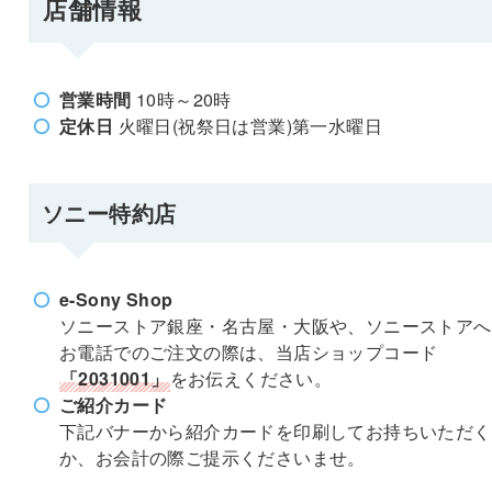
店舗情報
営業時間
10時～20時
定休日
火曜日(祝祭日は営業)第一水曜日
ソニー特約店
e-Sony Shop
ソニーストア銀座・名古屋・大阪や、ソニーストアへ
お電話でのご注文の際は、当店ショップコード
「2031001」
をお伝えください。
ご紹介カード
下記バナーから紹介カードを印刷してお持ちいただく
か、お会計の際ご提示くださいませ。