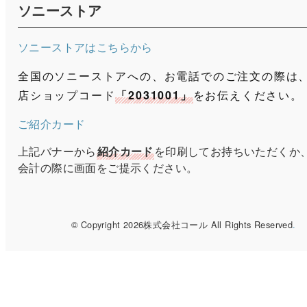
ソニーストア
ソニーストアはこちらから
全国のソニーストアへの、お電話でのご注文の際は
店ショップコード
「2031001」
をお伝えください。
ご紹介カード
上記バナーから
紹介カード
を印刷してお持ちいただくか
会計の際に画面をご提示ください。
© Copyright 2026株式会社コール All Rights Reserved
.