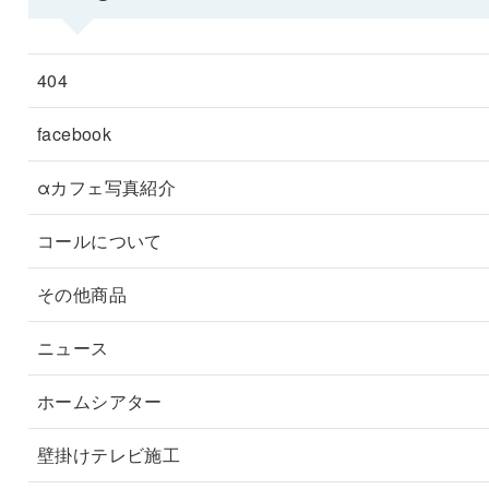
404
facebook
αカフェ写真紹介
コールについて
その他商品
ニュース
ホームシアター
壁掛けテレビ施工