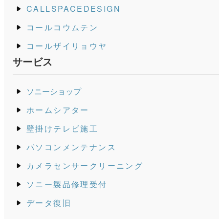
CALLSPACEDESIGN
コールコウムテン
コールザイリョウヤ
サービス
ソニーショップ
ホームシアター
壁掛けテレビ施工
パソコンメンテナンス
カメラセンサークリーニング
ソニー製品修理受付
データ復旧