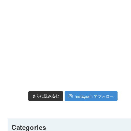
Instagram でフォロー
さらに読み込む
Categories