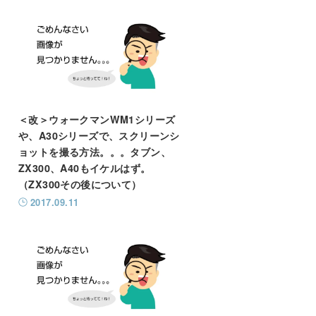
＜改＞ウォークマンWM1シリーズ
や、A30シリーズで、スクリーンシ
ョットを撮る方法。。。タブン、
ZX300、A40もイケルはず。
（ZX300その後について）
2017.09.11