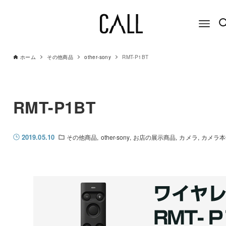
ホーム
その他商品
other-sony
RMT-P1BT
RMT-P1BT
2019.05.10
その他商品
other-sony
お店の展示商品
カメラ
カメラ本