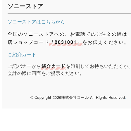
ソニーストア
ソニーストアはこちらから
全国のソニーストアへの、お電話でのご注文の際は
店ショップコード
「2031001」
をお伝えください。
ご紹介カード
上記バナーから
紹介カード
を印刷してお持ちいただくか
会計の際に画面をご提示ください。
© Copyright 2026株式会社コール All Rights Reserved
.