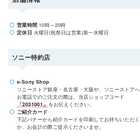
営業時間
10時～20時
定休日
火曜日(祝祭日は営業)第一水曜日
ソニー特約店
e-Sony Shop
ソニーストア銀座・名古屋・大阪や、ソニーストアへ
お電話でのご注文の際は、当店ショップコード
「2031001」
をお伝えください。
ご紹介カード
下記バナーから紹介カードを印刷してお持ちいただく
か、お会計の際ご提示くださいませ。