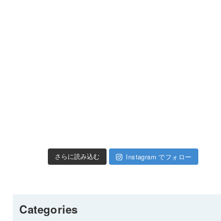
Instagram でフォロー
さらに読み込む
Categories