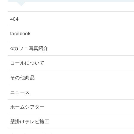
404
facebook
αカフェ写真紹介
コールについて
その他商品
ニュース
ホームシアター
壁掛けテレビ施工