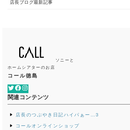
店長ブログ最新記事
ソニーと
ホームシアターのお店
コール徳島
Twitter
Facebook
Instagram
関連コンテンツ
店長のつぶやき日記ハイパぁー…3
コールオンラインショップ