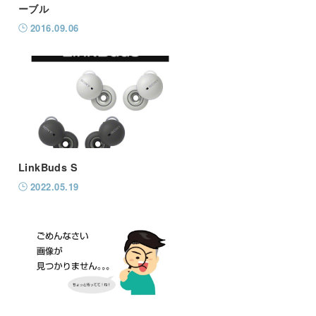
ーブル
2016.09.06
LinkBuds S
2022.05.19