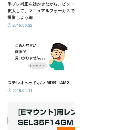
手ブレ補正を効かせながら、ピント
拡大して、マニュアルフォーカスで
撮影しよう編
2016.06.22
ステレオヘッドホン MDR-1AM2
2018.04.11