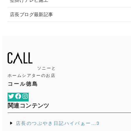
店長ブログ最新記事
ソニーと
ホームシアターのお店
コール徳島
Twitter
Facebook
Instagram
関連コンテンツ
店長のつぶやき日記ハイパぁー…3