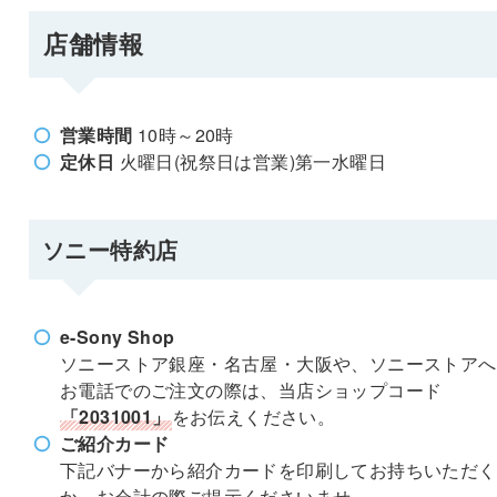
店舗情報
営業時間
10時～20時
定休日
火曜日(祝祭日は営業)第一水曜日
ソニー特約店
e-Sony Shop
ソニーストア銀座・名古屋・大阪や、ソニーストアへ
お電話でのご注文の際は、当店ショップコード
「2031001」
をお伝えください。
ご紹介カード
下記バナーから紹介カードを印刷してお持ちいただく
か、お会計の際ご提示くださいませ。