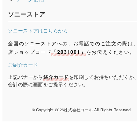
ソニーストア
ソニーストアはこちらから
全国のソニーストアへの、お電話でのご注文の際は
店ショップコード
「2031001」
をお伝えください。
ご紹介カード
上記バナーから
紹介カード
を印刷してお持ちいただくか
会計の際に画面をご提示ください。
© Copyright 2026株式会社コール All Rights Reserved
.