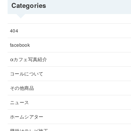
Categories
404
facebook
αカフェ写真紹介
コールについて
その他商品
ニュース
ホームシアター
壁掛けテレビ施工