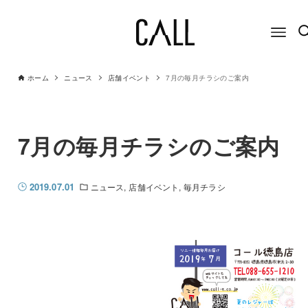
ホーム
ニュース
店舗イベント
7月の毎月チラシのご案内
7月の毎月チラシのご案内
2019.07.01
ニュース
店舗イベント
毎月チラシ