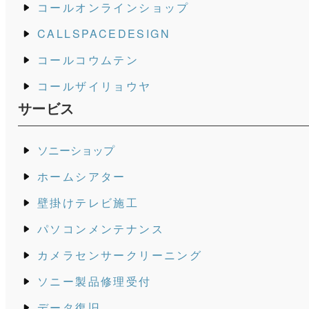
コールオンラインショップ
CALLSPACEDESIGN
コールコウムテン
コールザイリョウヤ
サービス
ソニーショップ
ホームシアター
壁掛けテレビ施工
パソコンメンテナンス
カメラセンサークリーニング
ソニー製品修理受付
データ復旧