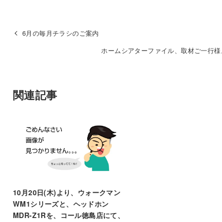
6月の毎月チラシのご案内
ホームシアターファイル、取材ご一行様
関連記事
10月20日(木)より、ウォークマン
WM1シリーズと、ヘッドホン
MDR-Z1Rを、コール徳島店にて、