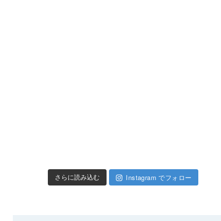
Instagram でフォロー
さらに読み込む