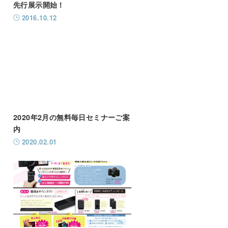
先行展示開始！
2016.10.12
2020年2月の無料毎日セミナーご案
内
2020.02.01