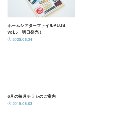
ホームシアターファイルPLUS
vol.5 明日発売！
2020.06.24
6月の毎月チラシのご案内
2019.06.03