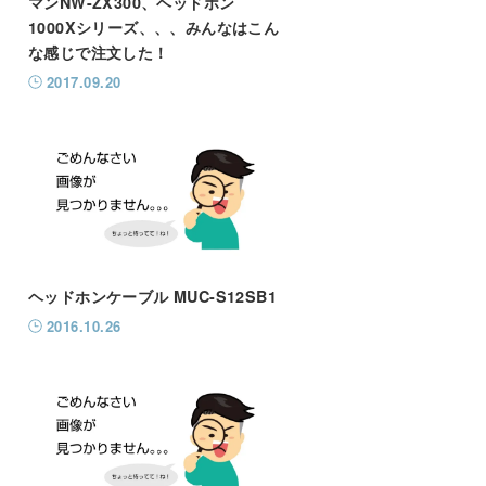
マンNW-ZX300、ヘッドホン
1000Xシリーズ、、、みんなはこん
な感じで注文した！
2017.09.20
ヘッドホンケーブル MUC-S12SB1
2016.10.26