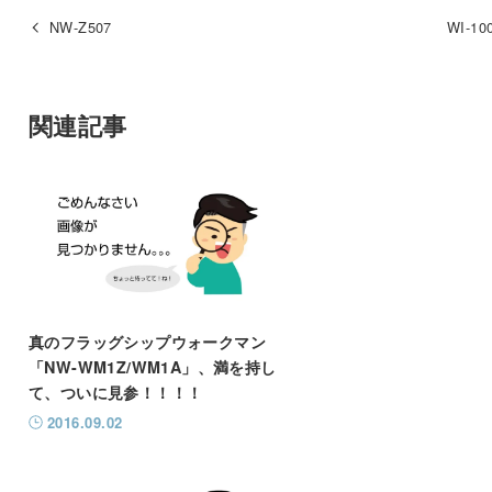
NW-Z507
WI-10
関連記事
真のフラッグシップウォークマン
「NW-WM1Z/WM1A」、満を持し
て、ついに見参！！！！
2016.09.02