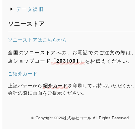
データ復旧
ソニーストア
ソニーストアはこちらから
全国のソニーストアへの、お電話でのご注文の際は
店ショップコード
「2031001」
をお伝えください。
ご紹介カード
上記バナーから
紹介カード
を印刷してお持ちいただくか
会計の際に画面をご提示ください。
© Copyright 2026株式会社コール All Rights Reserved
.