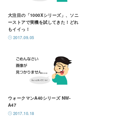
大注目の「1000Xシリーズ」、ソニ
ーストアで実機を試してきた！どれ
もイイっ！
2017.09.05
ウォークマンA40シリーズ NW-
A47
2017.10.18