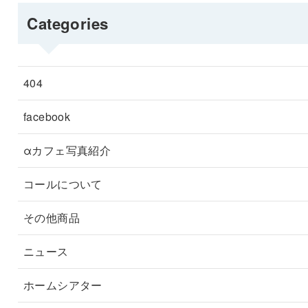
Categories
404
facebook
αカフェ写真紹介
コールについて
その他商品
ニュース
ホームシアター