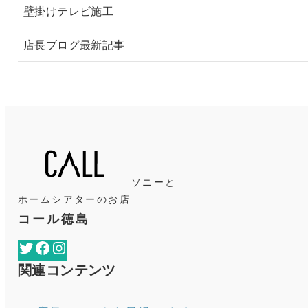
壁掛けテレビ施工
店長ブログ最新記事
ソニーと
ホームシアターのお店
コール徳島
Twitter
Facebook
Instagram
関連コンテンツ