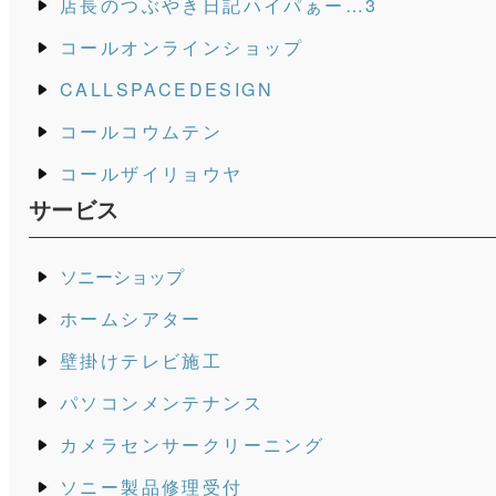
店長のつぶやき日記ハイパぁー…3
コールオンラインショップ
CALLSPACEDESIGN
コールコウムテン
コールザイリョウヤ
サービス
ソニーショップ
ホームシアター
壁掛けテレビ施工
パソコンメンテナンス
カメラセンサークリーニング
ソニー製品修理受付