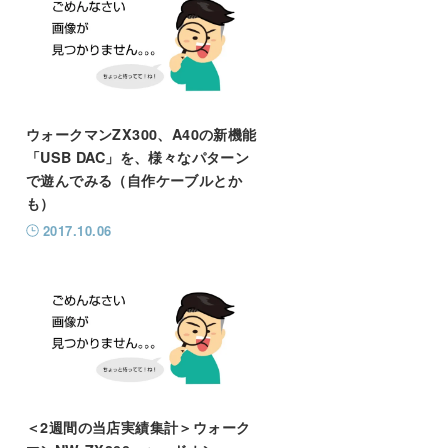
ウォークマンZX300、A40の新機能
「USB DAC」を、様々なパターン
で遊んでみる（自作ケーブルとか
も）
2017.10.06
＜2週間の当店実績集計＞ウォーク