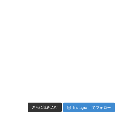
Instagram でフォロー
さらに読み込む