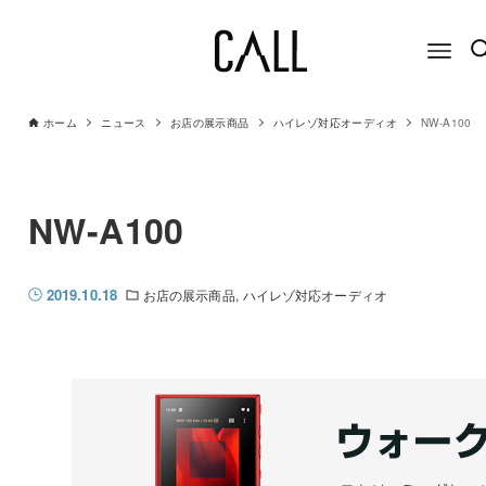
ホーム
ニュース
お店の展示商品
ハイレゾ対応オーディオ
NW-A100
NW-A100
2019.10.18
お店の展示商品
ハイレゾ対応オーディオ