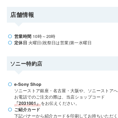
店舗情報
営業時間
10時～20時
定休日
火曜日(祝祭日は営業)第一水曜日
ソニー特約店
e-Sony Shop
ソニーストア銀座・名古屋・大阪や、ソニーストアへ
お電話でのご注文の際は、当店ショップコード
「2031001」
をお伝えください。
ご紹介カード
下記バナーから紹介カードを印刷してお持ちいただく