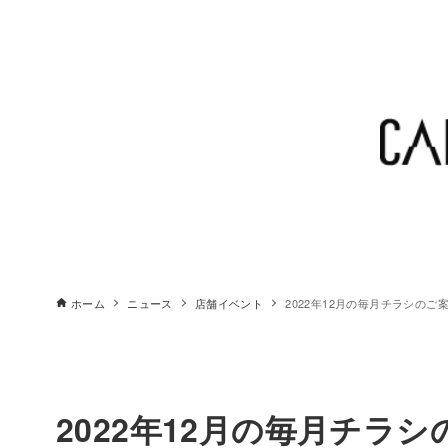
ホーム
ニュース
店舗イベント
2022年12月の毎月チラシのご
2022年12月の毎月チラ