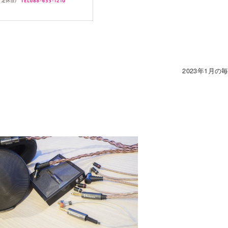
2023年1月