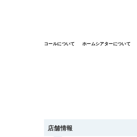
コールについて
ホームシアターについて
店舗情報