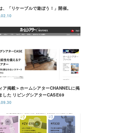
は、「リケーブルで遊ぼう！」開催。
.02.10
ィア掲載＞ホームシアターCHANNELに掲
ました リビングシアターCASE69
.09.30