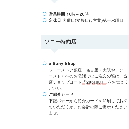
10時～20時
営業時間
火曜日(祝祭日は営業)第一水曜日
定休日
ソニー特約店
e-Sony Shop
ソニーストア銀座・名古屋・大阪や、ソニ
ーストアへのお電話でのご注文の際は、当
店ショップコード
をお伝えく
「2031001」
ださい。
ご紹介カード
下記バナーから紹介カードを印刷してお持
ちいただくか、お会計の際ご提示ください
ませ。