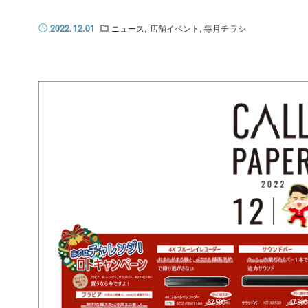
2022.12.01
ニュース
店舗イベント
毎月チラシ