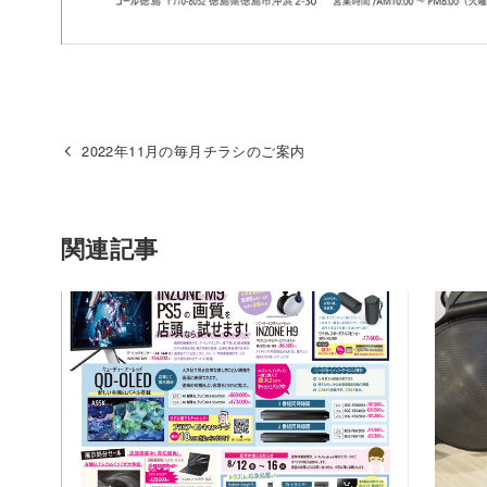
2022年11月の毎月チラシのご案内
関連記事