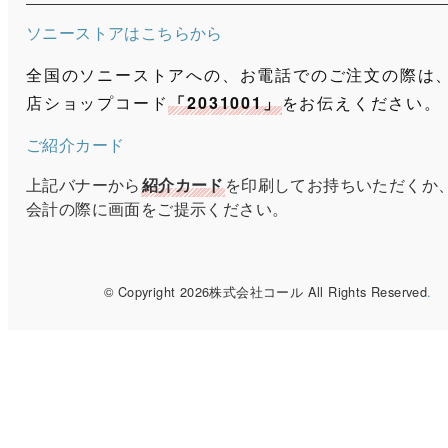
ソニーストアはこちらから
全国のソニーストアへの、お電話でのご注文の際は
店ショップコード
「2031001」
をお伝えください。
ご紹介カード
上記バナーから
紹介カード
を印刷してお持ちいただくか
会計の際に画面をご提示ください。
© Copyright 2026株式会社コール All Rights Reserved
.