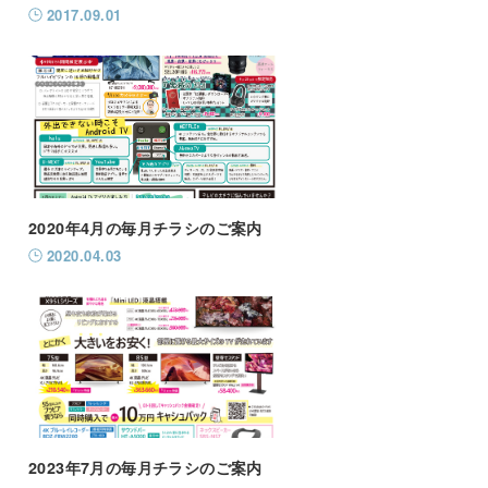
2017.09.01
2020年4月の毎月チラシのご案内
2020.04.03
2023年7月の毎月チラシのご案内