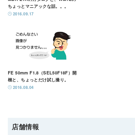
ちょっとマニアックな話。。。
2016.09.17
FE 50mm F1.8（SEL50F18F）開
梱と、ちょっとだけ試し撮り。
2016.08.04
店舗情報