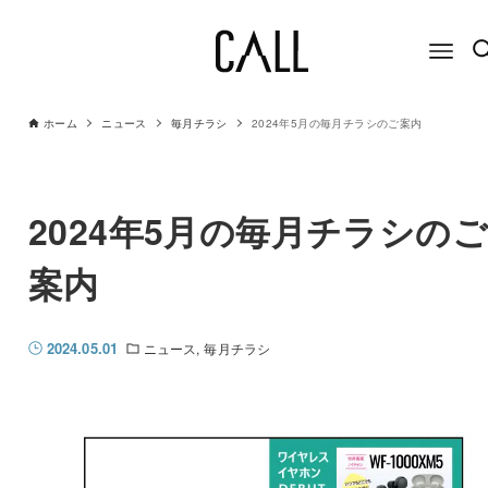
ホーム
ニュース
毎月チラシ
2024年5月の毎月チラシのご案内
2024年5月の毎月チラシのご
案内
2024.05.01
ニュース
毎月チラシ