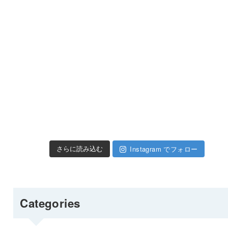
Instagram でフォロー
さらに読み込む
Categories