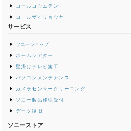
コールコウムテン
コールザイリョウヤ
サービス
ソニーショップ
ホームシアター
壁掛けテレビ施工
パソコンメンテナンス
カメラセンサークリーニング
ソニー製品修理受付
データ復旧
ソニーストア