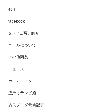
404
facebook
αカフェ写真紹介
コールについて
その他商品
ニュース
ホームシアター
壁掛けテレビ施工
店長ブログ最新記事