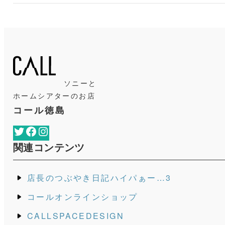
ソニーと
ホームシアターのお店
コール徳島
Twitter
Facebook
Instagram
関連コンテンツ
店長のつぶやき日記ハイパぁー…3
コールオンラインショップ
CALLSPACEDESIGN