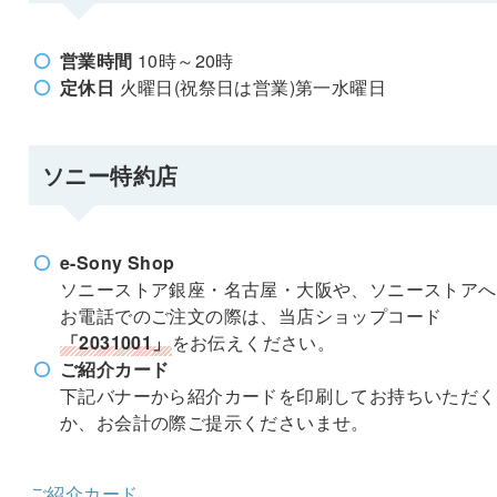
営業時間
10時～20時
定休日
火曜日(祝祭日は営業)第一水曜日
ソニー特約店
e-Sony Shop
ソニーストア銀座・名古屋・大阪や、ソニーストアへ
お電話でのご注文の際は、当店ショップコード
「2031001」
をお伝えください。
ご紹介カード
下記バナーから紹介カードを印刷してお持ちいただく
か、お会計の際ご提示くださいませ。
ご紹介カード