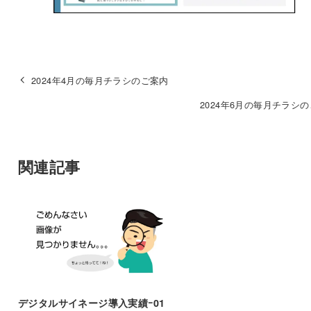
2024年4月の毎月チラシのご案内
2024年6月の毎月チラシ
関連記事
デジタルサイネージ導入実績ｰ01