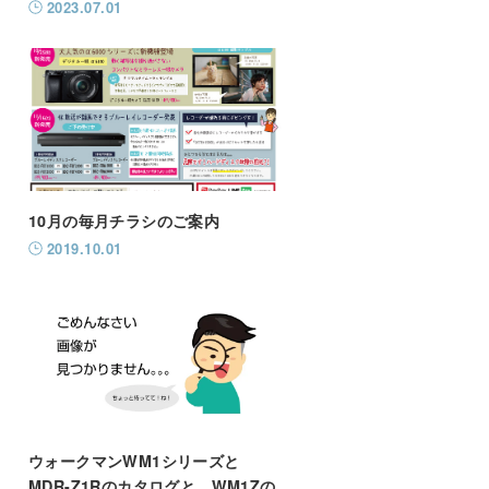
2023.07.01
10月の毎月チラシのご案内
2019.10.01
ウォークマンWM1シリーズと
MDR-Z1Rのカタログと、WM1Zの