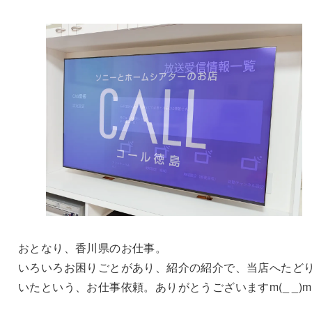
おとなり、香川県のお仕事。
いろいろお困りごとがあり、紹介の紹介で、当店へたど
いたという、お仕事依頼。ありがとうございますm(_ _)m