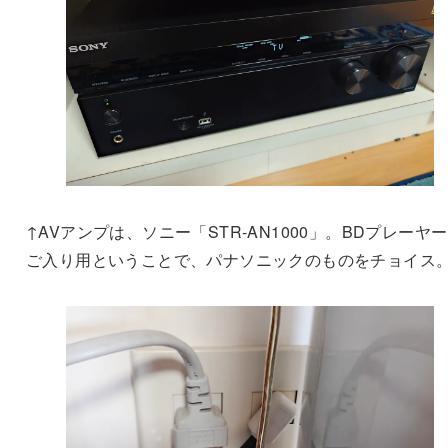
↑AVアンプは、ソニー「STR-AN1000」。BDプレーヤ
ご入り用ということで、パナソニックのものをチョイス