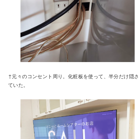
↑元々のコンセント周り。化粧板を使って、半分だけ隠
ていた。