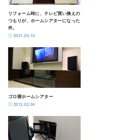
リフォーム時に、テレビ買い換えの
つもりが、ホームシアターになった
件。
2021.04.10
ゴロ寝ホームシアター
2012.02.04