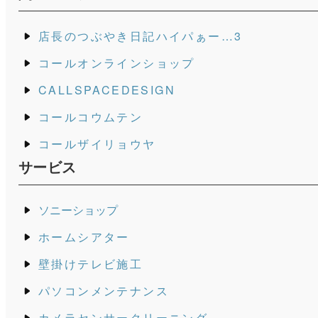
店長のつぶやき日記ハイパぁー…3
コールオンラインショップ
CALLSPACEDESIGN
コールコウムテン
コールザイリョウヤ
サービス
ソニーショップ
ホームシアター
壁掛けテレビ施工
パソコンメンテナンス
カメラセンサークリーニング