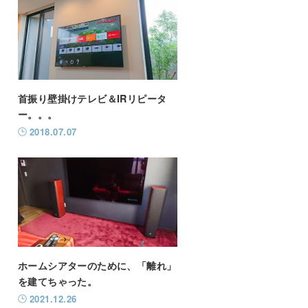
首振り壁掛けテレビ＆IRリピータ
ー。。。
2018.07.07
ホームシアターのために、「離れ」
を建てちゃった。
2021.12.26