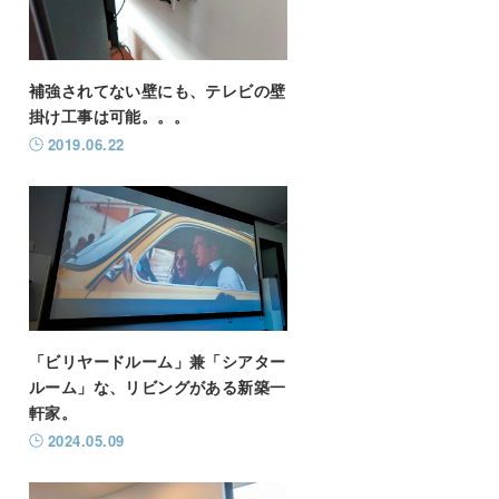
補強されてない壁にも、テレビの壁
掛け工事は可能。。。
2019.06.22
「ビリヤードルーム」兼「シアター
ルーム」な、リビングがある新築一
軒家。
2024.05.09