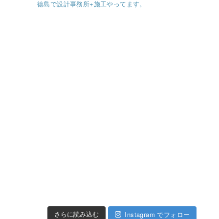
徳島で設計事務所+施工やってます。
Instagram でフォロー
さらに読み込む