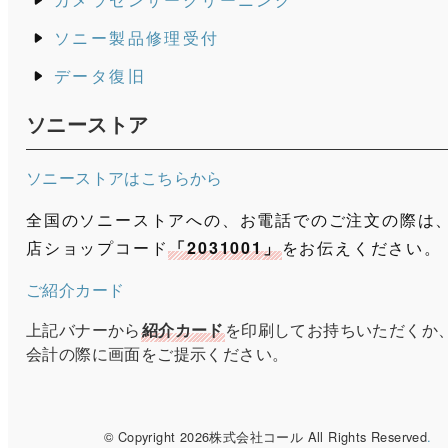
ソニー製品修理受付
データ復旧
ソニーストア
ソニーストアはこちらから
全国のソニーストアへの、お電話でのご注文の際は
店ショップコード
「2031001」
をお伝えください。
ご紹介カード
上記バナーから
紹介カード
を印刷してお持ちいただくか
会計の際に画面をご提示ください。
© Copyright 2026株式会社コール All Rights Reserved
.