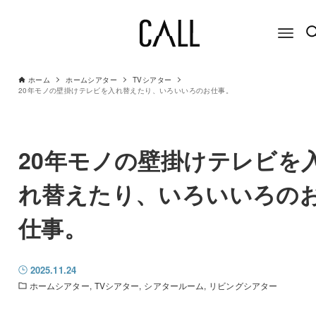
ホーム
ホームシアター
TVシアター
20年モノの壁掛けテレビを入れ替えたり、いろいいろのお仕事。
20年モノの壁掛けテレビを
れ替えたり、いろいいろの
仕事。
2025.11.24
ホームシアター
TVシアター
シアタールーム
リビングシアター