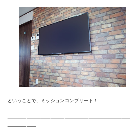
ということで、ミッションコンプリート！
—————————————————————————
——————