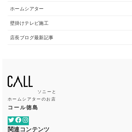
ホームシアター
壁掛けテレビ施工
店長ブログ最新記事
ソニーと
ホームシアターのお店
コール徳島
Twitter
Facebook
Instagram
関連コンテンツ