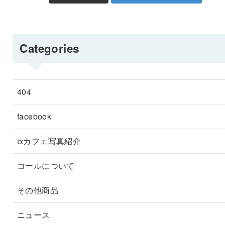
Categories
404
facebook
αカフェ写真紹介
コールについて
その他商品
ニュース