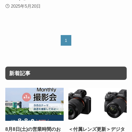
2025年5月20日
1
新着記事
8月8日(土)の営業時間のお
＜付属レンズ更新＞デジタ