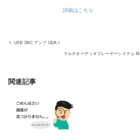
詳細はこちら
USB DAC アンプ UDA-1
マルチオーディオプレーヤーシステム MA
関連記事