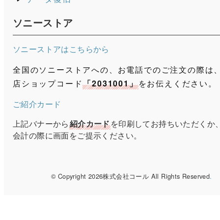
ソニーストア
ソニーストアはこちらから
全国のソニーストアへの、お電話でのご注文の際は
店ショップコード
「2031001」
をお伝えください。
ご紹介カード
上記バナーから
紹介カード
を印刷してお持ちいただくか
会計の際に画面をご提示ください。
© Copyright 2026株式会社コール All Rights Reserved
.