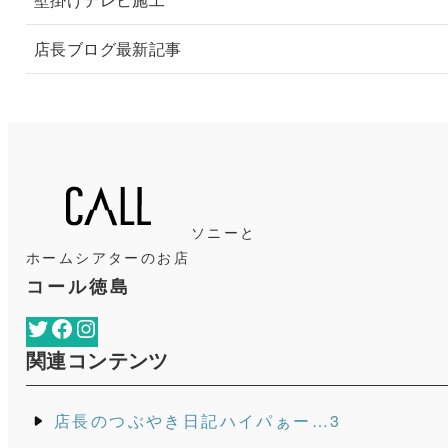
店長ブログ最新記事
ソニーと
ホームシアターのお店
コール徳島
Twitter
Facebook
Instagram
関連コンテンツ
店長のつぶやき日記ハイパぁー…3