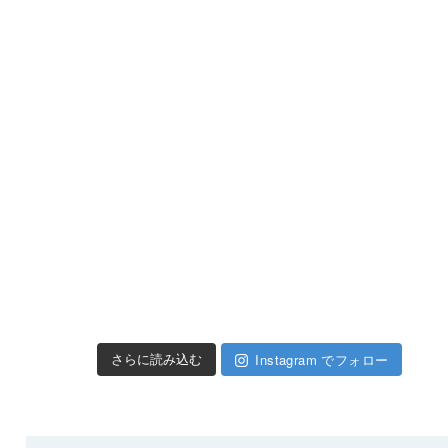
Instagram でフォロー
さらに読み込む