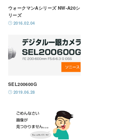
ウォークマンAシリーズ NW-A20シ
リーズ
2016.02.04
SEL200600G
2019.06.28