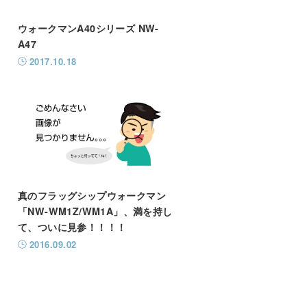
ウォークマンA40シリーズ NW-
A47
2017.10.18
真のフラッグシップウォークマン
「NW-WM1Z/WM1A」、満を持し
て、ついに見参！！！！
2016.09.02