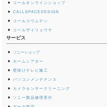
コールオンラインショップ
CALLSPACEDESIGN
コールコウムテン
コールザイリョウヤ
サービス
ソニーショップ
ホームシアター
壁掛けテレビ施工
パソコンメンテナンス
カメラセンサークリーニング
ソニー製品修理受付
データ復旧