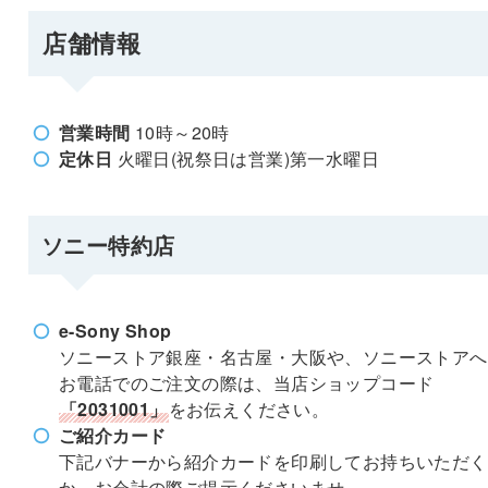
店舗情報
営業時間
10時～20時
定休日
火曜日(祝祭日は営業)第一水曜日
ソニー特約店
e-Sony Shop
ソニーストア銀座・名古屋・大阪や、ソニーストアへ
お電話でのご注文の際は、当店ショップコード
「2031001」
をお伝えください。
ご紹介カード
下記バナーから紹介カードを印刷してお持ちいただく
か、お会計の際ご提示くださいませ。