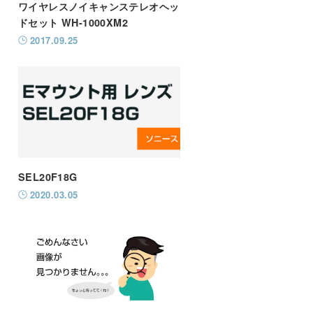
ワイヤレスノイキャンステレオヘッ
ドセット WH-1000XM2
2017.09.25
SEL20F18G
2020.03.05