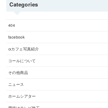
Categories
404
facebook
αカフェ写真紹介
コールについて
その他商品
ニュース
ホームシアター
壁掛けテレビ施工