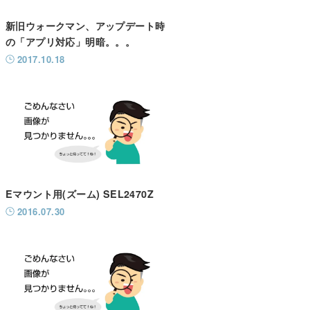
新旧ウォークマン、アップデート時
の「アプリ対応」明暗。。。
2017.10.18
Eマウント用(ズーム) SEL2470Z
2016.07.30