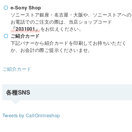
e-Sony Shop
ソニーストア銀座・名古屋・大阪や、ソニーストアへの
お電話でのご注文の際は、当店ショップコード
「2031001」
をお伝えください。
ご紹介カード
下記バナーから紹介カードを印刷してお持ちいただく
か、お会計の際ご提示くださいませ。
ご紹介カード
各種SNS
Tweets by CallOnlineshop