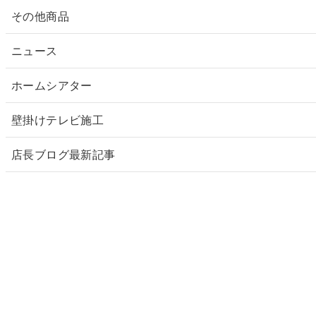
その他商品
ニュース
ホームシアター
壁掛けテレビ施工
店長ブログ最新記事