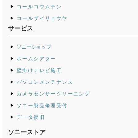
コールコウムテン
コールザイリョウヤ
サービス
ソニーショップ
ホームシアター
壁掛けテレビ施工
パソコンメンテナンス
カメラセンサークリーニング
ソニー製品修理受付
データ復旧
ソニーストア