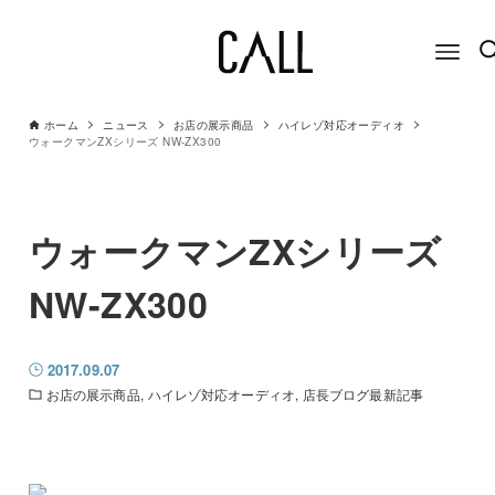
ホーム
ニュース
お店の展示商品
ハイレゾ対応オーディオ
ウォークマンZXシリーズ NW-ZX300
ウォークマンZXシリーズ
NW-ZX300
2017.09.07
お店の展示商品
ハイレゾ対応オーディオ
店長ブログ最新記事