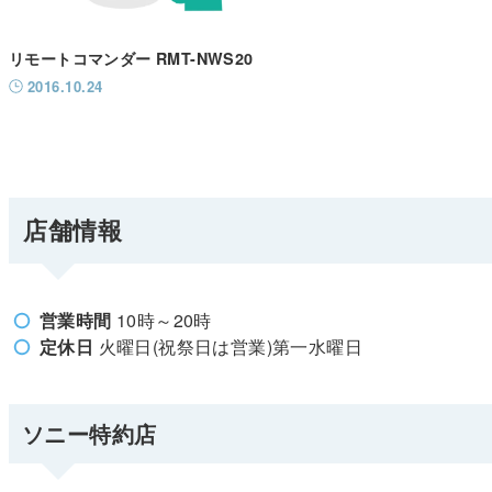
リモートコマンダー RMT-NWS20
2016.10.24
店舗情報
営業時間
10時～20時
定休日
火曜日(祝祭日は営業)第一水曜日
ソニー特約店