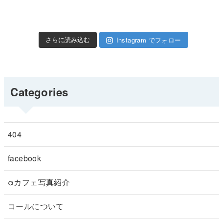
Instagram でフォロー
さらに読み込む
Categories
404
facebook
αカフェ写真紹介
コールについて