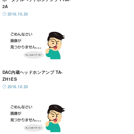
2A
2016.10.20
DAC内蔵ヘッドホンアンプ TA-
ZH1ES
2016.10.20