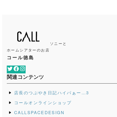
ソニーと
ホームシアターのお店
コール徳島
Twitter
Facebook
Instagram
関連コンテンツ
店長のつぶやき日記ハイパぁー…3
コールオンラインショップ
CALLSPACEDESIGN