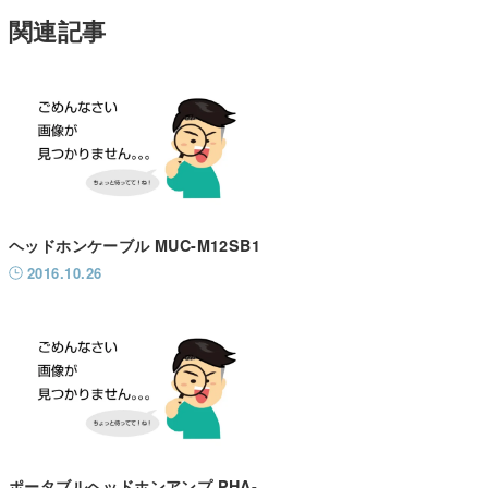
関連記事
ヘッドホンケーブル MUC-M12SB1
2016.10.26
ポータブルヘッドホンアンプ PHA-