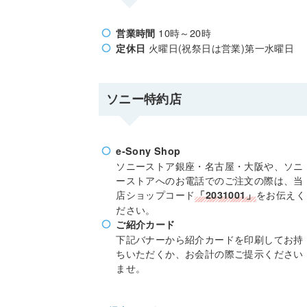
10時～20時
営業時間
火曜日(祝祭日は営業)第一水曜日
定休日
ソニー特約店
e-Sony Shop
ソニーストア銀座・名古屋・大阪や、ソニ
ーストアへのお電話でのご注文の際は、当
店ショップコード
をお伝えく
「2031001」
ださい。
ご紹介カード
下記バナーから紹介カードを印刷してお持
ちいただくか、お会計の際ご提示ください
ませ。