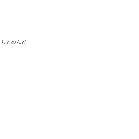
、ちとめんど