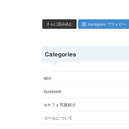
Instagram でフォロー
さらに読み込む
Categories
404
facebook
αカフェ写真紹介
コールについて