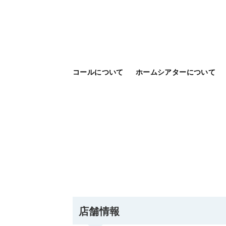
コールについて
ホームシアターについて
店舗情報