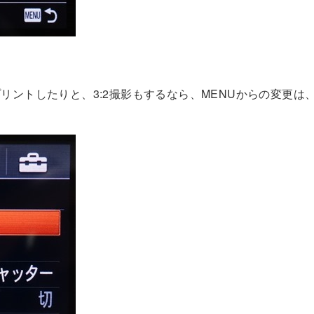
プリントしたりと、3:2撮影もするなら、MENUからの変更は