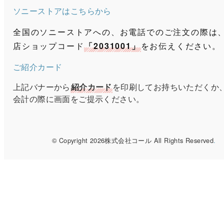
ソニーストアはこちらから
全国のソニーストアへの、お電話でのご注文の際は
店ショップコード
「2031001」
をお伝えください。
ご紹介カード
上記バナーから
紹介カード
を印刷してお持ちいただくか
会計の際に画面をご提示ください。
© Copyright 2026株式会社コール All Rights Reserved
.