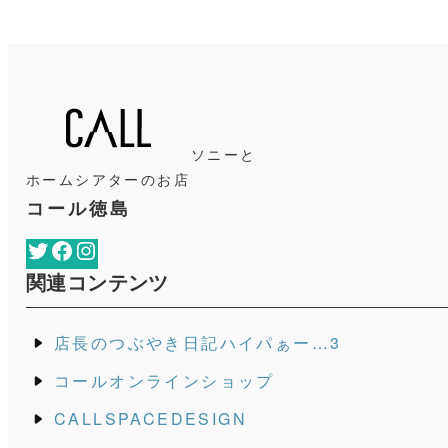
ソニーと
ホームシアターのお店
コール徳島
Twitter
Facebook
Instagram
関連コンテンツ
店長のつぶやき日記ハイパぁー…3
コールオンラインショップ
CALLSPACEDESIGN