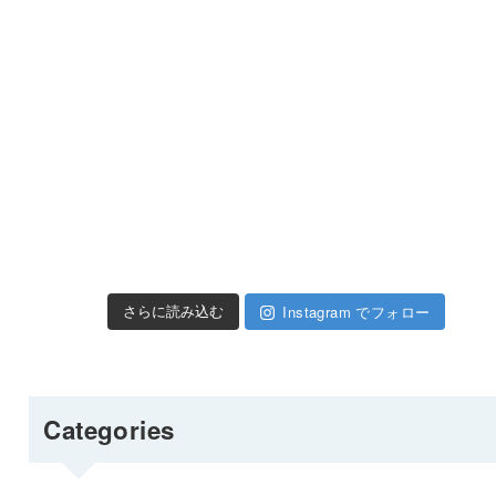
Instagram でフォロー
さらに読み込む
Categories