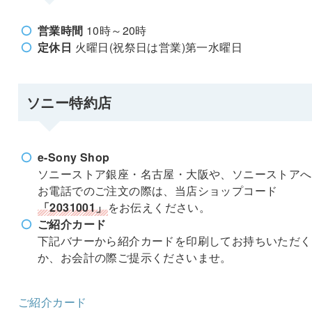
営業時間
10時～20時
定休日
火曜日(祝祭日は営業)第一水曜日
ソニー特約店
e-Sony Shop
ソニーストア銀座・名古屋・大阪や、ソニーストアへ
お電話でのご注文の際は、当店ショップコード
「2031001」
をお伝えください。
ご紹介カード
下記バナーから紹介カードを印刷してお持ちいただく
か、お会計の際ご提示くださいませ。
ご紹介カード