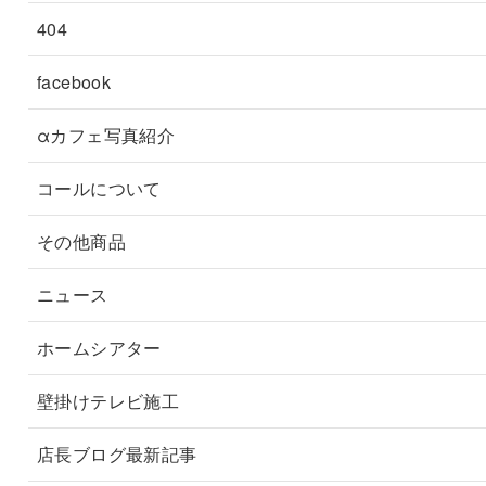
404
facebook
αカフェ写真紹介
コールについて
その他商品
ニュース
ホームシアター
壁掛けテレビ施工
店長ブログ最新記事