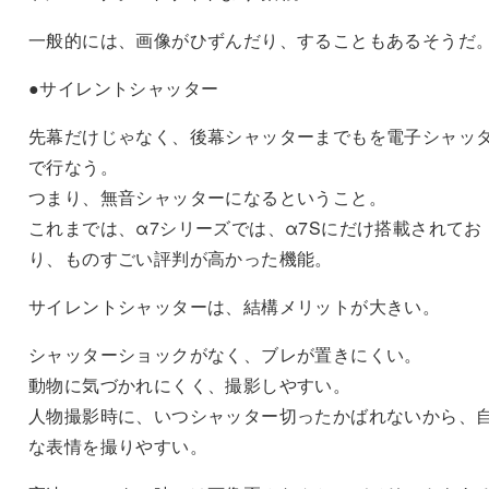
一般的には、画像がひずんだり、することもあるそうだ
●サイレントシャッター
先幕だけじゃなく、後幕シャッターまでもを電子シャッ
で行なう。
つまり、無音シャッターになるということ。
これまでは、α7シリーズでは、α7Sにだけ搭載されてお
り、ものすごい評判が高かった機能。
サイレントシャッターは、結構メリットが大きい。
シャッターショックがなく、ブレが置きにくい。
動物に気づかれにくく、撮影しやすい。
人物撮影時に、いつシャッター切ったかばれないから、
な表情を撮りやすい。