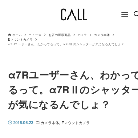
ホーム
ニュース
お店の展示商品
カメラ
カメラ本体
Eマウントカメラ
α7Rユーザーさん、わかってるって。α7RⅡのシャッターが気になるんでしょ？
α7Rユーザーさん、わかっ
るって。α7RⅡのシャッタ
が気になるんでしょ？
2016.06.23
カメラ本体
Eマウントカメラ