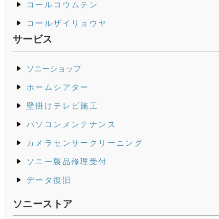
コールコウムテン
コールザイリョウヤ
サービス
ソニーショップ
ホームシアター
壁掛けテレビ施工
パソコンメンテナンス
カメラセンサークリーニング
ソニー製品修理受付
データ復旧
ソニーストア