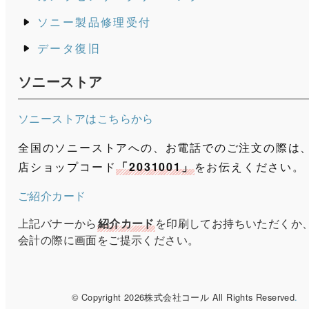
ソニー製品修理受付
データ復旧
ソニーストア
ソニーストアはこちらから
全国のソニーストアへの、お電話でのご注文の際は
店ショップコード
「2031001」
をお伝えください。
ご紹介カード
上記バナーから
紹介カード
を印刷してお持ちいただくか
会計の際に画面をご提示ください。
© Copyright 2026株式会社コール All Rights Reserved
.