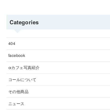
Categories
404
facebook
αカフェ写真紹介
コールについて
その他商品
ニュース