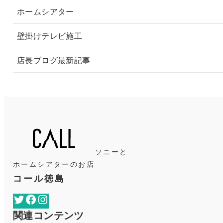
ホームシアター
壁掛けテレビ施工
店長ブログ最新記事
ソニーと
ホームシアターのお店
コール徳島
Twitter
Facebook
Instagram
関連コンテンツ