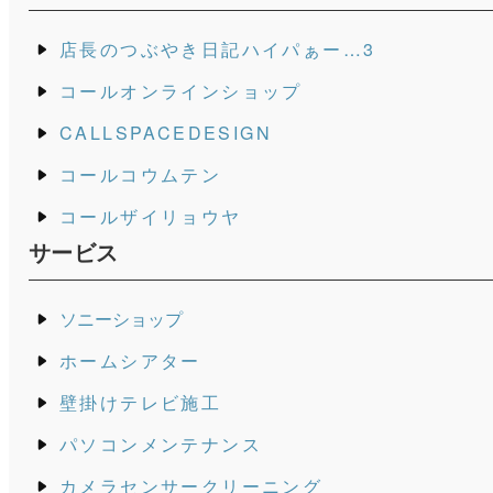
店長のつぶやき日記ハイパぁー…3
コールオンラインショップ
CALLSPACEDESIGN
コールコウムテン
コールザイリョウヤ
サービス
ソニーショップ
ホームシアター
壁掛けテレビ施工
パソコンメンテナンス
カメラセンサークリーニング