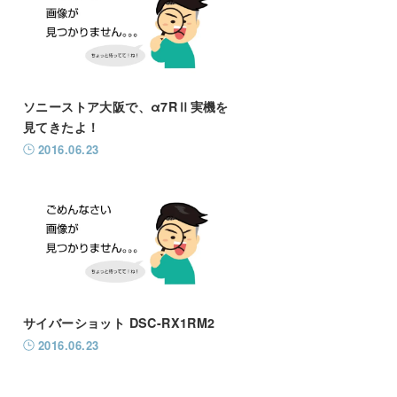
ソニーストア大阪で、α7RⅡ実機を
見てきたよ！
2016.06.23
サイバーショット DSC-RX1RM2
2016.06.23