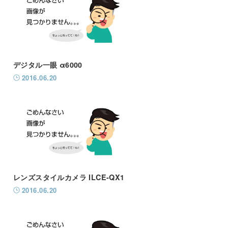
デジタル一眼 α6000
2016.06.20
レンズスタイルカメラ ILCE-QX1
2016.06.20