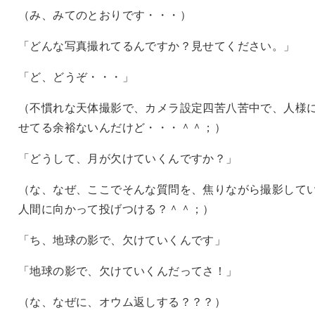
（み、みてのとおりです・・・）
「どんな写真撮れてるんですか？見せてください。」
「ど、どうぞ・・・」
（不慣れな天体撮影で、カメラ設定四苦八苦中で、人様
せてる余裕ないんだけど・・・＾＾；）
「どうして、月が欠けていくんですか？」
（な、なぜ、ここでそんな質問を、焦りながら撮影して
人間に向かって投げつける？＾＾；）
「ち、地球の影で、欠けていくんです」
「地球の影で、欠けていくんだってさ！」
（な、なぜに、オウム返しする？？？）