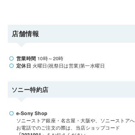
店舗情報
営業時間
10時～20時
定休日
火曜日(祝祭日は営業)第一水曜日
ソニー特約店
e-Sony Shop
ソニーストア銀座・名古屋・大阪や、ソニーストアへ
お電話でのご注文の際は、当店ショップコード
「2031001」
をお伝えください。