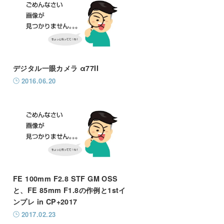
デジタル一眼カメラ α77II
2016.06.20
FE 100mm F2.8 STF GM OSS
と、FE 85mm F1.8の作例と1stイ
ンプレ in CP+2017
2017.02.23