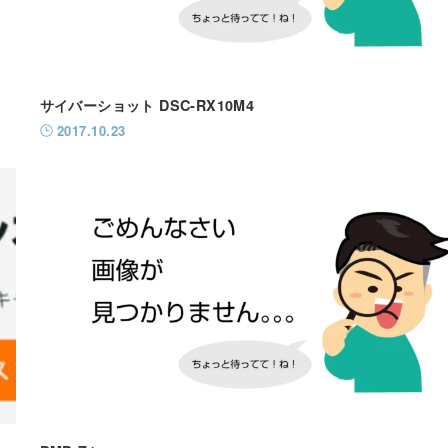
サイバーショット DSC-RX10M4
2017.10.23