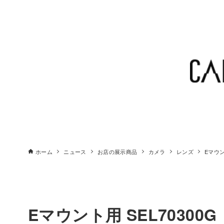
ホーム
ニュース
お店の展示商品
カメラ
レンズ
Eマウ
Eマウント用 SEL70300G