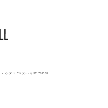
ントレンズ
Eマウント用 SEL70300G