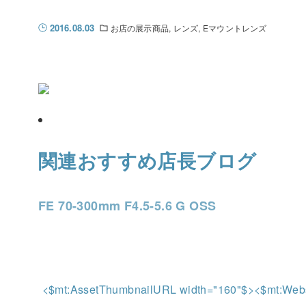
2016.08.03
お店の展示商品
レンズ
Eマウントレンズ
関連おすすめ店長ブログ
FE 70-300mm F4.5-5.6 G OSS
<$mt:AssetThumbnailURL width="160"$>
<$mt:Webs