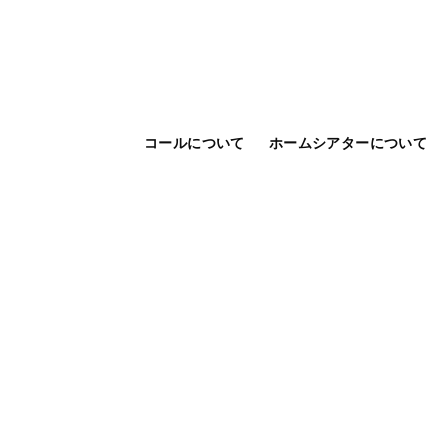
コールについて
ホームシアターについて