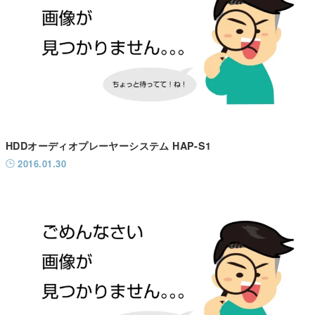
HDDオーディオプレーヤーシステム HAP-S1
2016.01.30