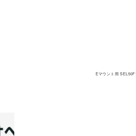
Eマウント用 SEL50F