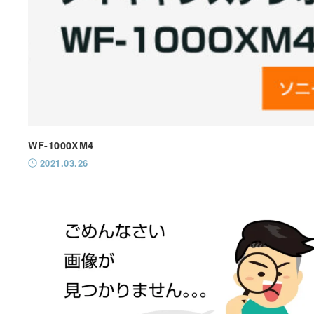
WF-1000XM4
2021.03.26