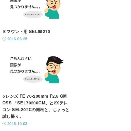
Ｅマウント用 SEL55210
2016.06.25
αレンズ FE 70-200mm F2.8 GM
OSS 「SEL70200GM」と2Xテレ
コン SEL20TCの開梱と、ちょっと
試し撮り。
2016.10.03