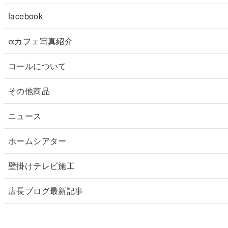
facebook
αカフェ写真紹介
コールについて
その他商品
ニュース
ホームシアター
壁掛けテレビ施工
店長ブログ最新記事