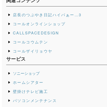
関連コンテンツ
店長のつぶやき日記ハイパぁー…3
コールオンラインショップ
CALLSPACEDESIGN
コールコウムテン
コールザイリョウヤ
サービス
ソニーショップ
ホームシアター
壁掛けテレビ施工
パソコンメンテナンス