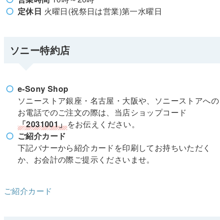
定休日
火曜日(祝祭日は営業)第一水曜日
ソニー特約店
e-Sony Shop
ソニーストア銀座・名古屋・大阪や、ソニーストアへの
お電話でのご注文の際は、当店ショップコード
「2031001」
をお伝えください。
ご紹介カード
下記バナーから紹介カードを印刷してお持ちいただく
か、お会計の際ご提示くださいませ。
ご紹介カード