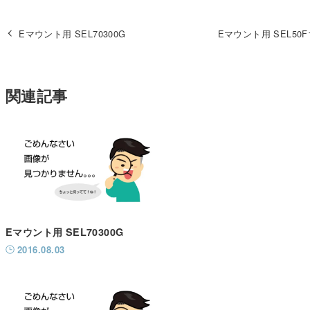
Eマウント用 SEL70300G
Eマウント用 SEL50F
関連記事
Eマウント用 SEL70300G
2016.08.03