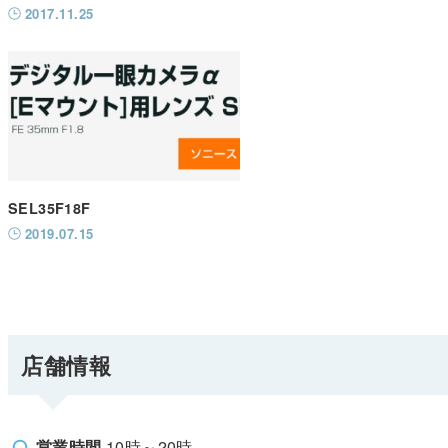
2017.11.25
SEL35F18F
2019.07.15
店舗情報
営業時間
10時～20時