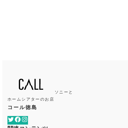
ソニーと
ホームシアターのお店
コール徳島
Twitter
Facebook
Instagram