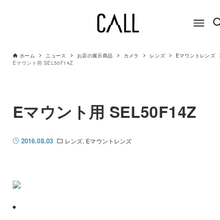
ホーム
ニュース
お店の展示商品
カメラ
レンズ
Eマウントレンズ
Eマウント用 SEL50F14Z
Eマウント用 SEL50F14Z
2016.08.03
レンズ
Eマウントレンズ