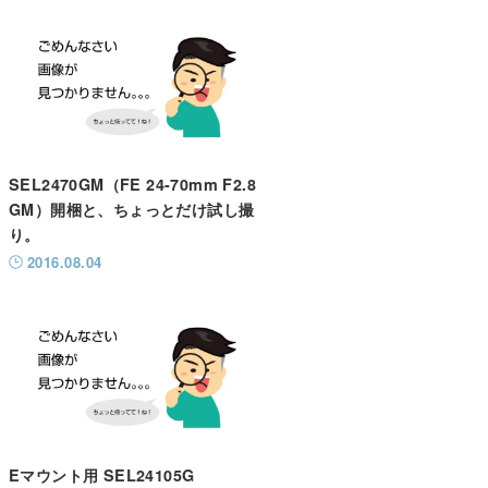
SEL2470GM（FE 24-70mm F2.8
GM）開梱と、ちょっとだけ試し撮
り。
2016.08.04
Eマウント用 SEL24105G