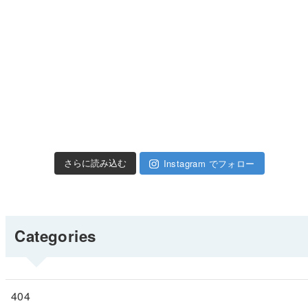
Instagram でフォロー
さらに読み込む
Categories
404