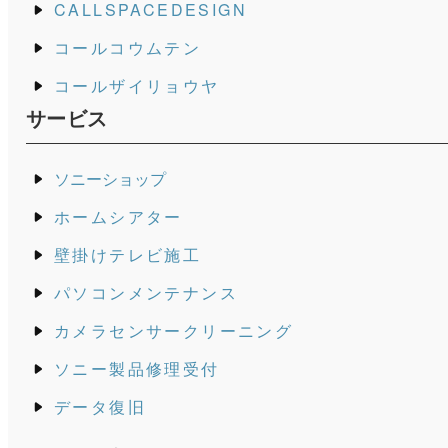
CALLSPACEDESIGN
コールコウムテン
コールザイリョウヤ
サービス
ソニーショップ
ホームシアター
壁掛けテレビ施工
パソコンメンテナンス
カメラセンサークリーニング
ソニー製品修理受付
データ復旧