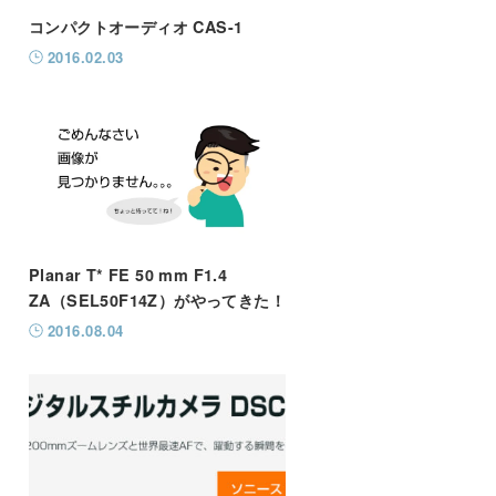
コンパクトオーディオ CAS-1
2016.02.03
Planar T* FE 50 mm F1.4
ZA（SEL50F14Z）がやってきた！
2016.08.04