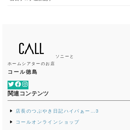
ソニーと
ホームシアターのお店
コール徳島
Twitter
Facebook
Instagram
関連コンテンツ
店長のつぶやき日記ハイパぁー…3
コールオンラインショップ