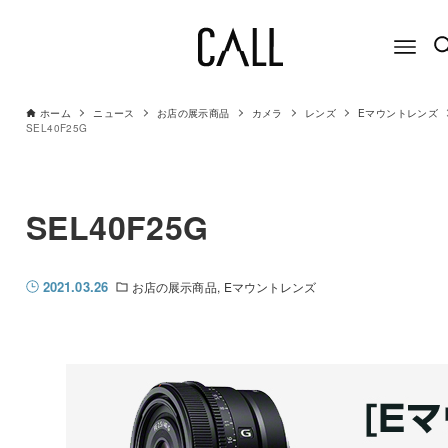
ホーム
ニュース
お店の展示商品
カメラ
レンズ
Eマウントレンズ
SEL40F25G
SEL40F25G
2021.03.26
お店の展示商品
Eマウントレンズ