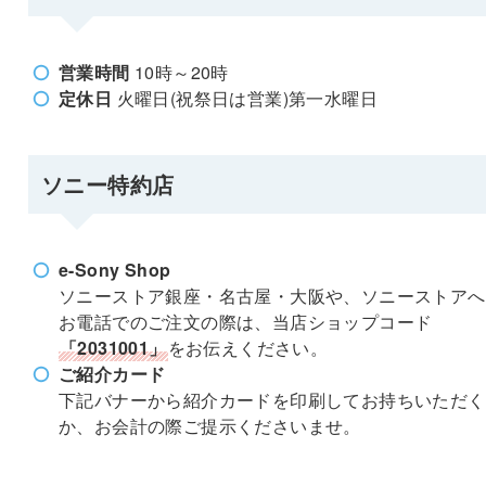
営業時間
10時～20時
定休日
火曜日(祝祭日は営業)第一水曜日
ソニー特約店
e-Sony Shop
ソニーストア銀座・名古屋・大阪や、ソニーストアへ
お電話でのご注文の際は、当店ショップコード
「2031001」
をお伝えください。
ご紹介カード
下記バナーから紹介カードを印刷してお持ちいただく
か、お会計の際ご提示くださいませ。