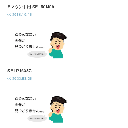
Eマウント用 SEL50M28
2016.10.15
SELP1635G
2022.03.25