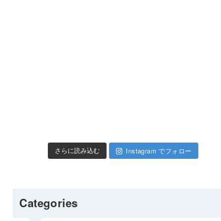
Instagram でフォロー
さらに読み込む
Categories