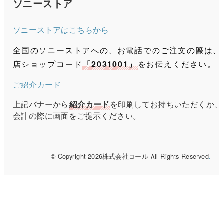
ソニーストア
ソニーストアはこちらから
全国のソニーストアへの、お電話でのご注文の際は
店ショップコード
「2031001」
をお伝えください。
ご紹介カード
上記バナーから
紹介カード
を印刷してお持ちいただくか
会計の際に画面をご提示ください。
© Copyright 2026株式会社コール All Rights Reserved
.