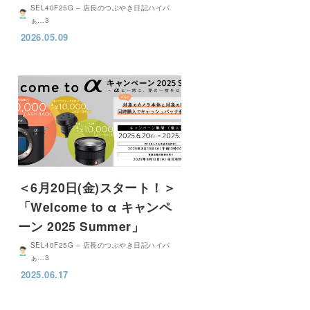
SEL40F25G – 店長のつぶやき日記ハイパ
ぁ…3
2026.05.09
＜6月20日(金)スタート！＞
「Welcome to α キャンペ
ーン 2025 Summer」
SEL40F25G – 店長のつぶやき日記ハイパ
ぁ…3
2025.06.17