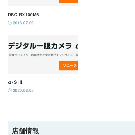
DSC-RX100M6
2018.07.09
α7S III
2020.08.05
店舗情報