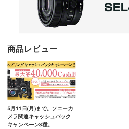
商品レビュー
5月11日(月)まで。ソニーカ
メラ関連キャッシュバック
キャンペーン3種。