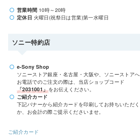
営業時間
10時～20時
定休日
火曜日(祝祭日は営業)第一水曜日
ソニー特約店
e-Sony Shop
ソニーストア銀座・名古屋・大阪や、ソニーストアへ
お電話でのご注文の際は、当店ショップコード
「2031001」
をお伝えください。
ご紹介カード
下記バナーから紹介カードを印刷してお持ちいただく
か、お会計の際ご提示くださいませ。
ご紹介カード