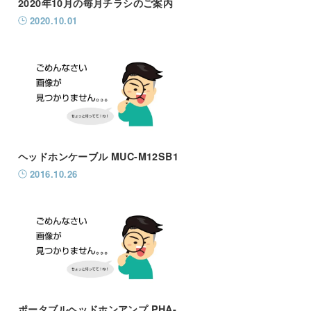
2020年10月の毎月チラシのご案内
2020.10.01
ヘッドホンケーブル MUC-M12SB1
2016.10.26
ポータブルヘッドホンアンプ PHA-