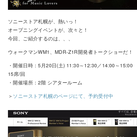
ソニーストア札幌が、熱いっ！
オープニングイベントが、次々と！
今回、ご紹介するのは、、、
ウォークマンWM1、MDR-Z1R開発者トークショーだ！
・開催日時：5月20日(土) 11:30～12:30／14:00～15:00
15席/回
・開催場所：2階 シアタールーム
＞
ソニーストア札幌のページにて、予約受付中