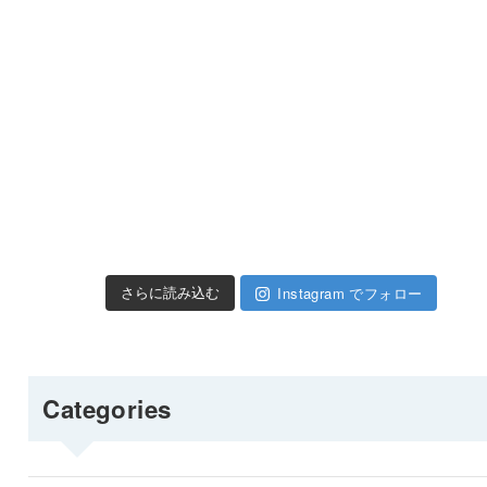
Instagram でフォロー
さらに読み込む
Categories