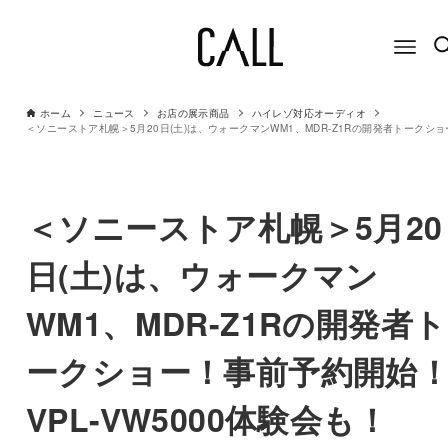
ホーム
ニュース
お店の展示商品
ハイレゾ対応オーディオ
＜ソニーストア札幌＞5月20
日(土)は、ウォークマン
WM1、MDR-Z1Rの開発者ト
ークショー！事前予約開始
VPL-VW5000体験会も！