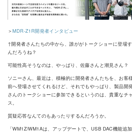
＞
MDR-Z1R開発者インタビュー
↑開発者さんたちの中から、誰ががトークショーに登場
んだろうね？
可能性高そうなのは、やっぱり、佐藤さんと潮見さん？
ソニーさん、最近は、積極的に開発者さんたちを、お客
前へ登場させてくれるけど、それでもやっぱり、製品開
さんのトークショーに参加できるというのは、貴重なチ
ス。
質疑応答なんてのもあったりするんだろうか。
「WM1Z/WM1Aは、アップデートで、USB DAC機能追