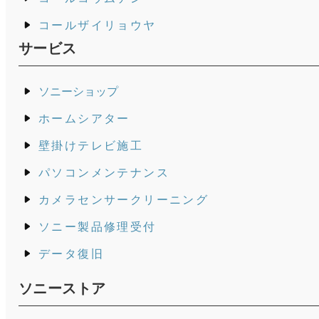
コールザイリョウヤ
サービス
ソニーショップ
ホームシアター
壁掛けテレビ施工
パソコンメンテナンス
カメラセンサークリーニング
ソニー製品修理受付
データ復旧
ソニーストア