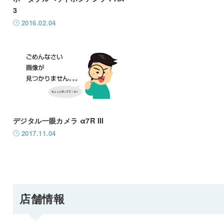
3
2016.02.04
デジタル一眼カメラ α7R III
2017.11.04
店舗情報