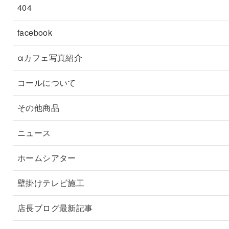
404
facebook
αカフェ写真紹介
コールについて
その他商品
ニュース
ホームシアター
壁掛けテレビ施工
店長ブログ最新記事