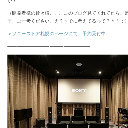
か？
（開発者様の皆々様、、、このブログ見てくれてたら、
非、ご一考ください。え？すでに考えてるって？＾＾；
＞
ソニーストア札幌のページにて、予約受付中
—————————————————–