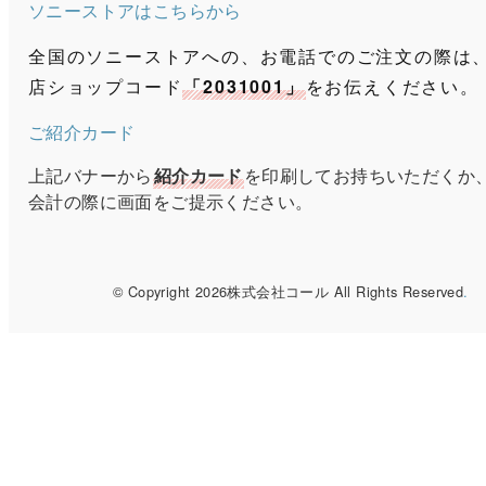
ソニーストアはこちらから
全国のソニーストアへの、お電話でのご注文の際は
店ショップコード
「2031001」
をお伝えください。
ご紹介カード
上記バナーから
紹介カード
を印刷してお持ちいただくか
会計の際に画面をご提示ください。
© Copyright 2026株式会社コール All Rights Reserved
.