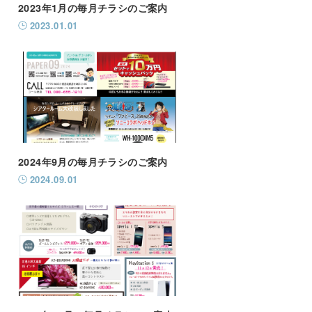
2023年1月の毎月チラシのご案内
2023.01.01
2024年9月の毎月チラシのご案内
2024.09.01