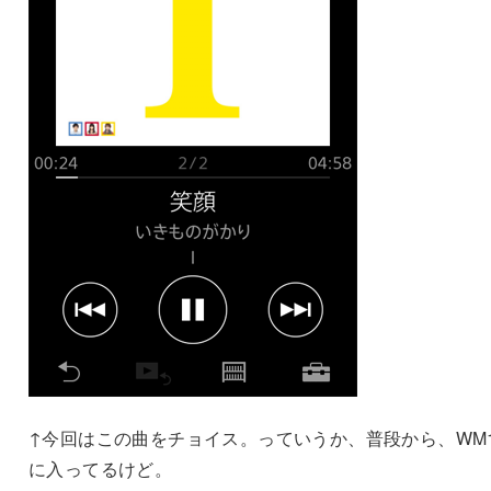
↑今回はこの曲をチョイス。っていうか、普段から、WM
に入ってるけど。