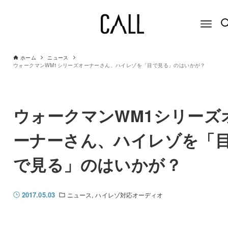
ホーム
ニュース
ウォークマンWM1シリーズオーナーさん、ハイレゾを「目で見る」のはいかが？
ウォークマンWM1シリーズ
ーナーさん、ハイレゾを「
で見る」のはいかが？
2017.05.03
ニュース
ハイレゾ対応オーディオ