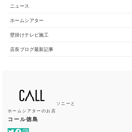
ニュース
ホームシアター
壁掛けテレビ施工
店長ブログ最新記事
ソニーと
ホームシアターのお店
コール徳島
Twitter
Facebook
Instagram