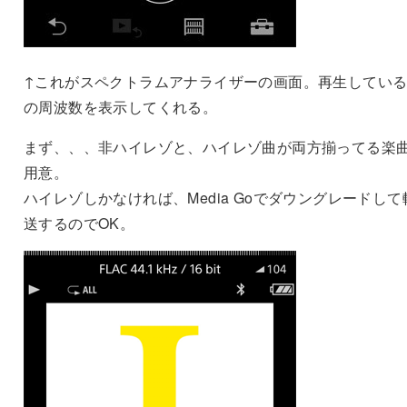
↑これがスペクトラムアナライザーの画面。再生してい
の周波数を表示してくれる。
まず、、、非ハイレゾと、ハイレゾ曲が両方揃ってる楽
用意。
ハイレゾしかなければ、Media Goでダウングレードして
送するのでOK。