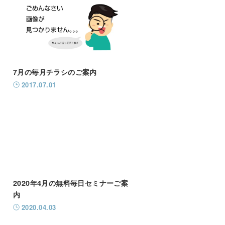
7月の毎月チラシのご案内
2017.07.01
2020年4月の無料毎日セミナーご案
内
2020.04.03