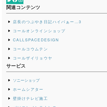
関連コンテンツ
店長のつぶやき日記ハイパぁー…3
コールオンラインショップ
CALLSPACEDESIGN
コールコウムテン
コールザイリョウヤ
サービス
ソニーショップ
ホームシアター
壁掛けテレビ施工