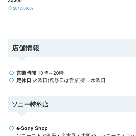
ZX300
2017.09.07
店舗情報
営業時間
10時～20時
定休日
火曜日(祝祭日は営業)第一水曜日
ソニー特約店
e-Sony Shop
ソニーストア銀座・名古屋・大阪や、ソニーストアへ