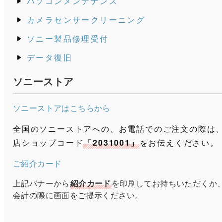
パソコンメンテナンス
カメラセンサークリーニング
ソニー製品修理受付
データ復旧
ソニーストア
ソニーストアはこちらから
全国のソニーストアへの、お電話でのご注文の際は
店ショップコード
「2031001」
をお伝えください。
ご紹介カード
上記バナーから
紹介カード
を印刷してお持ちいただくか
会計の際に画面をご提示ください。