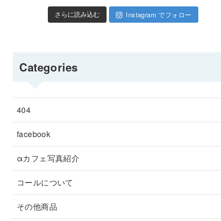
Instagram でフォロー
さらに読み込む
Categories
404
facebook
αカフェ写真紹介
コールについて
その他商品