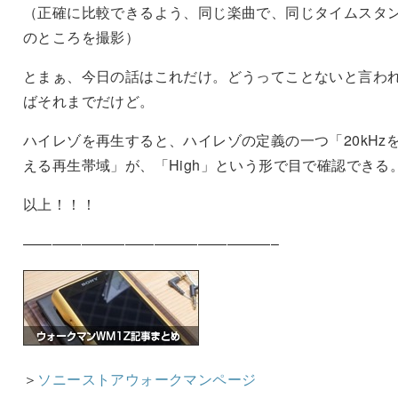
（正確に比較できるよう、同じ楽曲で、同じタイムスタ
のところを撮影）
とまぁ、今日の話はこれだけ。どうってことないと言わ
ばそれまでだけど。
ハイレゾを再生すると、ハイレゾの定義の一つ「20kHz
える再生帯域」が、「High」という形で目で確認できる
以上！！！
—————————————————–
＞
ソニーストアウォークマンページ