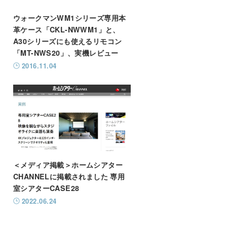
ウォークマンWM1シリーズ専用本
革ケース「CKL-NWWM1」と、
A30シリーズにも使えるリモコン
「MT-NWS20」、実機レビュー
2016.11.04
＜メディア掲載＞ホームシアター
CHANNELに掲載されました 専用
室シアターCASE28
2022.06.24