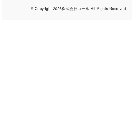
© Copyright 2026株式会社コール All Rights Reserved
.