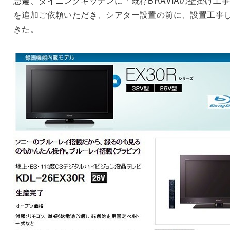
急遽、ダイニングキッチンに「既存BRAVIAの壁掛け工
を追加ご依頼いただき、シアター設置の前に、設置工事
きた。