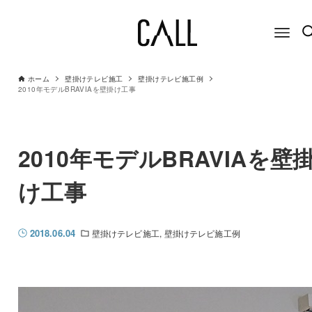
ホーム
壁掛けテレビ施工
壁掛けテレビ施工例
2010年モデルBRAVIAを壁掛け工事
2010年モデルBRAVIAを壁
け工事
2018.06.04
壁掛けテレビ施工
壁掛けテレビ施工例