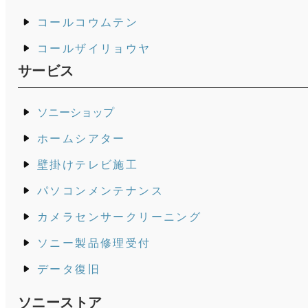
コールコウムテン
コールザイリョウヤ
サービス
ソニーショップ
ホームシアター
壁掛けテレビ施工
パソコンメンテナンス
カメラセンサークリーニング
ソニー製品修理受付
データ復旧
ソニーストア