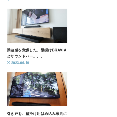
浮遊感を意識した、壁掛けBRAVIA
とサウンドバー。。。
2023.06.19
引き戸を、壁掛け用はめ込み家具に