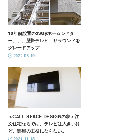
10年前設置の2wayホームシアタ
ー、、、壁掛テレビ、サラウンドを
グレードアップ！
2022.08.19
＜CALL SPACE DESIGNの家＞注
文住宅ならでは。テレビは大きいけ
ど、部屋の主役にならない。
2021.11.15