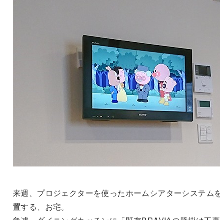
来週、プロジェクターを使ったホームシアターシステム
置する、お宅。