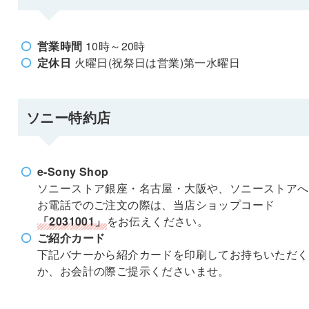
営業時間
10時～20時
定休日
火曜日(祝祭日は営業)第一水曜日
ソニー特約店
e-Sony Shop
ソニーストア銀座・名古屋・大阪や、ソニーストアへ
お電話でのご注文の際は、当店ショップコード
「2031001」
をお伝えください。
ご紹介カード
下記バナーから紹介カードを印刷してお持ちいただく
か、お会計の際ご提示くださいませ。