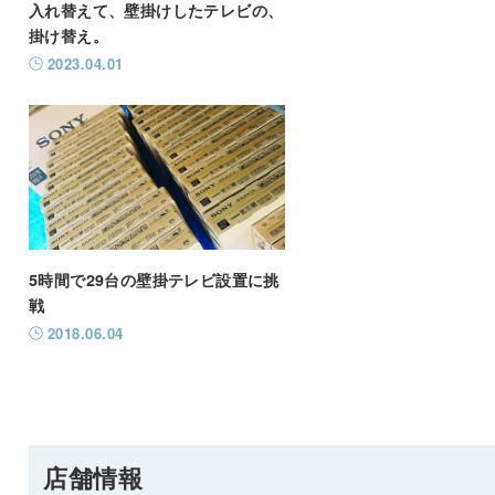
入れ替えて、壁掛けしたテレビの、
掛け替え。
2023.04.01
5時間で29台の壁掛テレビ設置に挑
戦
2018.06.04
店舗情報