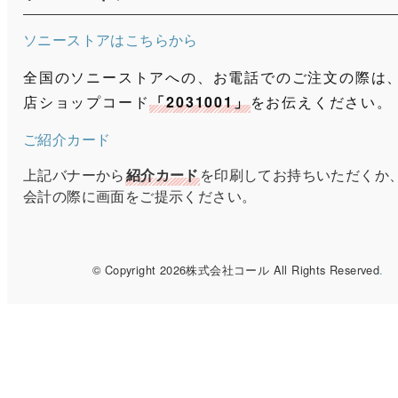
ソニーストアはこちらから
全国のソニーストアへの、お電話でのご注文の際は
店ショップコード
「2031001」
をお伝えください。
ご紹介カード
上記バナーから
紹介カード
を印刷してお持ちいただくか
会計の際に画面をご提示ください。
© Copyright 2026株式会社コール All Rights Reserved
.