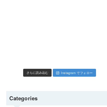
Instagram でフォロー
さらに読み込む
Categories