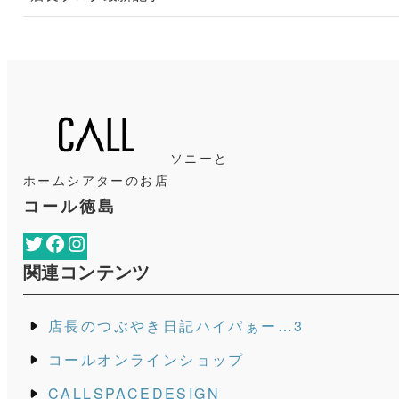
ソニーと
ホームシアターのお店
コール徳島
Twitter
Facebook
Instagram
関連コンテンツ
店長のつぶやき日記ハイパぁー…3
コールオンラインショップ
CALLSPACEDESIGN