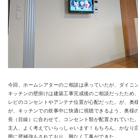
今回、ホームシアターのご相談は承っていたが、ダイニ
キッチンの壁掛けは建築工事完成後のご相談だったため
レビのコンセントやアンテナ位置が心配だった。が、奥
が、キッチンでの炊事中に快適に視聴できるよう、奥様
長（目線）に合わせて、コンセント類が配置されていた
主人、よく考えていらっしゃいます！もちろん、かなり
囲に壁補強もされており、難なく工事ができた。