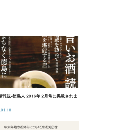
情報誌-徳島人 2016年 2月号に掲載されま
.01.18