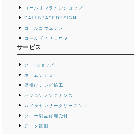
コールオンラインショップ
CALLSPACEDESIGN
コールコウムテン
コールザイリョウヤ
サービス
ソニーショップ
ホームシアター
壁掛けテレビ施工
パソコンメンテナンス
カメラセンサークリーニング
ソニー製品修理受付
データ復旧