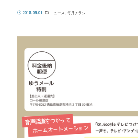
2018.09.01
ニュース
毎月チラシ