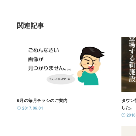
関連記事
6月の毎月チラシのご案内
タウン
した。
2017.06.01
2016