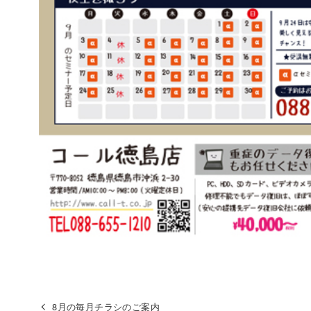
8月の毎月チラシのご案内