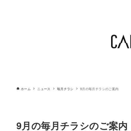
ホーム
ニュース
毎月チラシ
9月の毎月チラシのご案内
9月の毎月チラシのご案内