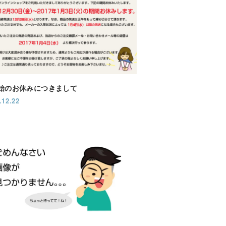
始のお休みにつきまして
.12.22