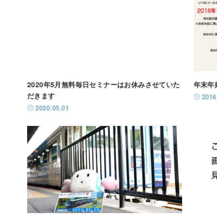
2020年5月無料毎日セミナーはお休みさせていた
年末年
だきます
2016
2020.05.01