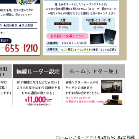
ホームシアターファイル2018Vol.82に掲