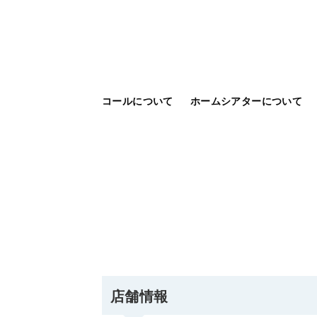
コールについて
ホームシアターについて
店舗情報