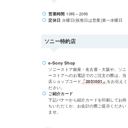
10時～20時
営業時間
火曜日(祝祭日は営業)第一水曜日
定休日
ソニー特約店
e-Sony Shop
ソニーストア銀座・名古屋・大阪や、ソニ
ーストアへのお電話でのご注文の際は、当
店ショップコード
をお伝えく
「2031001」
ださい。
ご紹介カード
下記バナーから紹介カードを印刷してお持
ちいただくか、お会計の際ご提示ください
ませ。