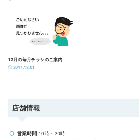
12月の毎月チラシのご案内
2017.12.01
店舗情報
営業時間
10時～20時