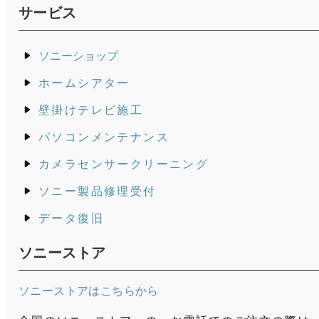
サービス
ソニーショップ
ホームシアター
壁掛けテレビ施工
パソコンメンテナンス
カメラセンサークリーニング
ソニー製品修理受付
データ復旧
ソニーストア
ソニーストアはこちらから