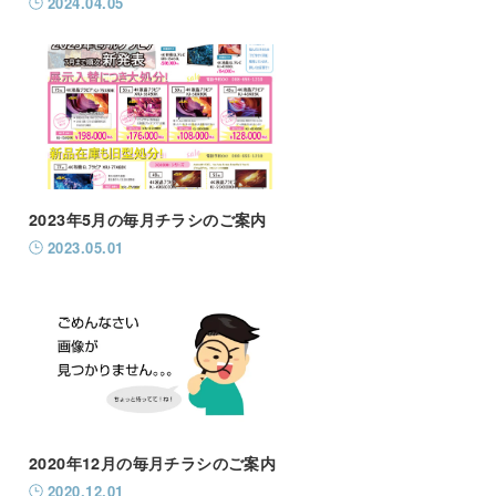
2024.04.05
2023年5月の毎月チラシのご案内
2023.05.01
2020年12月の毎月チラシのご案内
2020.12.01