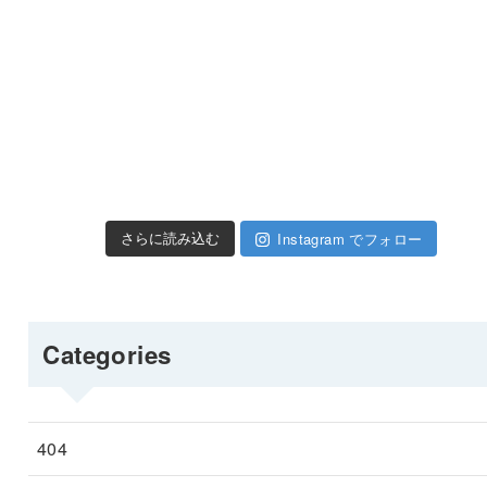
Instagram でフォロー
さらに読み込む
Categories
404