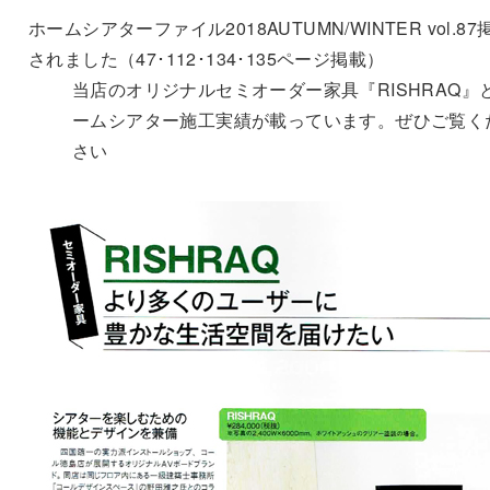
ホームシアターファイル2018AUTUMN/WINTER vol.87
されました（47･112･134･135ページ掲載）
当店のオリジナルセミオーダー家具『RISHRAQ』
ームシアター施工実績が載っています。ぜひご覧く
さい