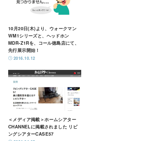
10月20日(木)より、ウォークマン
WM1シリーズと、ヘッドホン
MDR-Z1Rを、コール徳島店にて、
先行展示開始！
2016.10.12
＜メディア掲載＞ホームシアター
CHANNELに掲載されました リビ
ングシアターCASE57