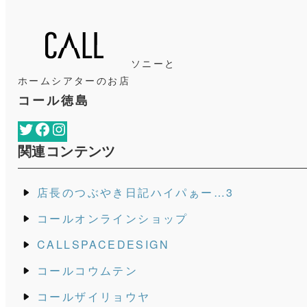
ソニーと
ホームシアターのお店
コール徳島
Twitter
Facebook
Instagram
関連コンテンツ
店長のつぶやき日記ハイパぁー…3
コールオンラインショップ
CALLSPACEDESIGN
コールコウムテン
コールザイリョウヤ