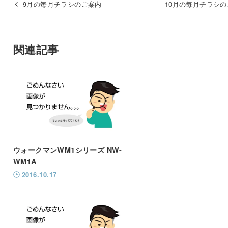
9月の毎月チラシのご案内
10月の毎月チラシ
関連記事
ウォークマンWM1シリーズ NW-
WM1A
2016.10.17