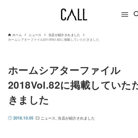
ホーム
ニュース
当店が紹介されました
ホームシアターファイル2018Vol.82に掲載していただきました
ホームシアターファイル
2018Vol.82に掲載していた
きました
2018.10.05
ニュース
当店が紹介されました