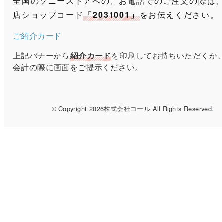
全国のソニーストアへの、お電話でのご注文の際は
店ショップコード
「2031001」
をお伝えください。
ご紹介カード
上記バナーから
紹介カード
を印刷してお持ちいただくか
会計の際に画面をご提示ください。
© Copyright 2026株式会社コール All Rights Reserved
.