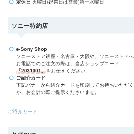
定休日
火曜日(祝祭日は営業)第一水曜日
ソニー特約店
e-Sony Shop
ソニーストア銀座・名古屋・大阪や、ソニーストアへ
お電話でのご注文の際は、当店ショップコード
「2031001」
をお伝えください。
ご紹介カード
下記バナーから紹介カードを印刷してお持ちいただく
か、お会計の際ご提示くださいませ。
ご紹介カード