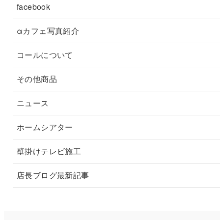
facebook
αカフェ写真紹介
コールについて
その他商品
ニュース
ホームシアター
壁掛けテレビ施工
店長ブログ最新記事