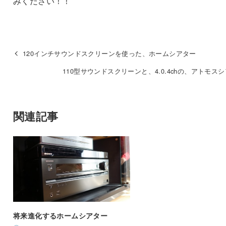
みください！！
120インチサウンドスクリーンを使った、ホームシアター
110型サウンドスクリーンと、4.0.4chの、アトモス
関連記事
将来進化するホームシアター