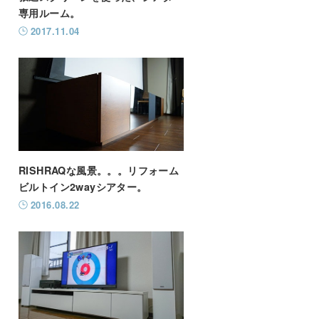
専用ルーム。
2017.11.04
RISHRAQな風景。。。リフォーム
ビルトイン2wayシアター。
2016.08.22