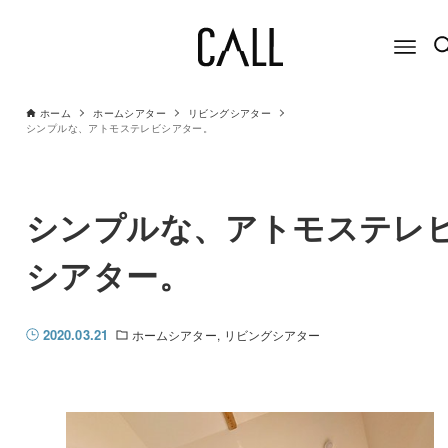
ホーム
ホームシアター
リビングシアター
シンプルな、アトモステレビシアター。
シンプルな、アトモステレ
シアター。
2020.03.21
ホームシアター
リビングシアター