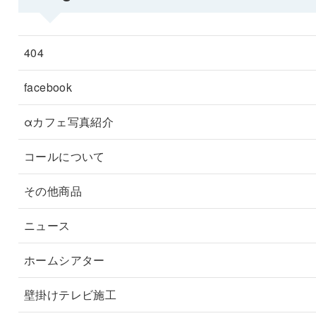
404
facebook
αカフェ写真紹介
コールについて
その他商品
ニュース
ホームシアター
壁掛けテレビ施工