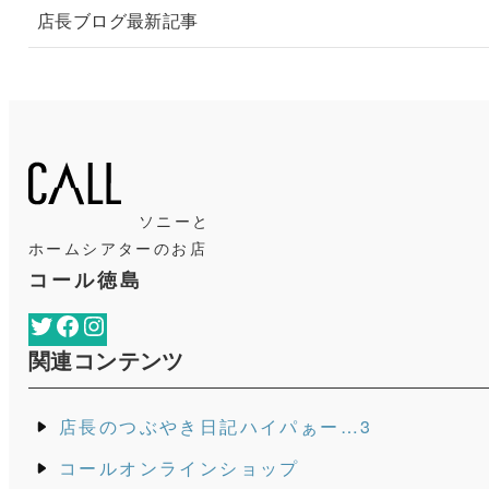
店長ブログ最新記事
ソニーと
ホームシアターのお店
コール徳島
Twitter
Facebook
Instagram
関連コンテンツ
店長のつぶやき日記ハイパぁー…3
コールオンラインショップ