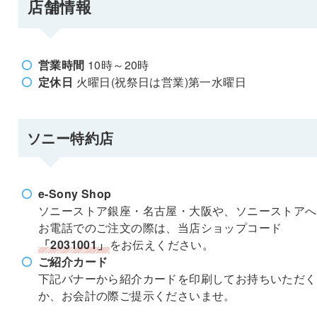
店舗情報
営業時間
10時～20時
定休日
火曜日(祝祭日は営業)第一水曜日
ソニー特約店
e-Sony Shop
ソニーストア銀座・名古屋・大阪や、ソニーストアへ
お電話でのご注文の際は、当店ショップコード
「2031001」
をお伝えください。
ご紹介カード
下記バナーから紹介カードを印刷してお持ちいただく
か、お会計の際ご提示くださいませ。