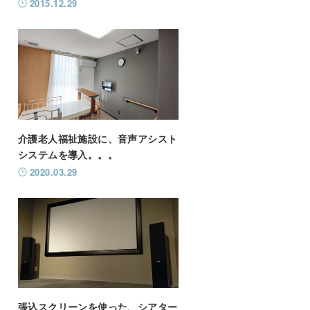
2015.12.29
介護老人福祉施設に、音声アシスト
システムを導入。。。
2020.03.29
張込スクリーンを使った、シアター