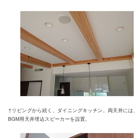
↑リビングから続く、ダイニングキッチン。両天井には
BGM用天井埋込スピーカーを設置。