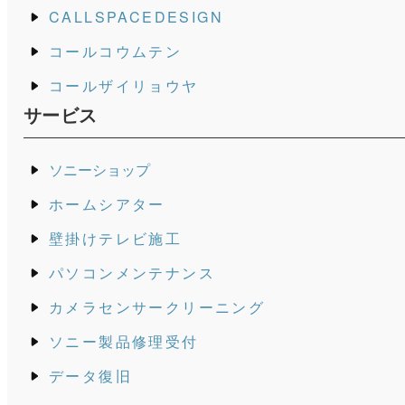
CALLSPACEDESIGN
コールコウムテン
コールザイリョウヤ
サービス
ソニーショップ
ホームシアター
壁掛けテレビ施工
パソコンメンテナンス
カメラセンサークリーニング
ソニー製品修理受付
データ復旧