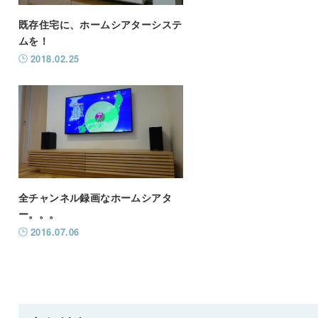
既存住宅に、ホームシアターシステ
ムを！
2018.02.25
全チャンネル録画なホームシアタ
ー。。。
2016.07.06