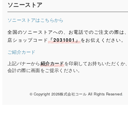
ソニーストア
ソニーストアはこちらから
全国のソニーストアへの、お電話でのご注文の際は
店ショップコード
「2031001」
をお伝えください。
ご紹介カード
上記バナーから
紹介カード
を印刷してお持ちいただくか
会計の際に画面をご提示ください。
© Copyright 2026株式会社コール All Rights Reserved
.