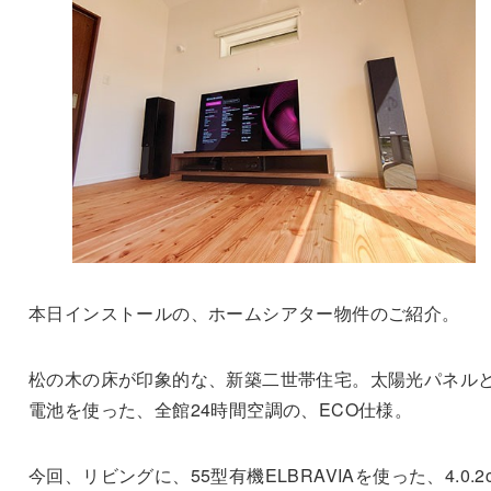
本日インストールの、ホームシアター物件のご紹介。
松の木の床が印象的な、新築二世帯住宅。太陽光パネル
電池を使った、全館24時間空調の、ECO仕様。
今回、リビングに、55型有機ELBRAVIAを使った、4.0.2c