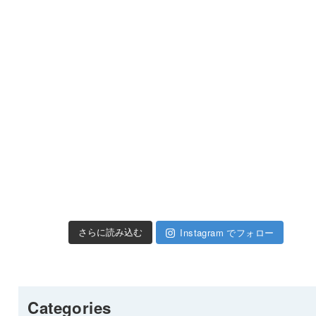
Instagram でフォロー
さらに読み込む
Categories