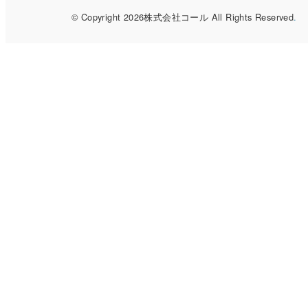
© Copyright 2026株式会社コール All Rights Reserved
.