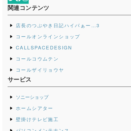
関連コンテンツ
店長のつぶやき日記ハイパぁー…3
コールオンラインショップ
CALLSPACEDESIGN
コールコウムテン
コールザイリョウヤ
サービス
ソニーショップ
ホームシアター
壁掛けテレビ施工
パソコンメンテナンス