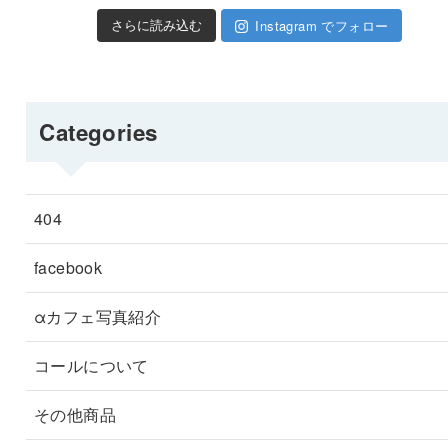
Instagram でフォロー
さらに読み込む
Categories
404
facebook
αカフェ写真紹介
コールについて
その他商品