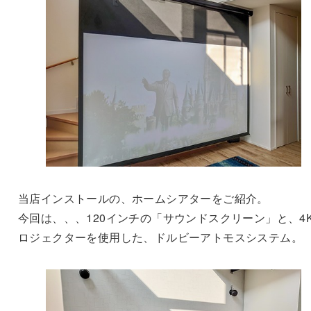
当店インストールの、ホームシアターをご紹介。
今回は、、、120インチの「サウンドスクリーン」と、4
ロジェクターを使用した、ドルビーアトモスシステム。