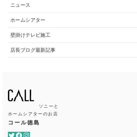
ニュース
ホームシアター
壁掛けテレビ施工
店長ブログ最新記事
ソニーと
ホームシアターのお店
コール徳島
Twitter
Facebook
Instagram