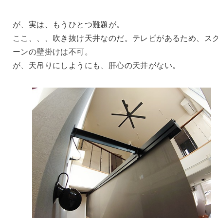
が、実は、もうひとつ難題が。
ここ、、、吹き抜け天井なのだ。テレビがあるため、ス
ーンの壁掛けは不可。
が、天吊りにしようにも、肝心の天井がない。