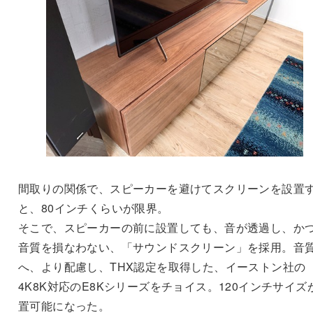
間取りの関係で、スピーカーを避けてスクリーンを設置
と、80インチくらいが限界。
そこで、スピーカーの前に設置しても、音が透過し、か
音質を損なわない、「サウンドスクリーン」を採用。音
へ、より配慮し、THX認定を取得した、イーストン社の
4K8K対応のE8Kシリーズをチョイス。120インチサイズ
置可能になった。