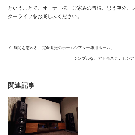
ということで、オーナー様、ご家族の皆様、思う存分、
ターライフをお楽しみください。
昼間を忘れる、完全遮光のホームシアター専用ルーム。
シンプルな、アトモステレビシア
関連記事