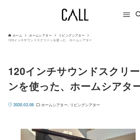
ホーム
ホームシアター
リビングシアター
120インチサウンドスクリーンを使った、ホームシアター
120インチサウンドスクリー
ンを使った、ホームシアタ
2020.02.08
ホームシアター
リビングシアター