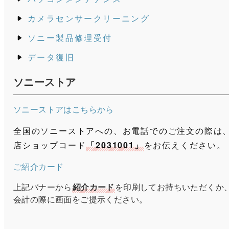
カメラセンサークリーニング
ソニー製品修理受付
データ復旧
ソニーストア
ソニーストアはこちらから
全国のソニーストアへの、お電話でのご注文の際は
店ショップコード
「2031001」
をお伝えください。
ご紹介カード
上記バナーから
紹介カード
を印刷してお持ちいただくか
会計の際に画面をご提示ください。