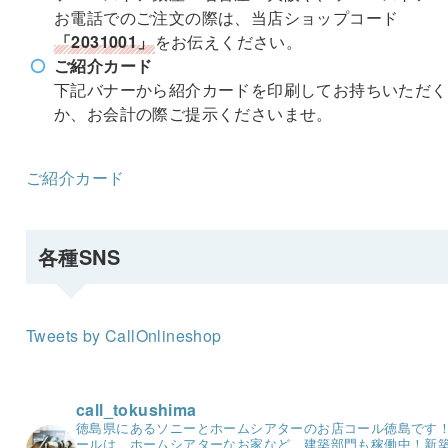
お電話でのご注文の際は、当店ショップコード
「2031001」
をお伝えください。
ご紹介カード
下記バナーから紹介カードを印刷してお持ちいただく
か、お会計の際ご提示くださいませ。
ご紹介カード
各種SNS
Tweets by CallOnlineshop
call_tokushima
徳島県にあるソニーとホームシアターのお店コール徳島です
ールは、ホームシアターなお家など、建築部門も稼働中！
新