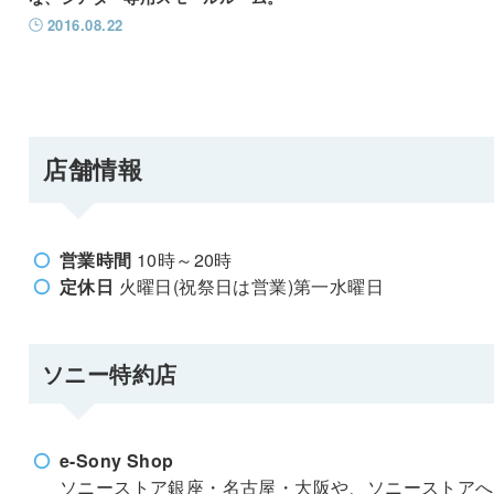
2016.08.22
店舗情報
営業時間
10時～20時
定休日
火曜日(祝祭日は営業)第一水曜日
ソニー特約店
e-Sony Shop
ソニーストア銀座・名古屋・大阪や、ソニーストアへ