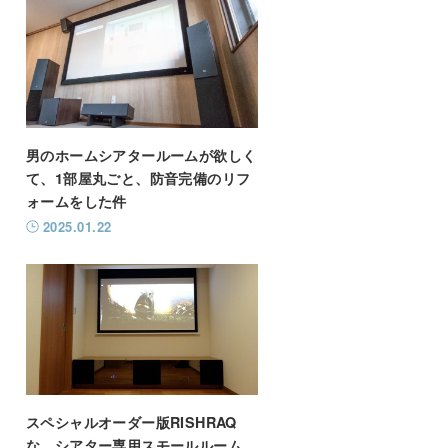
男のホームシアタールームが欲しく
て、1部屋丸ごと、防音完備のリフ
ォームをした件
2025.01.22
スペシャルオーダー版RISHRAQ
な、シアター専用スモールルーム。