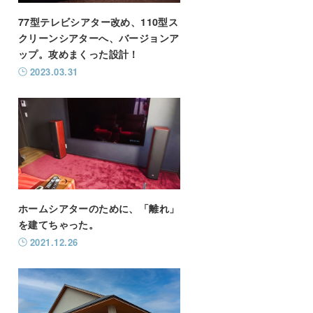
77型テレビシアター改め、110型ス
クリーンシアターへ、バージョンア
ップ。攻めまくった設計！
2023.03.31
ホームシアターのために、「離れ」
を建てちゃった。
2021.12.26