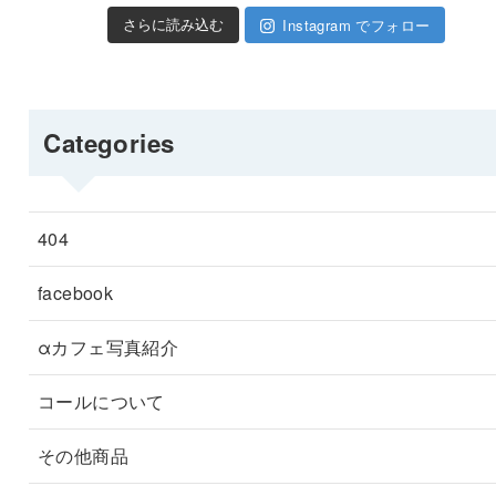
Instagram でフォロー
さらに読み込む
Categories
404
facebook
αカフェ写真紹介
コールについて
その他商品