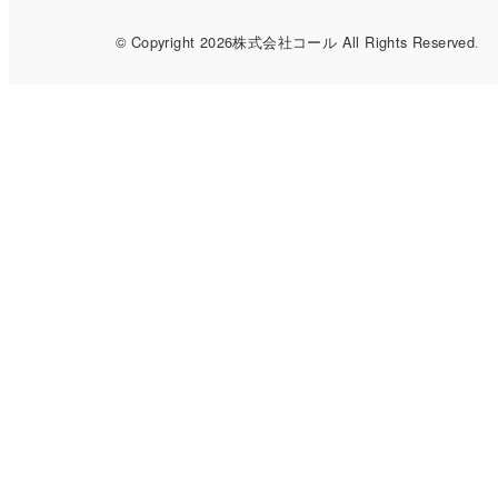
© Copyright 2026株式会社コール All Rights Reserved
.