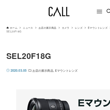
ホーム
ニュース
お店の展示商品
カメラ
レンズ
Eマウントレンズ
SEL20F18G
SEL20F18G
2020.03.05
お店の展示商品
Eマウントレンズ