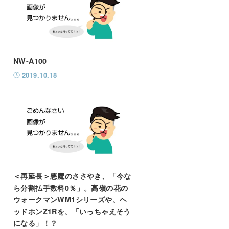
NW-A100
2019.10.18
＜再延長＞悪魔のささやき、「今な
ら分割払手数料0％」。高嶺の花の
ウォークマンWM1シリーズや、ヘ
ッドホンZ1Rを、「いっちゃえそう
になる」！？