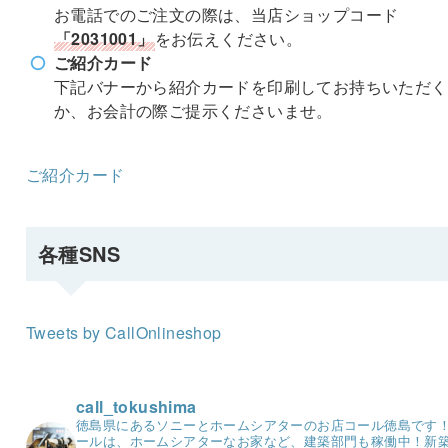
お電話でのご注文の際は、当店ショップコード
「2031001」
をお伝えください。
ご紹介カード
下記バナーから紹介カードを印刷してお持ちいただく
か、お会計の際ご提示くださいませ。
ご紹介カード
各種SNS
Tweets by CallOnlineshop
call_tokushima
徳島県にあるソニーとホームシアターのお店コール徳島です
ールは、ホームシアターなお家など、建築部門も稼働中！
新