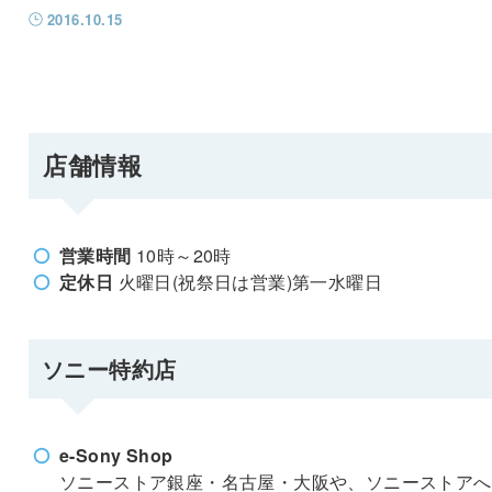
2016.10.15
店舗情報
営業時間
10時～20時
定休日
火曜日(祝祭日は営業)第一水曜日
ソニー特約店
e-Sony Shop
ソニーストア銀座・名古屋・大阪や、ソニーストアへ