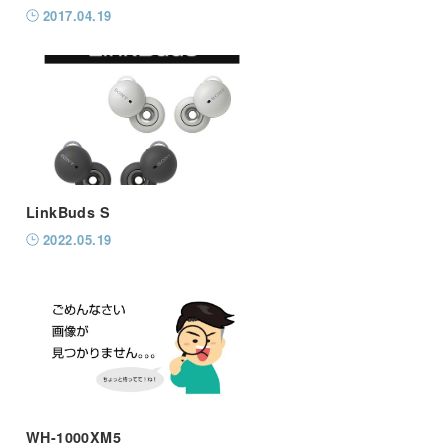
2017.04.19
LinkBuds S
2022.05.19
WH-1000XM5