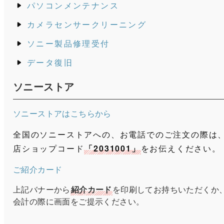
パソコンメンテナンス
カメラセンサークリーニング
ソニー製品修理受付
データ復旧
ソニーストア
ソニーストアはこちらから
全国のソニーストアへの、お電話でのご注文の際は
店ショップコード
「2031001」
をお伝えください。
ご紹介カード
上記バナーから
紹介カード
を印刷してお持ちいただくか
会計の際に画面をご提示ください。