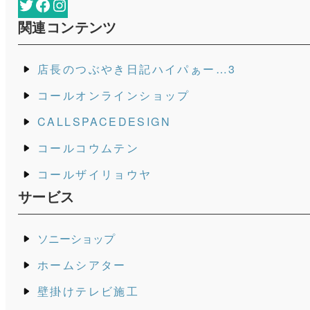
Twitter
Facebook
Instagram
関連コンテンツ
店長のつぶやき日記ハイパぁー…3
コールオンラインショップ
CALLSPACEDESIGN
コールコウムテン
コールザイリョウヤ
サービス
ソニーショップ
ホームシアター
壁掛けテレビ施工