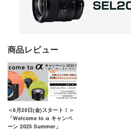
商品レビュー
＜6月20日(金)スタート！＞
「Welcome to α キャンペ
ーン 2025 Summer」