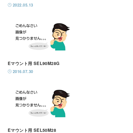
2022.05.13
Eマウント用 SEL90M28G
2016.07.30
Eマウント用 SEL50M28