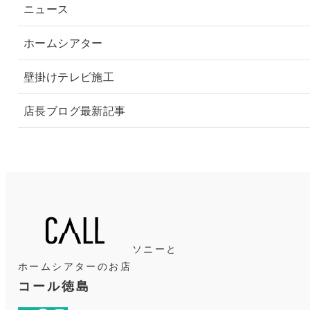
ニュース
ホームシアター
壁掛けテレビ施工
店長ブログ最新記事
ソニーと
ホームシアターのお店
コール徳島