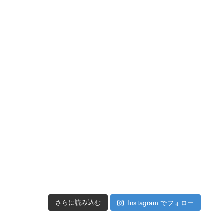
Instagram でフォロー
さらに読み込む