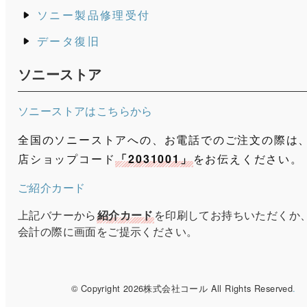
ソニー製品修理受付
データ復旧
ソニーストア
ソニーストアはこちらから
全国のソニーストアへの、お電話でのご注文の際は
店ショップコード
「2031001」
をお伝えください。
ご紹介カード
上記バナーから
紹介カード
を印刷してお持ちいただくか
会計の際に画面をご提示ください。
© Copyright 2026株式会社コール All Rights Reserved
.