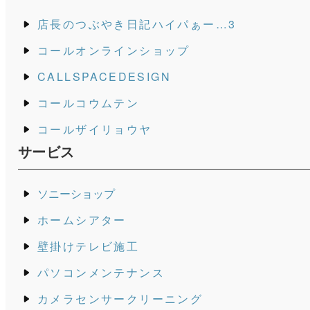
店長のつぶやき日記ハイパぁー…3
コールオンラインショップ
CALLSPACEDESIGN
コールコウムテン
コールザイリョウヤ
サービス
ソニーショップ
ホームシアター
壁掛けテレビ施工
パソコンメンテナンス
カメラセンサークリーニング