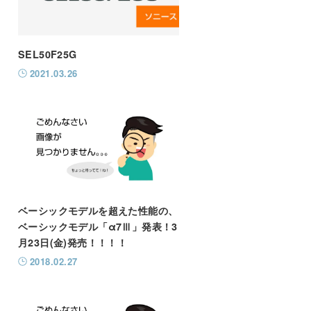
SEL50F25G
2021.03.26
ベーシックモデルを超えた性能の、
ベーシックモデル「α7Ⅲ」発表！3
月23日(金)発売！！！！
2018.02.27