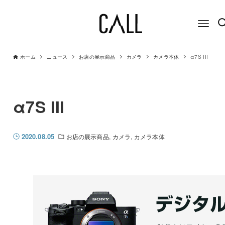
ホーム
ニュース
お店の展示商品
カメラ
カメラ本体
α7S III
α7S III
2020.08.05
お店の展示商品
カメラ
カメラ本体