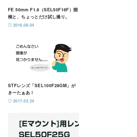
FE 50mm F1.8（SEL50F18F）開
梱と、ちょっとだけ試し撮り。
2016.08.04
STFレンズ「SEL100F28GM」が
きーたぁあ！
2017.03.24