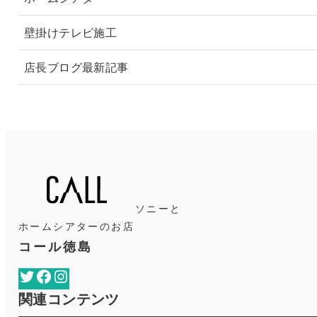
壁掛けテレビ施工
店長ブログ最新記事
ソニーと
ホームシアターのお店
コール徳島
Twitter
Facebook
Instagram
関連コンテンツ