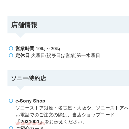
店舗情報
営業時間
10時～20時
定休日
火曜日(祝祭日は営業)第一水曜日
ソニー特約店
e-Sony Shop
ソニーストア銀座・名古屋・大阪や、ソニーストアへ
お電話でのご注文の際は、当店ショップコード
「2031001」
をお伝えください。
ご紹介カード