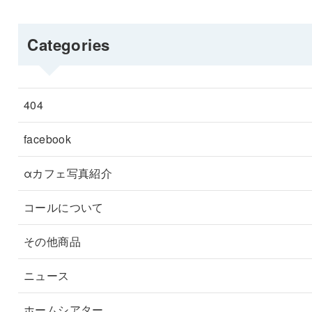
Categories
404
facebook
αカフェ写真紹介
コールについて
その他商品
ニュース
ホームシアター