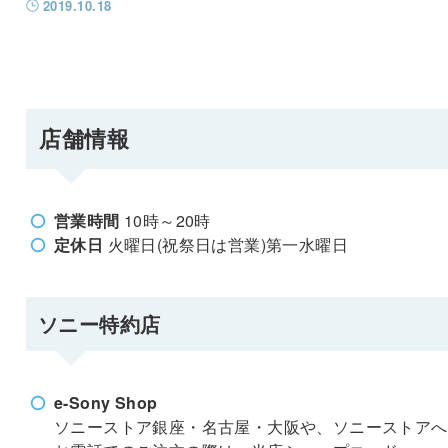
2019.10.18
店舗情報
営業時間
10時～20時
定休日
火曜日(祝祭日は営業)第一水曜日
ソニー特約店
e-Sony Shop
ソニーストア銀座・名古屋・大阪や、ソニーストアへ