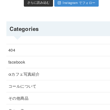
Instagram でフォロー
さらに読み込む
Categories
404
facebook
αカフェ写真紹介
コールについて
その他商品