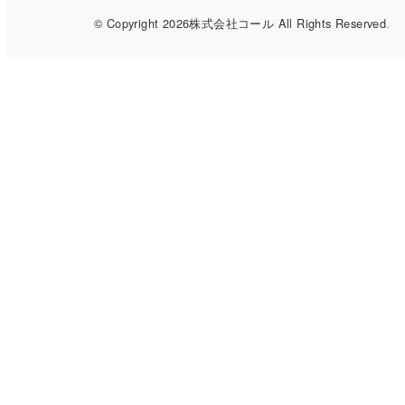
© Copyright 2026株式会社コール All Rights Reserved
.