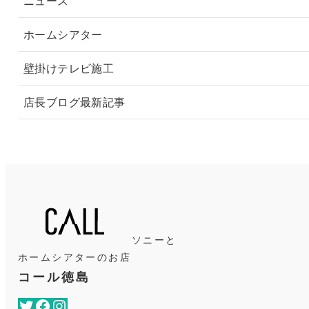
ニュース
ホームシアター
壁掛けテレビ施工
店長ブログ最新記事
ソニーと
ホームシアターのお店
コール徳島
Twitter
Facebook
Instagram