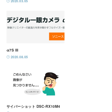
2020.03.05
α7S III
2020.08.05
サイバーショット DSC-RX10M4