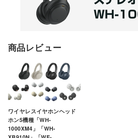
商品レビュー
ワイヤレスイヤホンヘッド
ホン5機種「WH-
1000XM4」「WH-
XB910N」「WF-