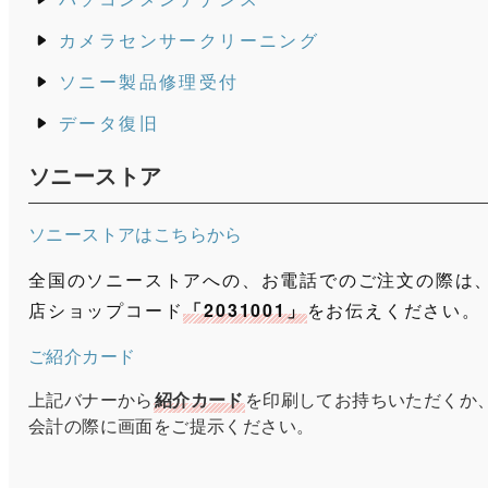
カメラセンサークリーニング
ソニー製品修理受付
データ復旧
ソニーストア
ソニーストアはこちらから
全国のソニーストアへの、お電話でのご注文の際は
店ショップコード
「2031001」
をお伝えください。
ご紹介カード
上記バナーから
紹介カード
を印刷してお持ちいただくか
会計の際に画面をご提示ください。