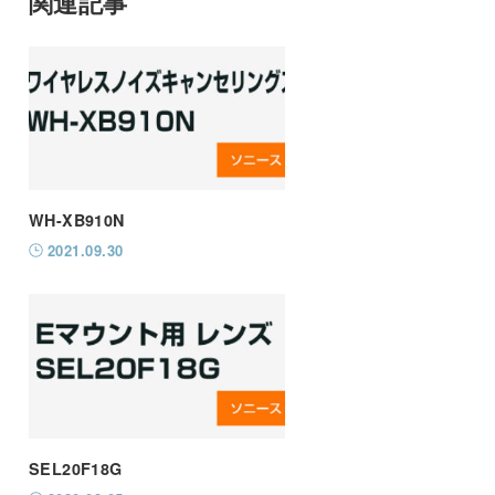
関連記事
WH-XB910N
2021.09.30
SEL20F18G