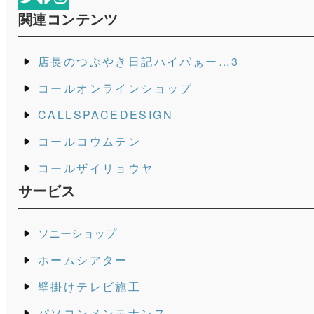
関連コンテンツ
店長のつぶやき日記ハイパぁー…3
コールオンラインショップ
CALLSPACEDESIGN
コールコウムテン
コールザイリョウヤ
サービス
ソニーショップ
ホームシアター
壁掛けテレビ施工
パソコンメンテナンス