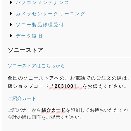
壁掛けテレビ施工
パソコンメンテナンス
カメラセンサークリーニング
ソニー製品修理受付
データ復旧
ソニーストア
ソニーストアはこちらから
全国のソニーストアへの、お電話でのご注文の際は
店ショップコード
「2031001」
をお伝えください。
ご紹介カード
上記バナーから
紹介カード
を印刷してお持ちいただくか