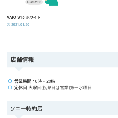
VAIO S15 ホワイト
2021.01.20
店舗情報
営業時間
10時～20時
定休日
火曜日(祝祭日は営業)第一水曜日
ソニー特約店