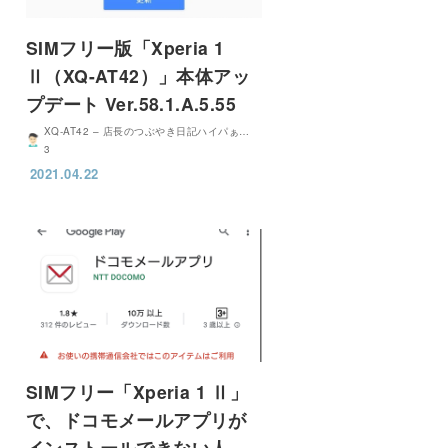
SIMフリー版「Xperia 1
Ⅱ（XQ-AT42）」本体アッ
プデート Ver.58.1.A.5.55
XQ-AT42 – 店長のつぶやき日記ハイパぁ…
3
2021.04.22
SIMフリー「Xperia 1 Ⅱ」
で、ドコモメールアプリが
インストールできない人