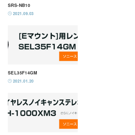
SRS-NB10
2021.09.03
SEL35F14GM
2021.01.20