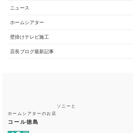
その他商品
ニュース
ホームシアター
壁掛けテレビ施工
店長ブログ最新記事
ソニーと
ホームシアターのお店