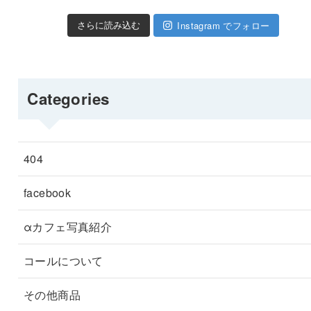
Instagram でフォロー
さらに読み込む
Categories
404
facebook
αカフェ写真紹介
コールについて