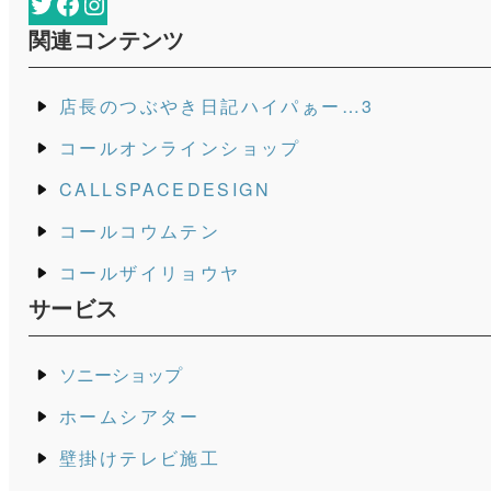
コール徳島
Twitter
Facebook
Instagram
関連コンテンツ
店長のつぶやき日記ハイパぁー…3
コールオンラインショップ
CALLSPACEDESIGN
コールコウムテン
コールザイリョウヤ
サービス
ソニーショップ
ホームシアター