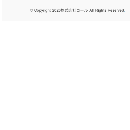
会計の際に画面をご提示ください。
© Copyright 2026株式会社コール All Rights Reserved
.