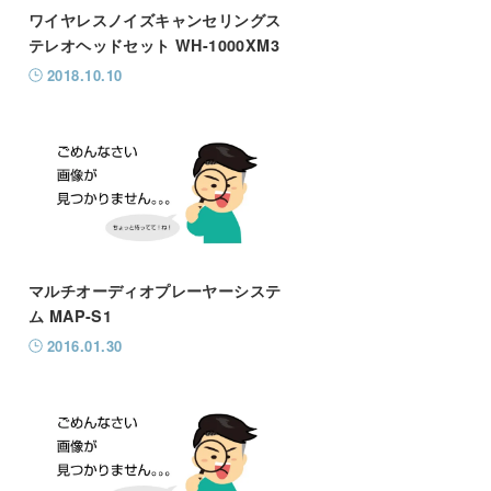
ワイヤレスノイズキャンセリングス
テレオヘッドセット WH-1000XM3
2018.10.10
マルチオーディオプレーヤーシステ
ム MAP-S1
2016.01.30