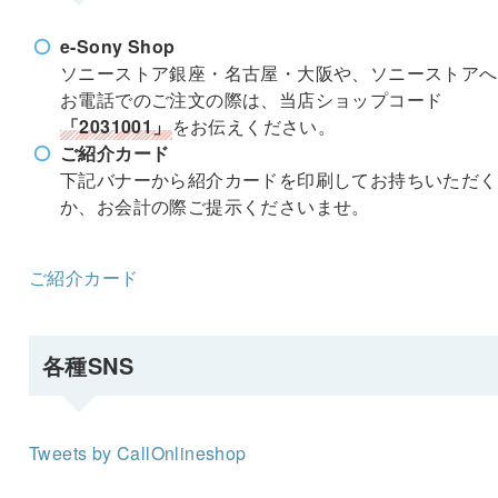
e-Sony Shop
ソニーストア銀座・名古屋・大阪や、ソニーストアへ
お電話でのご注文の際は、当店ショップコード
「2031001」
をお伝えください。
ご紹介カード
下記バナーから紹介カードを印刷してお持ちいただく
か、お会計の際ご提示くださいませ。
ご紹介カード
各種SNS
Tweets by CallOnlineshop