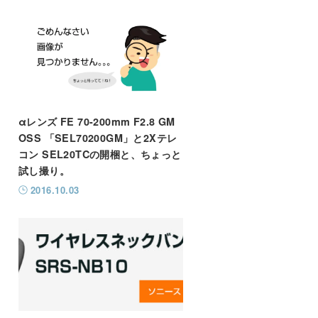
αレンズ FE 70-200mm F2.8 GM
OSS 「SEL70200GM」と2Xテレ
コン SEL20TCの開梱と、ちょっと
試し撮り。
2016.10.03