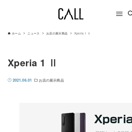
ホーム
ニュース
お店の展示商品
Xperia 1 Ⅱ
Xperia 1 Ⅱ
2021.06.01
お店の展示商品