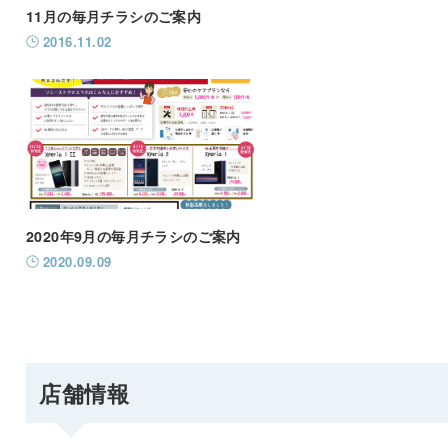
11月の毎月チラシのご案内
2016.11.02
2020年9月の毎月チラシのご案内
2020.09.09
店舗情報