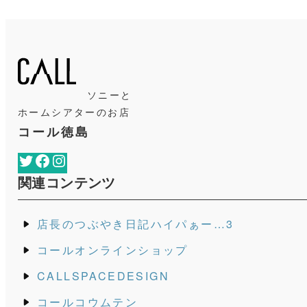
ソニーと
ホームシアターのお店
コール徳島
Twitter
Facebook
Instagram
関連コンテンツ
店長のつぶやき日記ハイパぁー…3
コールオンラインショップ
CALLSPACEDESIGN
コールコウムテン