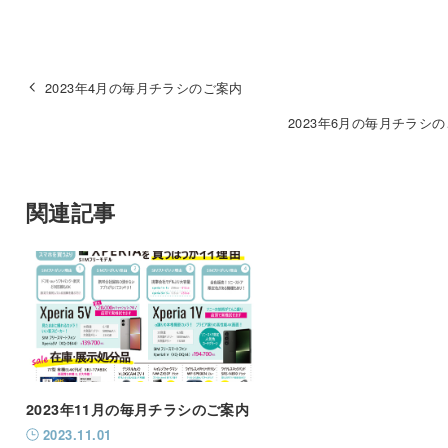
2023年4月の毎月チラシのご案内
2023年6月の毎月チラシ
関連記事
2023年11月の毎月チラシのご案内
2023.11.01