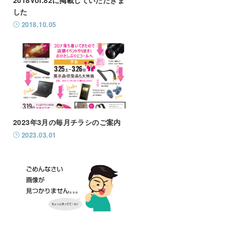
した
2018.10.05
2023年3月の毎月チラシのご案内
2023.03.01