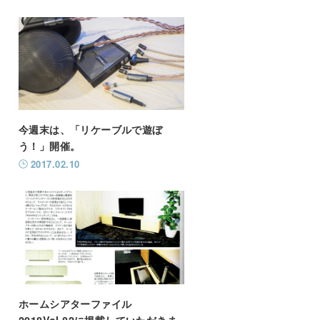
今週末は、「リケーブルで遊ぼ
う！」開催。
2017.02.10
ホームシアターファイル
2018Vol.82に掲載していただきま