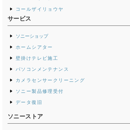
コールザイリョウヤ
サービス
ソニーショップ
ホームシアター
壁掛けテレビ施工
パソコンメンテナンス
カメラセンサークリーニング
ソニー製品修理受付
データ復旧
ソニーストア