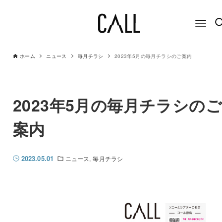
ホーム
ニュース
毎月チラシ
2023年5月の毎月チラシのご案内
2023年5月の毎月チラシのご
案内
2023.05.01
ニュース
毎月チラシ