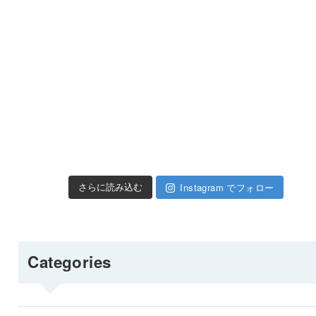
Instagram でフォロー
さらに読み込む
Categories