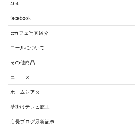
404
facebook
αカフェ写真紹介
コールについて
その他商品
ニュース
ホームシアター
壁掛けテレビ施工
店長ブログ最新記事