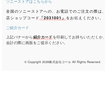
ソニーストアはこちらから
全国のソニーストアへの、お電話でのご注文の際は
店ショップコード
「2031001」
をお伝えください。
ご紹介カード
上記バナーから
紹介カード
を印刷してお持ちいただくか
会計の際に画面をご提示ください。
© Copyright 2026株式会社コール All Rights Reserved
.