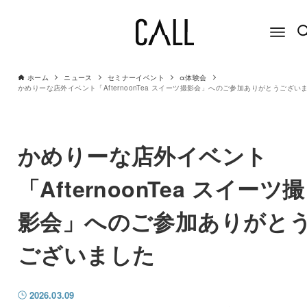
ホーム
ニュース
セミナーイベント
α体験会
かめりーな店外イベント「AfternoonTea スイーツ撮影会」へのご参加ありがとうござい
かめりーな店外イベント
「AfternoonTea スイーツ撮
影会」へのご参加ありがと
ございました
2026.03.09