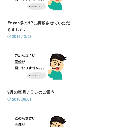
Foyer様のHPに掲載させていただ
きました。
2015.12.28
9月の毎月チラシのご案内
2018.09.01