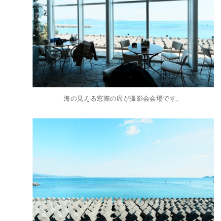
海の見える窓際の席が撮影会会場です。