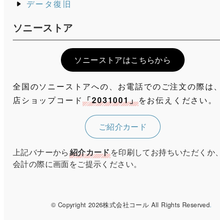
データ復旧
ソニーストア
ソニーストアはこちらから
全国のソニーストアへの、お電話でのご注文の際は
店ショップコード
「2031001」
をお伝えください。
ご紹介カード
上記バナーから
紹介カード
を印刷してお持ちいただくか
会計の際に画面をご提示ください。
© Copyright 2026株式会社コール All Rights Reserved
.