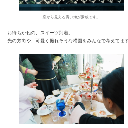
窓から見える青い海が素敵です。
お待ちかねの、スイーツ到着。
光の方向や、可愛く撮れそうな構図をみんなで考えてま