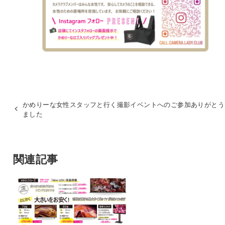
かめりーな女性スタッフと行く撮影イベントへのご参加ありがとう
ました
関連記事