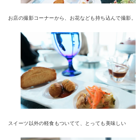
お店の撮影コーナーから、お花なども持ち込んで撮影。
スイーツ以外の軽食もついてて、とっても美味しい