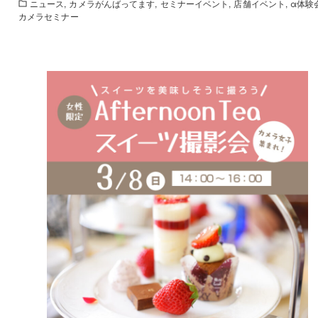
ニュース
カメラがんばってます
セミナーイベント
店舗イベント
α体験
カメラセミナー