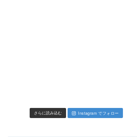
Instagram でフォロー
さらに読み込む