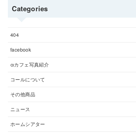
Categories
404
facebook
αカフェ写真紹介
コールについて
その他商品
ニュース
ホームシアター