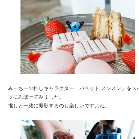
みっちーの推しキャラクター「パペット スンスン」をス
ツに忍ばせてみました。
推しと一緒に撮影するのも楽しいですよね。