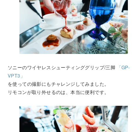
ソニーのワイヤレスシューティンググリップ/三脚
「GP-
VPT3」
を使っての撮影にもチャレンジしてみました。
リモコンが取り外せるのは、本当に便利です。