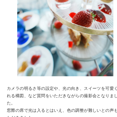
カメラの明るさ等の設定や、光の向き、スイーツを可愛
れる構図、など質問をいただきながらの撮影会となりま
た。
窓際の席で光は入るとはいえ、色の調整が難しいとの声