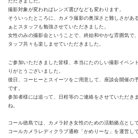
ただきました。
撮影対象が変わればレンズ選びなども変わります。
そういったところに、カメラ撮影の奥深さと難しさがあ
ぁとスタッフも勉強させていただきました。
女性のみの撮影会ということで、終始和やかな雰囲気で
タッフ共々も楽しませていただきました。
ご参加いただきました皆様、本当にたのしい撮影イベン
りがとうございました。
後日、コーヒーとスイーツをご用意して、座談会開催の
です。
参加者様には追って、日程等のご連絡をさせていただき
ね。
コール徳島では、カメラ好き女性のための活動拠点とし
コールカメラレディクラブ通称「かめりーな」を運営し