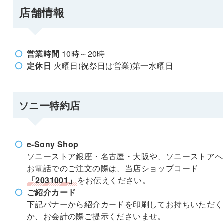
店舗情報
営業時間
10時～20時
定休日
火曜日(祝祭日は営業)第一水曜日
ソニー特約店
e-Sony Shop
ソニーストア銀座・名古屋・大阪や、ソニーストアへ
お電話でのご注文の際は、当店ショップコード
「2031001」
をお伝えください。
ご紹介カード
下記バナーから紹介カードを印刷してお持ちいただく
か、お会計の際ご提示くださいませ。