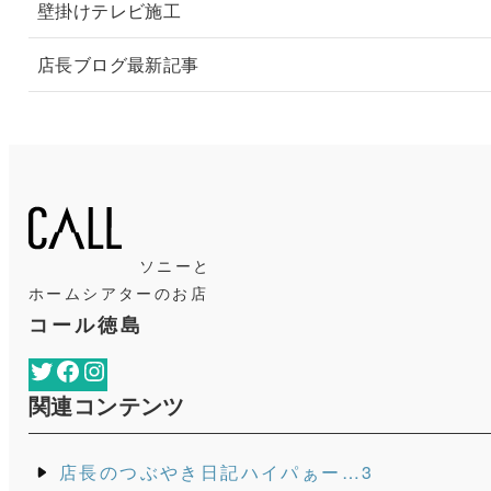
壁掛けテレビ施工
店長ブログ最新記事
ソニーと
ホームシアターのお店
コール徳島
Twitter
Facebook
Instagram
関連コンテンツ
店長のつぶやき日記ハイパぁー…3