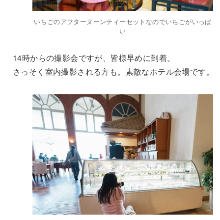
いちごのアフターヌーンティーセットなのでいちごがいっぱ
い
14時からの撮影会ですが、皆様早めに到着。
さっそく室内撮影される方も。素敵なホテル会場です。