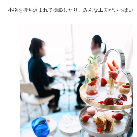
小物を持ち込まれて撮影したり、みんな工夫がいっぱい