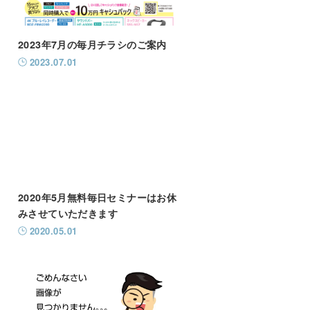
2023年7月の毎月チラシのご案内
2023.07.01
2020年5月無料毎日セミナーはお休
みさせていただきます
2020.05.01