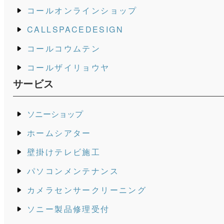
コールオンラインショップ
CALLSPACEDESIGN
コールコウムテン
コールザイリョウヤ
サービス
ソニーショップ
ホームシアター
壁掛けテレビ施工
パソコンメンテナンス
カメラセンサークリーニング
ソニー製品修理受付