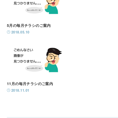
5月の毎月チラシのご案内
2018.05.10
11月の毎月チラシのご案内
2018.11.01