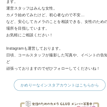
ます。
運営スタッフはみんな女性。
カメラ始めてみたけど、初心者なので不安…
など、安心してカメラのことを相談できる、女性のため
場所を目指しています。
お気軽にご相談ください！
Instagramも運営しております。
日頃、コールスタッフが撮影した写真や、イベントの告
ど
頑張っておりますのでぜひフォローしてくださいね！
かめりーなインスタアカウントはこちらから