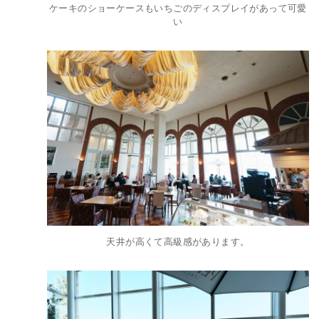
ケーキのショーケースもいちごのディスプレイがあって可愛
い
天井が高くて高級感があります。