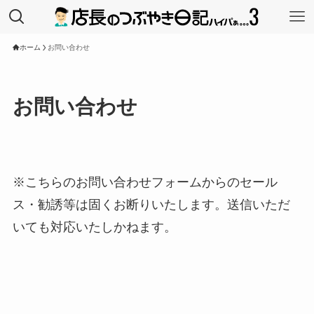
ホーム
お問い合わせ
お問い合わせ
※こちらのお問い合わせフォームからのセール
ス・勧誘等は固くお断りいたします。送信いただ
いても対応いたしかねます。