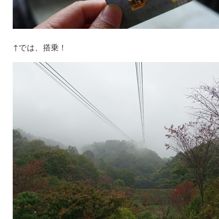
↑では、搭乗！