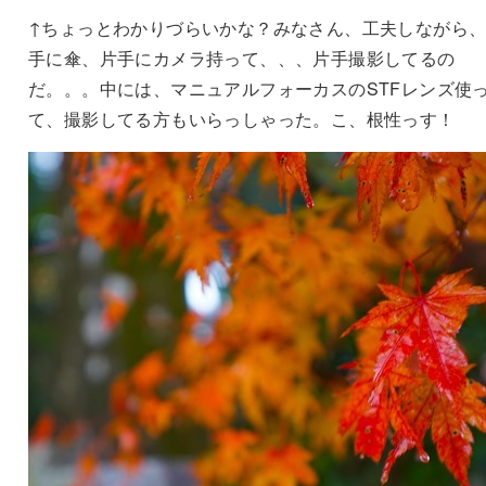
↑ちょっとわかりづらいかな？みなさん、工夫しながら
手に傘、片手にカメラ持って、、、片手撮影してるの
だ。。。中には、マニュアルフォーカスのSTFレンズ使
て、撮影してる方もいらっしゃった。こ、根性っす！