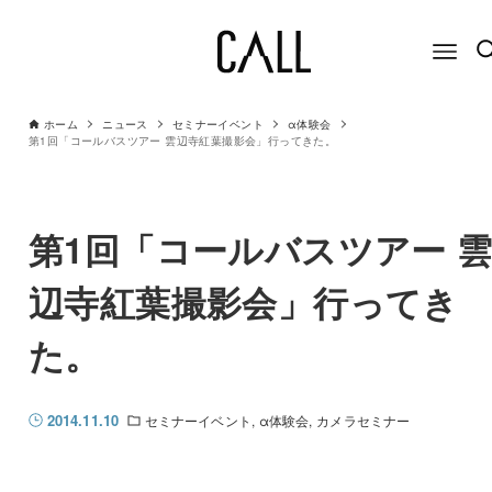
ホーム
ニュース
セミナーイベント
α体験会
第1回「コールバスツアー 雲辺寺紅葉撮影会」行ってきた。
第1回「コールバスツアー 
辺寺紅葉撮影会」行ってき
た。
2014.11.10
セミナーイベント
α体験会
カメラセミナー