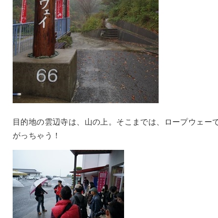
目的地の雲辺寺は、山の上。そこまでは、ロープウェー
がっちゃう！