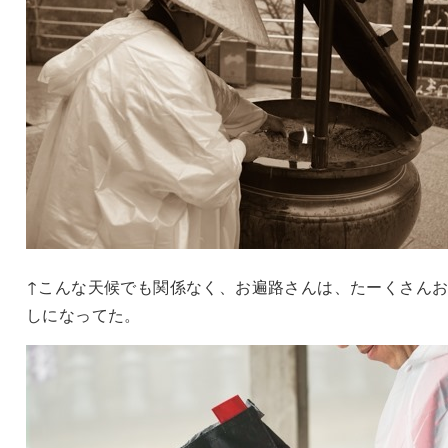
↑こんな天候でも関係なく、お遍路さんは、たーくさん
しになってた。