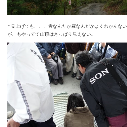
↑見上げても、、、雲なんだか霧なんだかよくわかんな
が、もやってて山頂はさっぱり見えない。