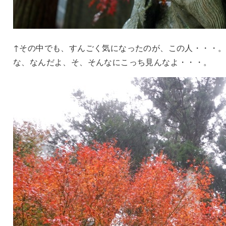
↑その中でも、すんごく気になったのが、この人・・・
な、なんだよ、そ、そんなにこっち見んなよ・・・。