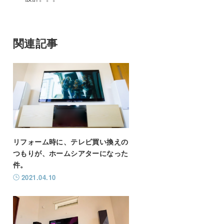
関連記事
リフォーム時に、テレビ買い換えの
つもりが、ホームシアターになった
件。
2021.04.10