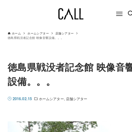
ホーム
ホームシアター
店舗シアター
徳島県戦没者記念館 映像音響設備。。。
徳島県戦没者記念館 映像音
設備。。。
2016.02.15
ホームシアター
店舗シアター