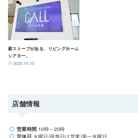
薪ストーブがある、リビングホーム
シアター。
2025.10.15
店舗情報
営業時間
10時～20時
定休日
火曜日(祝祭日は営業)第一水曜日