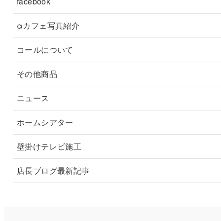
facebook
αカフェ写真紹介
コールについて
その他商品
ニュース
ホームシアター
壁掛けテレビ施工
店長ブログ最新記事