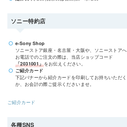
ソニー特約店
e-Sony Shop
ソニーストア銀座・名古屋・大阪や、ソニーストアへ
お電話でのご注文の際は、当店ショップコード
「2031001」
をお伝えください。
ご紹介カード
下記バナーから紹介カードを印刷してお持ちいただく
か、お会計の際ご提示くださいませ。
ご紹介カード
各種SNS