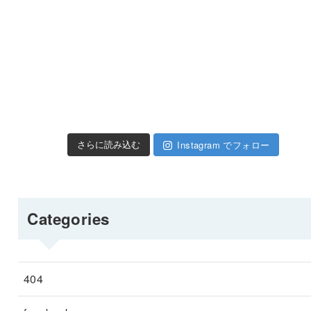
Instagram でフォロー
さらに読み込む
Categories
404