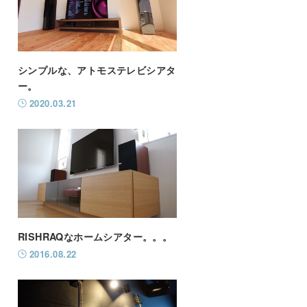
シンプルな、アトモステレビシアタ
ー。
2020.03.21
RISHRAQなホームシアター。。。
2016.08.22