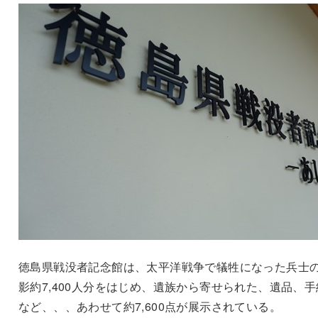
徳島県戦没者記念館は、太平洋戦争で犠牲になった兵士
影約7,400人分をはじめ、遺族から寄せられた、遺品、手
など、、、あわせて約7,600点が展示されている。