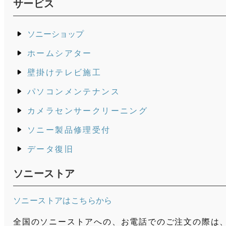
サービス
ソニーショップ
ホームシアター
壁掛けテレビ施工
パソコンメンテナンス
カメラセンサークリーニング
ソニー製品修理受付
データ復旧
ソニーストア
ソニーストアはこちらから
全国のソニーストアへの、お電話でのご注文の際は