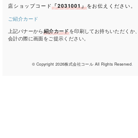
店ショップコード
「2031001」
をお伝えください。
ご紹介カード
上記バナーから
紹介カード
を印刷してお持ちいただくか
会計の際に画面をご提示ください。
© Copyright 2026株式会社コール All Rights Reserved
.