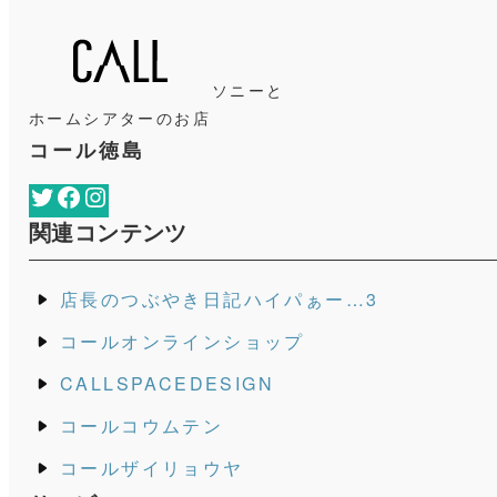
ソニーと
ホームシアターのお店
コール徳島
Twitter
Facebook
Instagram
関連コンテンツ
店長のつぶやき日記ハイパぁー…3
コールオンラインショップ
CALLSPACEDESIGN
コールコウムテン
コールザイリョウヤ