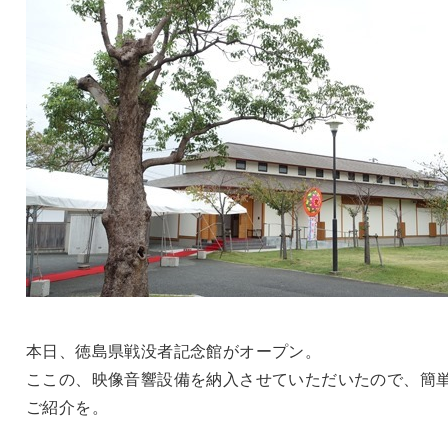
本日、徳島県戦没者記念館がオープン。
ここの、映像音響設備を納入させていただいたので、簡
ご紹介を。