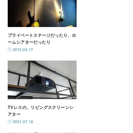
プライベートステージだったり、ホ
ームシアターだったり
2015.04.17
TVレスの、リビングスクリーンシ
アター
2021.07.18