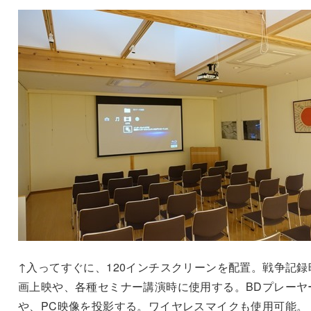
↑入ってすぐに、120インチスクリーンを配置。戦争記録
画上映や、各種セミナー講演時に使用する。BDプレーヤ
や、PC映像を投影する。ワイヤレスマイクも使用可能。