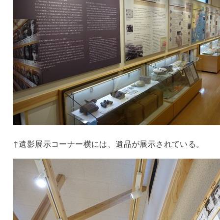
↑遺影展示コーナー横には、遺品が展示されている。