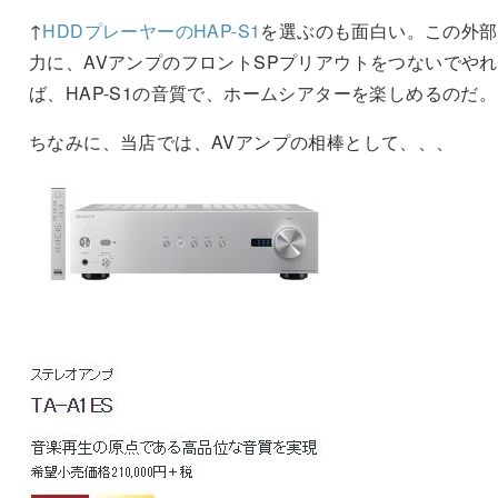
↑
HDDプレーヤーのHAP-S1
を選ぶのも面白い。この外部
力に、AVアンプのフロントSPプリアウトをつないでやれ
ば、HAP-S1の音質で、ホームシアターを楽しめるのだ。
ちなみに、当店では、AVアンプの相棒として、、、