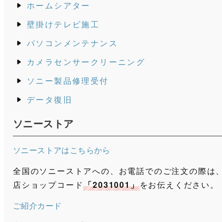
ホームシアター
壁掛けテレビ施工
パソコンメンテナンス
カメラセンサークリーニング
ソニー製品修理受付
データ復旧
ソニーストア
ソニーストアはこちらから
全国のソニーストアへの、お電話でのご注文の際は
店ショップコード
「2031001」
をお伝えください。
ご紹介カード