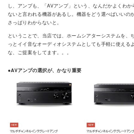
し、アンプも、「AVアンプ」という、なんだかよくわか
ないと言われる機器があるし。機器をどう選べばいいの
さっぱりわからないと。
ということで、当店では、ホームシアターシステムを、
っとイイ音なオーディオシステムとしても手軽に使える
な、ご提案をしてます。。。
●AVアンプの選択が、かなり重要