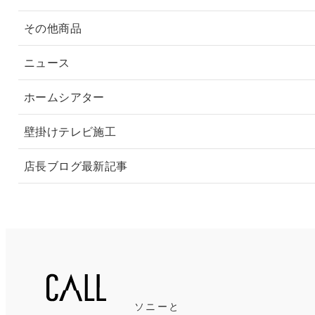
その他商品
ニュース
ホームシアター
壁掛けテレビ施工
店長ブログ最新記事
ソニーと