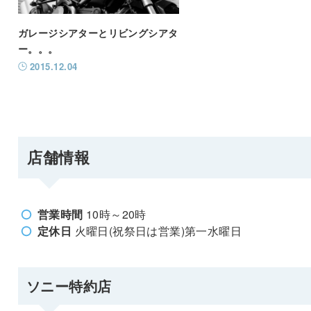
ガレージシアターとリビングシアタ
ー。。。
2015.12.04
店舗情報
営業時間
10時～20時
定休日
火曜日(祝祭日は営業)第一水曜日
ソニー特約店