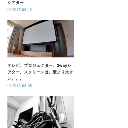
シアター
2017.06.12
テレビ、プロジェクター、2wayシ
アター。スクリーンは、壁より大き
い。。。
2019.08.05