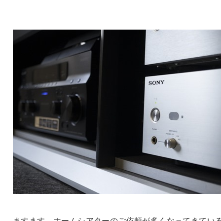
ますます、ホームシアターのご依頼が多くなってきてい