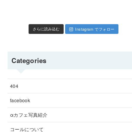
Instagram でフォロー
さらに読み込む
Categories
404
facebook
αカフェ写真紹介
コールについて