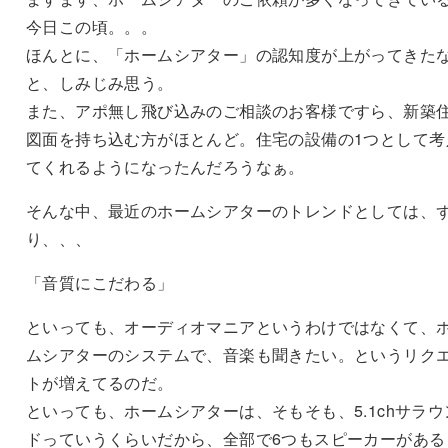
今日この頃。。。
ほんとに、「ホームシアター」の認知度が上がってきた
と、しみじみ思う。
また、アポ無し飛び込みのご相談のお客様ですら、新築
図面を持ち込む方がほとんど。住宅の設備の1つとして考
てくれるようになったんだろうなぁ。
そんな中、最近のホームシアターのトレンドとしては、
り、、、
「音質にこだわる」
といっても、オーディオマニアというわけではなくて、
ムシアターのシステムで、音楽も聞きたい。というリク
トが増えてるのだ。
といっても、ホームシアターは、そもそも、5.1chサラウ
ドっていうくらいだから、全部で6つもスピーカーがある