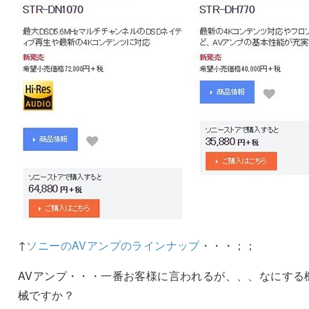
↑
ソニーのAVアンプのラインナップ
・・・；；
AVアンプ・・・一番お客様に言われるが、、、なにする
械ですか？