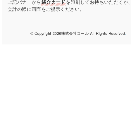
上記バナーから
紹介カード
を印刷してお持ちいただくか
会計の際に画面をご提示ください。
© Copyright 2026株式会社コール All Rights Reserved
.