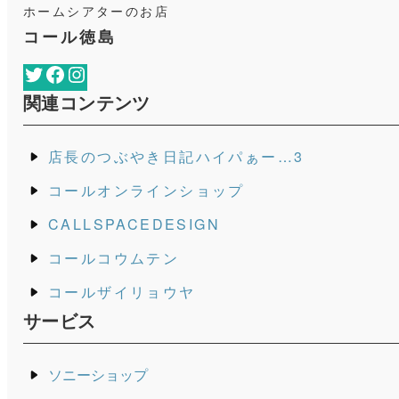
ホームシアターのお店
コール徳島
Twitter
Facebook
Instagram
関連コンテンツ
店長のつぶやき日記ハイパぁー…3
コールオンラインショップ
CALLSPACEDESIGN
コールコウムテン
コールザイリョウヤ
サービス
ソニーショップ