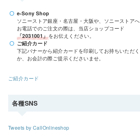
e-Sony Shop
ソニーストア銀座・名古屋・大阪や、ソニーストアへ
お電話でのご注文の際は、当店ショップコード
「2031001」
をお伝えください。
ご紹介カード
下記バナーから紹介カードを印刷してお持ちいただく
か、お会計の際ご提示くださいませ。
ご紹介カード
各種SNS
Tweets by CallOnlineshop