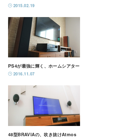
2015.02.19
PS4が最強に輝く、ホームシアター
2016.11.07
48型BRAVIAの、吹き抜けAtmos