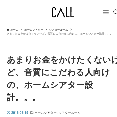
ホーム
ホームシアター
シアタールーム
あまりお金をかけたくないけど、音質にこだわる人向けの、ホームシアター設計。。。
あまりお金をかけたくない
ど、音質にこだわる人向け
の、ホームシアター設
計。。。
2016.06.19
ホームシアター
シアタールーム