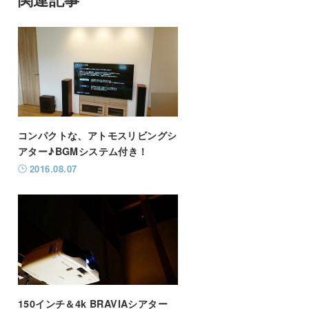
コンパクトな、アトモスリビングシ
アター♪BGMシステム付き！
2016.08.07
150インチ＆4k BRAVIAシアター