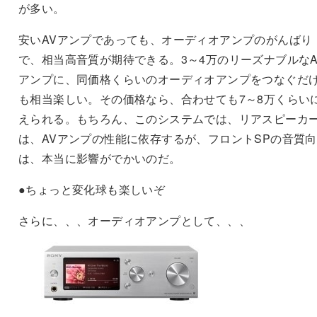
が多い。
安いAVアンプであっても、オーディオアンプのがんばり
で、相当高音質が期待できる。3～4万のリーズナブルなA
アンプに、同価格くらいのオーディオアンプをつなぐだ
も相当楽しい。その価格なら、合わせても7～8万くらい
えられる。もちろん、このシステムでは、リアスピーカ
は、AVアンプの性能に依存するが、フロントSPの音質
は、本当に影響がでかいのだ。
●ちょっと変化球も楽しいぞ
さらに、、、オーディオアンプとして、、、