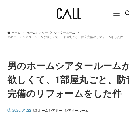
ホーム
ホームシアター
シアタールーム
男のホームシアタールームが欲しくて、1部屋丸ごと、防音完備のリフォームをした件
男のホームシアタールーム
欲しくて、1部屋丸ごと、防
完備のリフォームをした件
2025.01.22
ホームシアター
シアタールーム