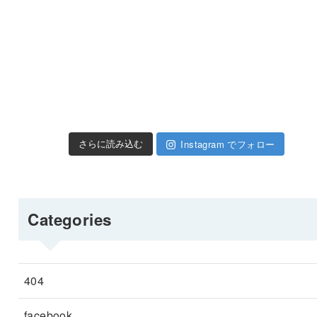
Instagram でフォロー
さらに読み込む
Categories
404
facebook