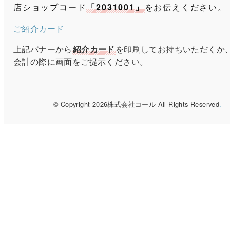
店ショップコード
「2031001」
をお伝えください。
ご紹介カード
上記バナーから
紹介カード
を印刷してお持ちいただくか
会計の際に画面をご提示ください。
© Copyright 2026株式会社コール All Rights Reserved
.