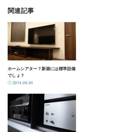
関連記事
ホームシアター？新築には標準設備
でしょ？
2014.09.04