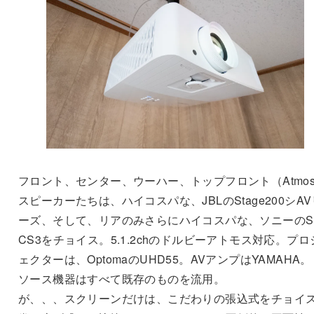
フロント、センター、ウーハー、トップフロント（Atmo
スピーカーたちは、ハイコスパな、JBLのStage200シAV
ーズ、そして、リアのみさらにハイコスパな、ソニーのS
CS3をチョイス。5.1.2chのドルビーアトモス対応。プロ
ェクターは、OptomaのUHD55。AVアンプはYAMAHA。
ソース機器はすべて既存のものを流用。
が、、、スクリーンだけは、こだわりの張込式をチョイ