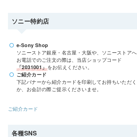
ソニー特約店
e-Sony Shop
ソニーストア銀座・名古屋・大阪や、ソニーストアへ
お電話でのご注文の際は、当店ショップコード
「2031001」
をお伝えください。
ご紹介カード
下記バナーから紹介カードを印刷してお持ちいただく
か、お会計の際ご提示くださいませ。
ご紹介カード
各種SNS