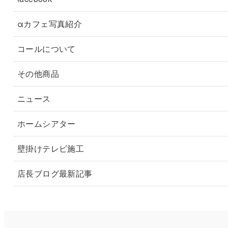
αカフェ写真紹介
コールについて
その他商品
ニュース
ホームシアター
壁掛けテレビ施工
店長ブログ最新記事