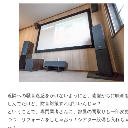
近隣への騒音迷惑をかけないようにと、遠慮がちに映画
しんでたけど、防音対策すればいいんじゃ？
ということで、専門業者さんに、部屋の間取りも一部変
つつ、リフォームをしちゃおう！シアター設備も入れち
う！