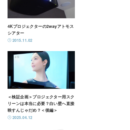
4Kプロジェクターの2wayアトモス
シアター
2015.11.02
＜検証企画＞プロジェクター用スク
リーンは本当に必要？白い壁へ直接
映すんじゃだめ？＜後編＞
2025.04.12