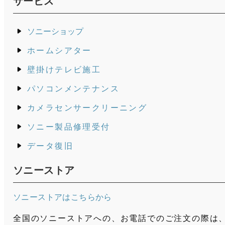
サービス
ソニーショップ
ホームシアター
壁掛けテレビ施工
パソコンメンテナンス
カメラセンサークリーニング
ソニー製品修理受付
データ復旧
ソニーストア
ソニーストアはこちらから
全国のソニーストアへの、お電話でのご注文の際は