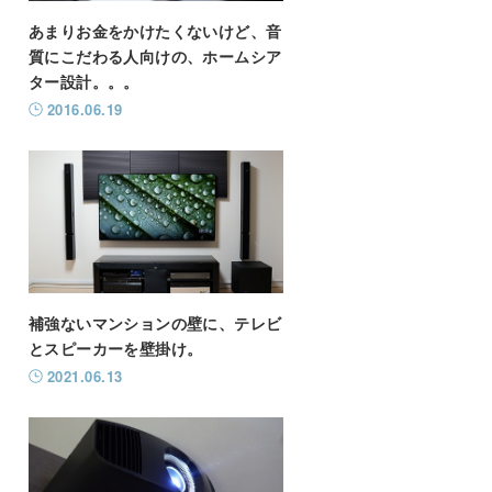
あまりお金をかけたくないけど、音
質にこだわる人向けの、ホームシア
ター設計。。。
2016.06.19
補強ないマンションの壁に、テレビ
とスピーカーを壁掛け。
2021.06.13