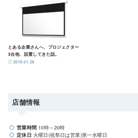
とある企業さんへ、プロジェクター
3台他、設置してきた話。
2019.01.28
店舗情報
営業時間
10時～20時
定休日
火曜日(祝祭日は営業)第一水曜日