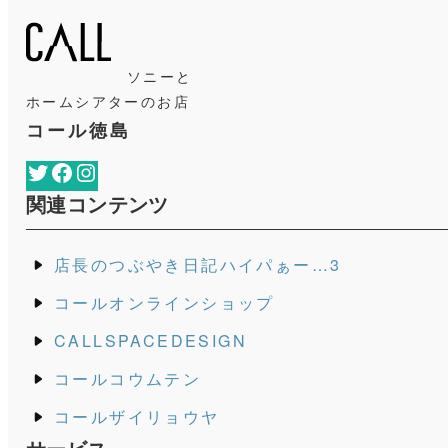
ソニーと
ホームシアターのお店
コール徳島
Twitter
Facebook
Instagram
関連コンテンツ
店長のつぶやき日記ハイパぁー…3
コールオンラインショップ
CALLSPACEDESIGN
コールコウムテン
コールザイリョウヤ