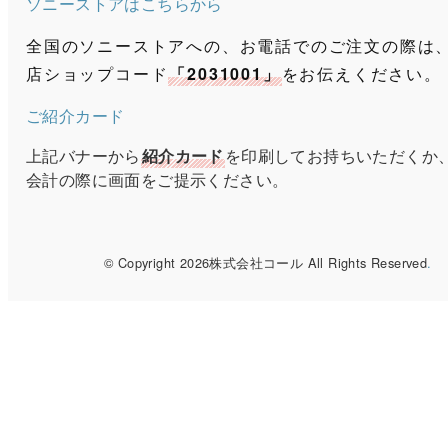
ソニーストアはこちらから
全国のソニーストアへの、お電話でのご注文の際は
店ショップコード
「2031001」
をお伝えください。
ご紹介カード
上記バナーから
紹介カード
を印刷してお持ちいただくか
会計の際に画面をご提示ください。
© Copyright 2026株式会社コール All Rights Reserved
.