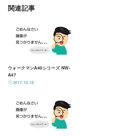
関連記事
ウォークマンA40シリーズ NW-
A47
2017.10.18