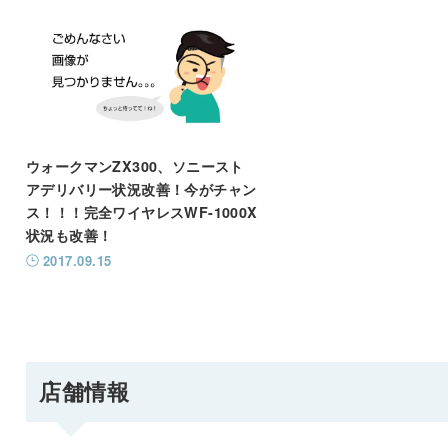
ウォークマンZX300、ソニースト
アデリバリー状況改善！今がチャン
ス！！！完全ワイヤレスWF-1000X
状況も改善！
2017.09.15
店舗情報