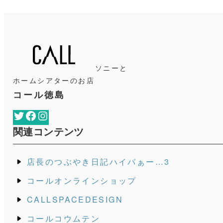
ソニーと
ホームシアターのお店
コール徳島
Twitter
Facebook
Instagram
関連コンテンツ
店長のつぶやき日記ハイパぁー…3
コールオンラインショップ
CALLSPACEDESIGN
コールコウムテン