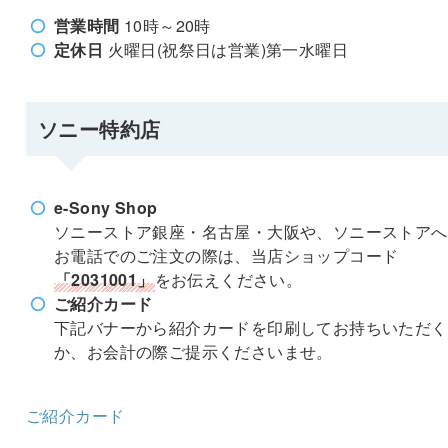
営業時間
10時～20時
定休日
火曜日(祝祭日は営業)第一水曜日
ソニー特約店
e-Sony Shop
ソニーストア銀座・名古屋・大阪や、ソニーストアへ
お電話でのご注文の際は、当店ショップコード
「2031001」
をお伝えください。
ご紹介カード
下記バナーから紹介カードを印刷してお持ちいただく
か、お会計の際ご提示くださいませ。
ご紹介カード