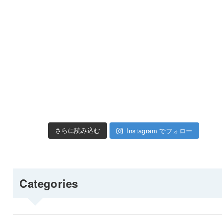
Instagram でフォロー
さらに読み込む
Categories