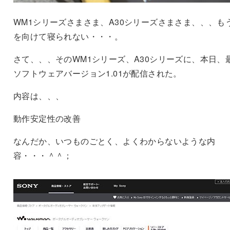
WM1シリーズさまさま、A30シリーズさまさま、、、も
を向けて寝られない・・・。
さて、、、そのWM1シリーズ、A30シリーズに、本日、
ソフトウェアバージョン1.01が配信された。
内容は、、、
動作安定性の改善
なんだか、いつものごとく、よくわからないような内
容・・・＾＾；