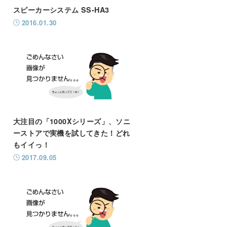
スピーカーシステム SS-HA3
2016.01.30
大注目の「1000Xシリーズ」、ソニ
ーストアで実機を試してきた！どれ
もイイっ！
2017.09.05