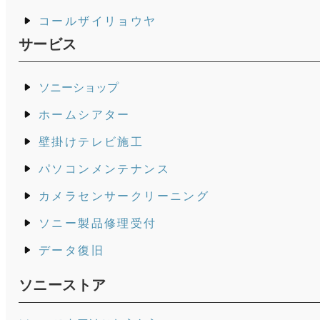
コールザイリョウヤ
サービス
ソニーショップ
ホームシアター
壁掛けテレビ施工
パソコンメンテナンス
カメラセンサークリーニング
ソニー製品修理受付
データ復旧
ソニーストア