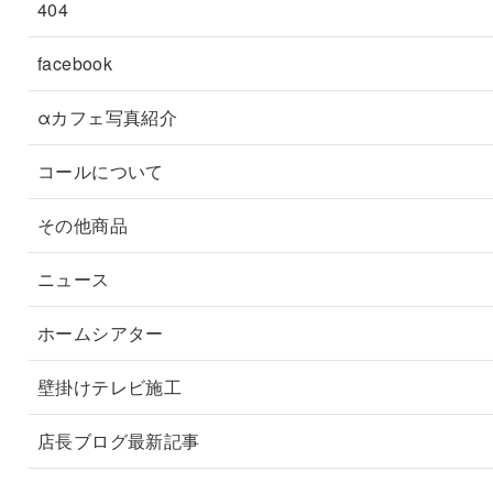
404
facebook
αカフェ写真紹介
コールについて
その他商品
ニュース
ホームシアター
壁掛けテレビ施工
店長ブログ最新記事