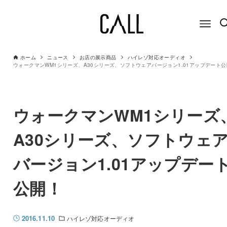
ホーム
ニュース
お店の展示商品
ハイレゾ対応オーディオ
ウォークマンWM1シリーズ、A30シリーズ、ソフトウェアバージョン1.01アップデート
ウォークマンWM1シリーズ
A30シリーズ、ソフトウェ
バージョン1.01アップデー
公開！
2016.11.10
ハイレゾ対応オーディオ