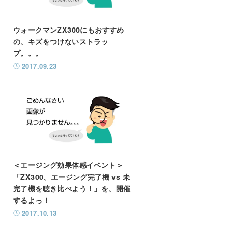
ウォークマンZX300にもおすすめ
の、キズをつけないストラッ
プ。。。
2017.09.23
＜エージング効果体感イベント＞
「ZX300、エージング完了機 vs 未
完了機を聴き比べよう！」を、開催
するよっ！
2017.10.13