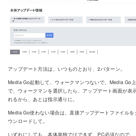
アップデート方法は、いつものとおり、2パターン。
Media Go起動して、ウォークマンつないで、Media Go
で、ウォークマンを選択したら、アップデート画面が表
れるから、あとは指示通りに。
Media Go使わない場合は、直接アップデートファイルを
ウンロードして。
いずれにしても、本体単独ではできず、PC必須なので。