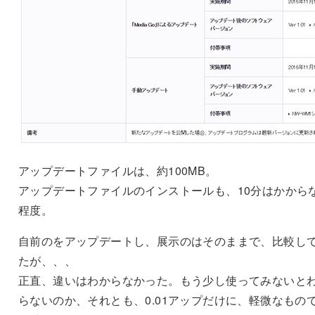
アップデートファイルは、約100MB。
アップデートファイルのインストールも、10分はかから
程度。
自前のをアップデートし、展示のはそのままで、比較し
たが、、、
正直、違いはわからなかった。もう少し使ってみないと
らないのか、それとも、0.01アップだけに、軽微なもの