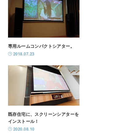
専用ルームコンパクトシアター。
2018.07.23
既存住宅に、スクリーンシアターを
インストール！
2020.08.10