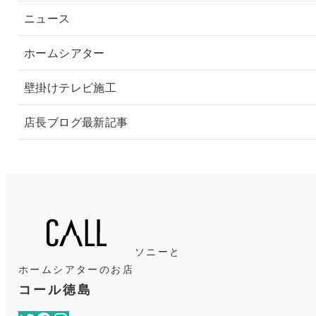
ニュース
ホームシアター
壁掛けテレビ施工
店長ブログ最新記事
ソニーと
ホームシアターのお店
コール徳島