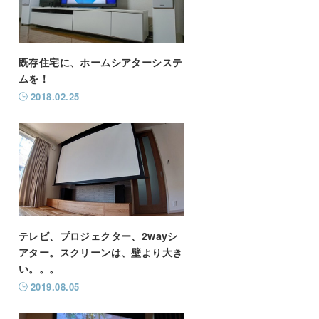
既存住宅に、ホームシアターシステ
ムを！
2018.02.25
テレビ、プロジェクター、2wayシ
アター。スクリーンは、壁より大き
い。。。
2019.08.05