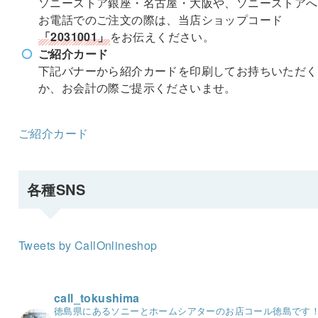
ソニーストア銀座・名古屋・大阪や、ソニーストアへ
お電話でのご注文の際は、当店ショップコード
「2031001」
をお伝えください。
ご紹介カード
下記バナーから紹介カードを印刷してお持ちいただく
か、お会計の際ご提示くださいませ。
ご紹介カード
各種SNS
Tweets by CallOnlineshop
call_tokushima
徳島県にあるソニーとホームシアターのお店コール徳島です