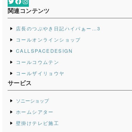
Twitter
Facebook
Instagram
関連コンテンツ
店長のつぶやき日記ハイパぁー…3
コールオンラインショップ
CALLSPACEDESIGN
コールコウムテン
コールザイリョウヤ
サービス
ソニーショップ
ホームシアター
壁掛けテレビ施工