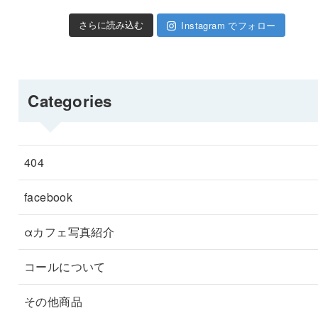
Instagram でフォロー
さらに読み込む
Categories
404
facebook
αカフェ写真紹介
コールについて
その他商品