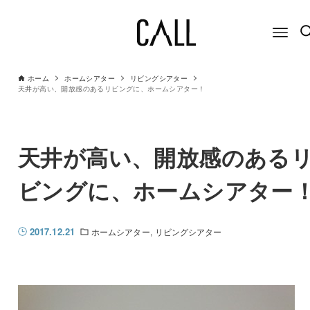
ホーム
ホームシアター
リビングシアター
天井が高い、開放感のあるリビングに、ホームシアター！
天井が高い、開放感のある
ビングに、ホームシアター
2017.12.21
ホームシアター
リビングシアター