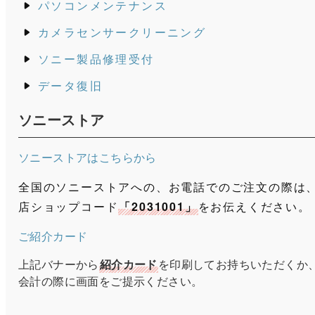
パソコンメンテナンス
カメラセンサークリーニング
ソニー製品修理受付
データ復旧
ソニーストア
ソニーストアはこちらから
全国のソニーストアへの、お電話でのご注文の際は
店ショップコード
「2031001」
をお伝えください。
ご紹介カード
上記バナーから
紹介カード
を印刷してお持ちいただくか
会計の際に画面をご提示ください。