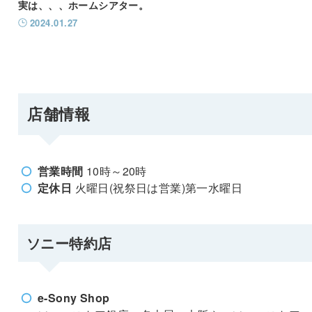
実は、、、ホームシアター。
2024.01.27
店舗情報
営業時間
10時～20時
定休日
火曜日(祝祭日は営業)第一水曜日
ソニー特約店
e-Sony Shop