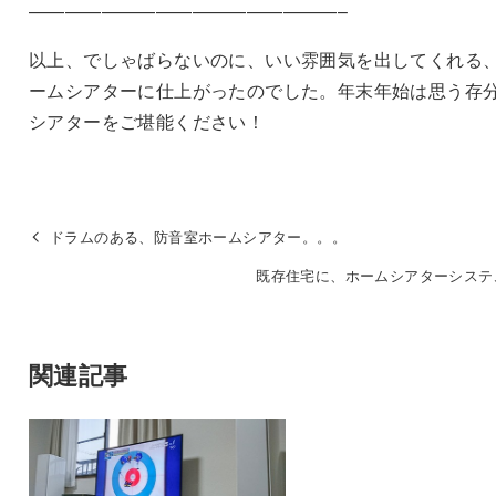
—————————————————–
以上、でしゃばらないのに、いい雰囲気を出してくれる
ームシアターに仕上がったのでした。年末年始は思う存
シアターをご堪能ください！
ドラムのある、防音室ホームシアター。。。
既存住宅に、ホームシアターシステ
関連記事