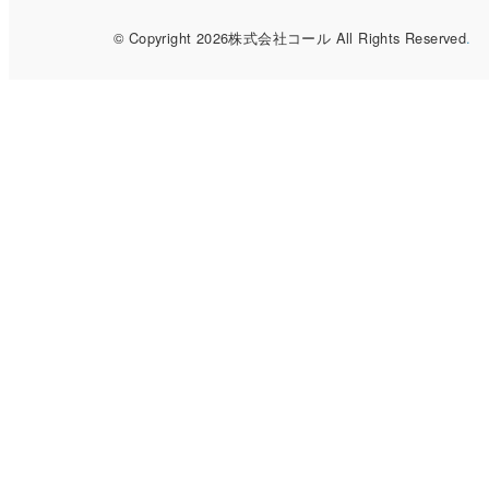
© Copyright 2026株式会社コール All Rights Reserved
.