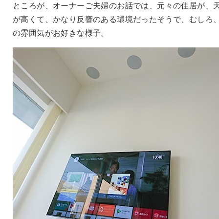
ところが、オーナーご夫婦のお話では、元々の住居が、
が高くて、かなり反響のある環境だったそうで、むしろ
の雰囲気がお好きな様子。