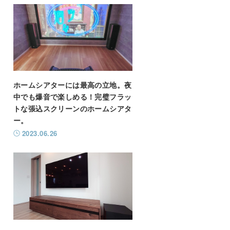
ホームシアターには最高の立地。夜
中でも爆音で楽しめる！完璧フラッ
トな張込スクリーンのホームシアタ
ー。
2023.06.26