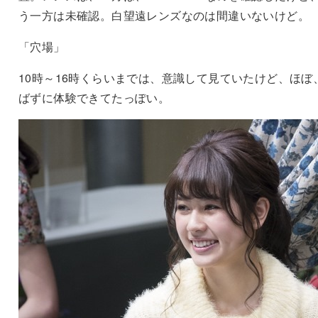
う一方は未確認。白望遠レンズなのは間違いないけど。
「穴場」
10時～16時くらいまでは、意識して見ていたけど、ほぼ
ばずに体験できてたっぽい。