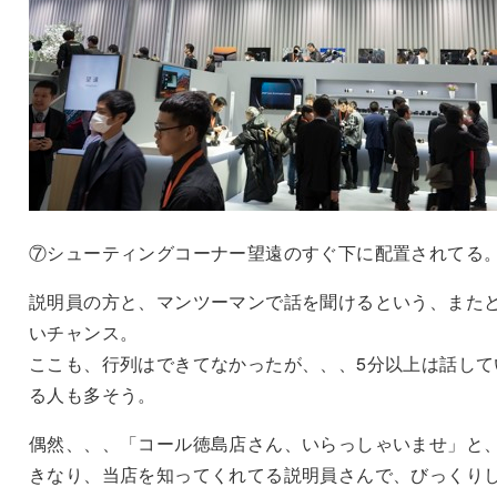
⑦シューティングコーナー望遠のすぐ下に配置されてる
説明員の方と、マンツーマンで話を聞けるという、また
いチャンス。
ここも、行列はできてなかったが、、、5分以上は話して
る人も多そう。
偶然、、、「コール徳島店さん、いらっしゃいませ」と
きなり、当店を知ってくれてる説明員さんで、びっくり