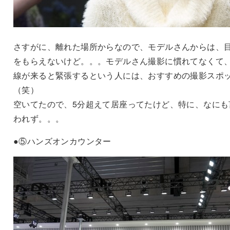
さすがに、離れた場所からなので、モデルさんからは、
をもらえないけど。。。モデルさん撮影に慣れてなくて
線が来ると緊張するという人には、おすすめの撮影スポ
（笑）
空いてたので、5分超えて居座ってたけど、特に、なにも
われず。。。
●⑤ハンズオンカウンター