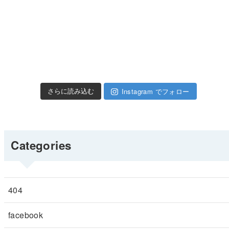
Instagram でフォロー
さらに読み込む
Categories
404
facebook