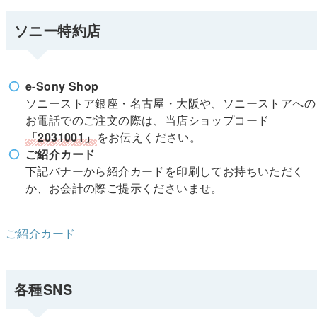
ソニー特約店
e-Sony Shop
ソニーストア銀座・名古屋・大阪や、ソニーストアへの
お電話でのご注文の際は、当店ショップコード
「2031001」
をお伝えください。
ご紹介カード
下記バナーから紹介カードを印刷してお持ちいただく
か、お会計の際ご提示くださいませ。
ご紹介カード
各種SNS