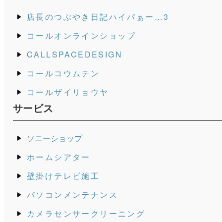
店長のつぶやき日記ハイパぁー…3
コールオンラインショップ
CALLSPACEDESIGN
コールコウムテン
コールザイリョウヤ
サービス
ソニーショップ
ホームシアター
壁掛けテレビ施工
パソコンメンテナンス
カメラセンサークリーニング