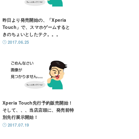
昨日より発売開始の、「Xperia
Touch」で、スマホゲームすると
きのちょいとしたテク。。。
2017.06.25
Xperia Touch先行予約販売開始！
そして、、、当店店頭に、発売前特
別先行展示開始！
2017.07.19