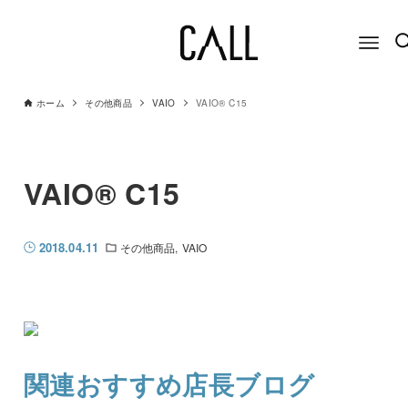
ホーム
その他商品
VAIO
VAIO® C15
VAIO® C15
2018.04.11
その他商品
VAIO
関連おすすめ店長ブログ