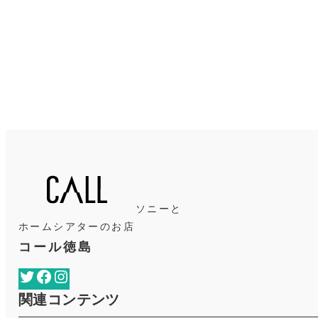
ソニーと
ホームシアターのお店
コール徳島
Twitter
Facebook
Instagram
関連コンテンツ