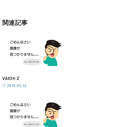
関連記事
VAIO® Z
2018.04.12