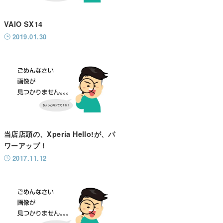
VAIO SX14
2019.01.30
当店店頭の、Xperia Hello!が、パ
ワーアップ！
2017.11.12