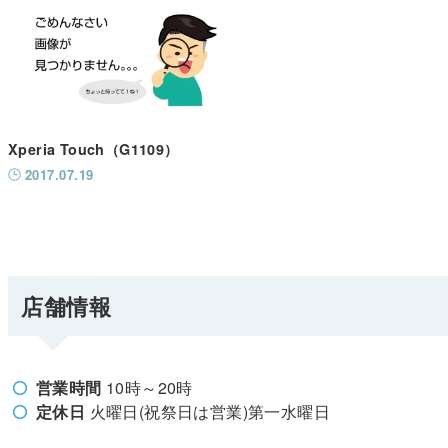
Xperia Touch（G1109）
2017.07.19
店舗情報
営業時間
10時～20時
定休日
火曜日(祝祭日は営業)第一水曜日