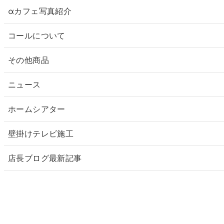
αカフェ写真紹介
コールについて
その他商品
ニュース
ホームシアター
壁掛けテレビ施工
店長ブログ最新記事