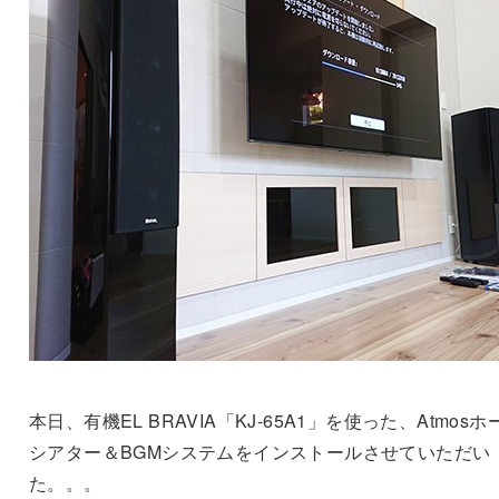
本日、有機EL BRAVIA「KJ-65A1」を使った、Atmosホ
シアター＆BGMシステムをインストールさせていただい
た。。。