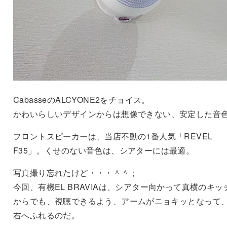
CabasseのALCYONE2をチョイス。
かわいらしいデザインからは想像できない、安定した音
フロントスピーカーは、当店不動の1番人気「REVEL
F35」。くせのない音色は、シアターには最適。
写真撮り忘れたけど・・・＾＾；
今回、有機EL BRAVIAは、シアター向かって真横のキッ
からでも、視聴できるよう、アームがニョキッとなって
右へふれるのだ。