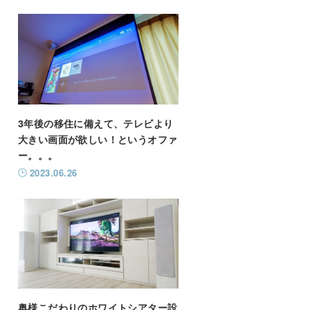
3年後の移住に備えて、テレビより
大きい画面が欲しい！というオファ
ー。。。
2023.06.26
奥様こだわりのホワイトシアター設