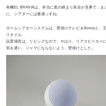
有機EL BRAVIAは、本当に黒の締まり具合が見事で、ま
に、シアターには最適っすね。
ホームシアターシステムは、壁掛けテレビ＆Atmosと、
スタイル。
設置場所は、リビングなので、やはり、リアスピーカー
気を遣い、ジャマにならないよう、壁掛けとした。