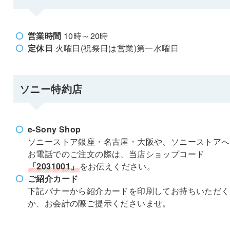
営業時間
10時～20時
定休日
火曜日(祝祭日は営業)第一水曜日
ソニー特約店
e-Sony Shop
ソニーストア銀座・名古屋・大阪や、ソニーストアへ
お電話でのご注文の際は、当店ショップコード
「2031001」
をお伝えください。
ご紹介カード
下記バナーから紹介カードを印刷してお持ちいただく
か、お会計の際ご提示くださいませ。