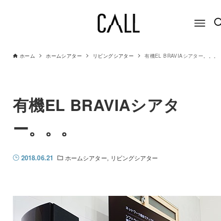
ホーム
ホームシアター
リビングシアター
有機EL BRAVIAシアター。。。
有機EL BRAVIAシアタ
ー。。。
2018.06.21
ホームシアター
リビングシアター