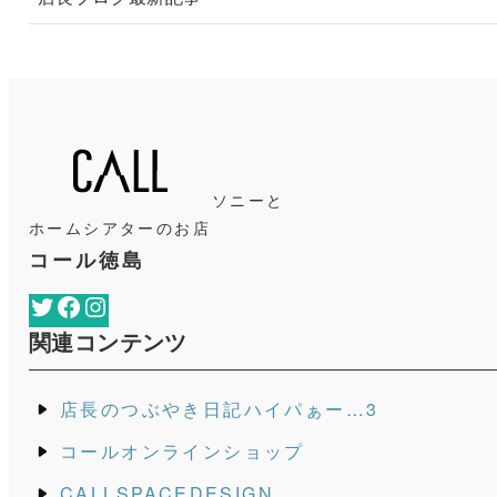
ソニーと
ホームシアターのお店
コール徳島
Twitter
Facebook
Instagram
関連コンテンツ
店長のつぶやき日記ハイパぁー…3
コールオンラインショップ
CALLSPACEDESIGN