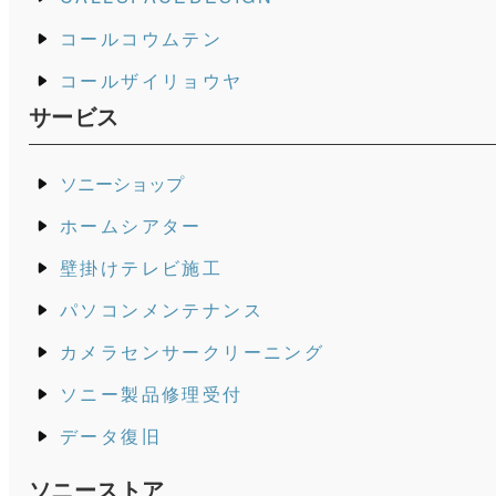
コールコウムテン
コールザイリョウヤ
サービス
ソニーショップ
ホームシアター
壁掛けテレビ施工
パソコンメンテナンス
カメラセンサークリーニング
ソニー製品修理受付
データ復旧
ソニーストア