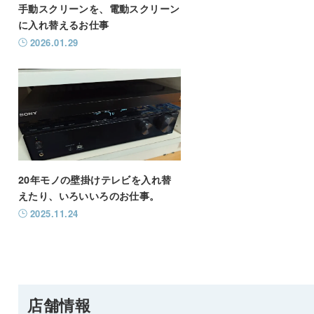
手動スクリーンを、電動スクリーン
に入れ替えるお仕事
2026.01.29
20年モノの壁掛けテレビを入れ替
えたり、いろいいろのお仕事。
2025.11.24
店舗情報