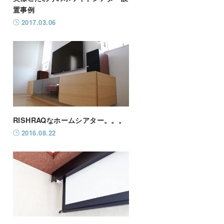
置事例
2017.03.06
RISHRAQなホームシアター。。。
2016.08.22