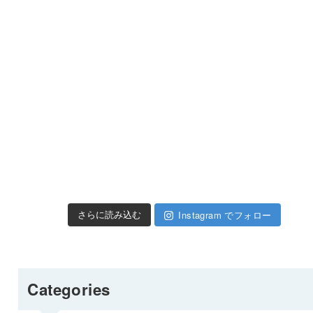
Instagram でフォロー
さらに読み込む
Categories