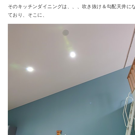
そのキッチンダイニングは、、、吹き抜け＆勾配天井に
ており、そこに、