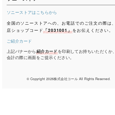
ソニーストアはこちらから
全国のソニーストアへの、お電話でのご注文の際は
店ショップコード
「2031001」
をお伝えください。
ご紹介カード
上記バナーから
紹介カード
を印刷してお持ちいただくか
会計の際に画面をご提示ください。
© Copyright 2026株式会社コール All Rights Reserved
.