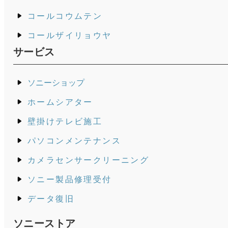
コールコウムテン
コールザイリョウヤ
サービス
ソニーショップ
ホームシアター
壁掛けテレビ施工
パソコンメンテナンス
カメラセンサークリーニング
ソニー製品修理受付
データ復旧
ソニーストア