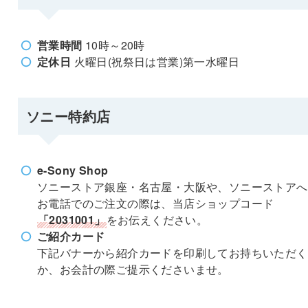
営業時間
10時～20時
定休日
火曜日(祝祭日は営業)第一水曜日
ソニー特約店
e-Sony Shop
ソニーストア銀座・名古屋・大阪や、ソニーストアへ
お電話でのご注文の際は、当店ショップコード
「2031001」
をお伝えください。
ご紹介カード
下記バナーから紹介カードを印刷してお持ちいただく
か、お会計の際ご提示くださいませ。