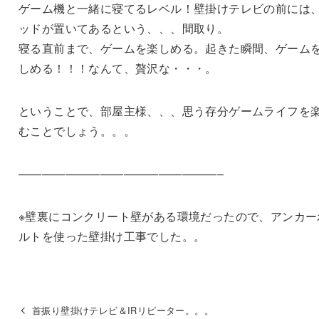
ゲーム機と一緒に寝てるレベル！壁掛けテレビの前には
ッドが置いてあるという、、、間取り。
寝る直前まで、ゲームを楽しめる。起きた瞬間、ゲーム
しめる！！！なんて、贅沢な・・・。
ということで、部屋主様、、、思う存分ゲームライフを
むことでしょう。。。
—————————————————–
※壁裏にコンクリート壁がある環境だったので、アンカー
ルトを使った壁掛け工事でした。。
首振り壁掛けテレビ＆IRリピーター。。。