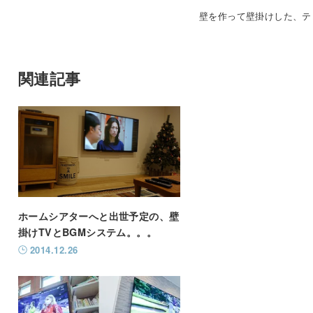
壁を作って壁掛けした、テ
関連記事
ホームシアターへと出世予定の、壁
掛けTVとBGMシステム。。。
2014.12.26