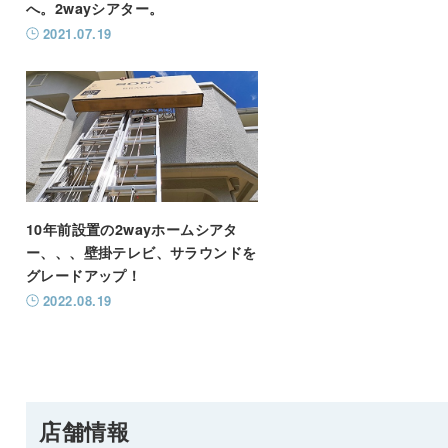
へ。2wayシアター。
2021.07.19
10年前設置の2wayホームシアタ
ー、、、壁掛テレビ、サラウンドを
グレードアップ！
2022.08.19
店舗情報