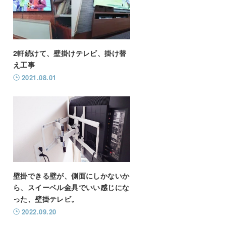
2軒続けて、壁掛けテレビ、掛け替
え工事
2021.08.01
壁掛できる壁が、側面にしかないか
ら、スイーベル金具でいい感じにな
った、壁掛テレビ。
2022.09.20