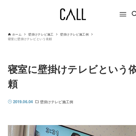
ホーム
壁掛けテレビ施工
壁掛けテレビ施工例
寝室に壁掛けテレビという依頼
寝室に壁掛けテレビという
頼
2019.06.04
壁掛けテレビ施工例