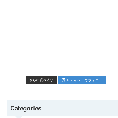
Instagram でフォロー
さらに読み込む
Categories