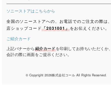
ソニーストアはこちらから
全国のソニーストアへの、お電話でのご注文の際は
店ショップコード
「2031001」
をお伝えください。
ご紹介カード
上記バナーから
紹介カード
を印刷してお持ちいただくか
会計の際に画面をご提示ください。
© Copyright 2026株式会社コール All Rights Reserved
.