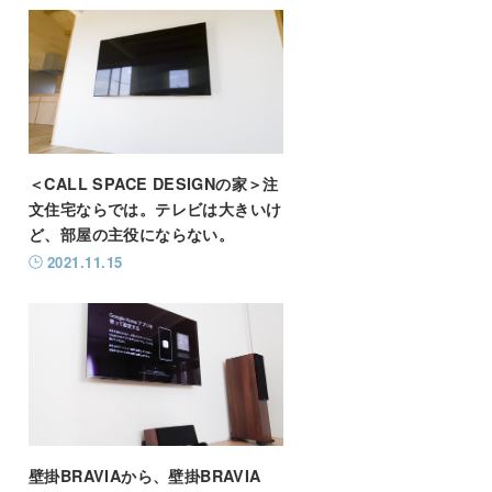
＜CALL SPACE DESIGNの家＞注
文住宅ならでは。テレビは大きいけ
ど、部屋の主役にならない。
2021.11.15
壁掛BRAVIAから、壁掛BRAVIA