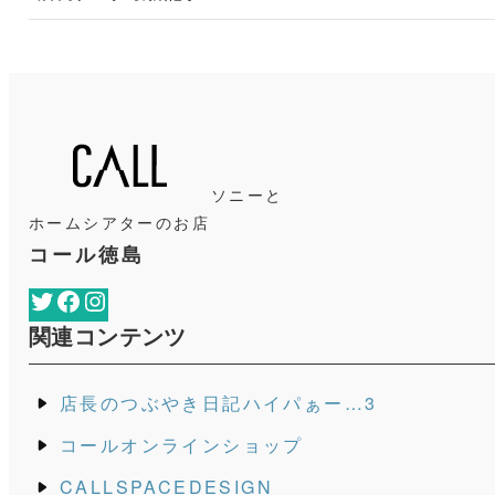
ソニーと
ホームシアターのお店
コール徳島
Twitter
Facebook
Instagram
関連コンテンツ
店長のつぶやき日記ハイパぁー…3
コールオンラインショップ
CALLSPACEDESIGN