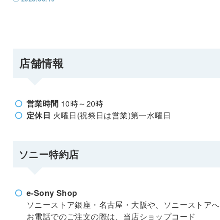
店舗情報
営業時間
10時～20時
定休日
火曜日(祝祭日は営業)第一水曜日
ソニー特約店
e-Sony Shop
ソニーストア銀座・名古屋・大阪や、ソニーストアへ
お電話でのご注文の際は、当店ショップコード