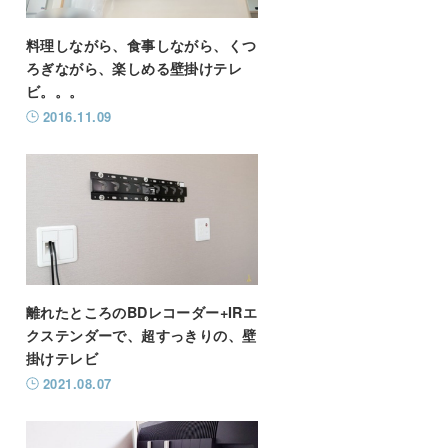
料理しながら、食事しながら、くつ
ろぎながら、楽しめる壁掛けテレ
ビ。。。
2016.11.09
離れたところのBDレコーダー+IRエ
クステンダーで、超すっきりの、壁
掛けテレビ
2021.08.07