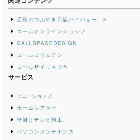
関連コンテンツ
店長のつぶやき日記ハイパぁー…3
コールオンラインショップ
CALLSPACEDESIGN
コールコウムテン
コールザイリョウヤ
サービス
ソニーショップ
ホームシアター
壁掛けテレビ施工
パソコンメンテナンス