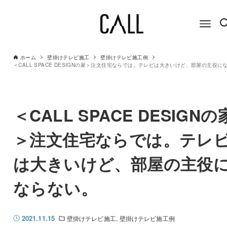
ホーム
壁掛けテレビ施工
壁掛けテレビ施工例
＜CALL SPACE DESIGNの
＞注文住宅ならでは。テレ
は大きいけど、部屋の主役
ならない。
2021.11.15
壁掛けテレビ施工
壁掛けテレビ施工例