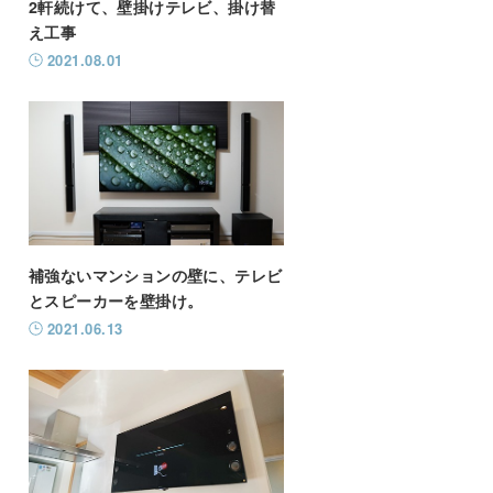
2軒続けて、壁掛けテレビ、掛け替
え工事
2021.08.01
補強ないマンションの壁に、テレビ
とスピーカーを壁掛け。
2021.06.13