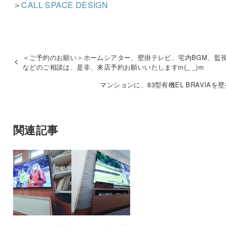
＞
CALL SPACE DESIGN
＜ご予約のお願い＞ホームシアター、壁掛テレビ、宅内BGM、監
などのご相談は、是非、来店予約お願いいたしますm(_ _)m
マンションに、83型有機EL BRAVIAを
関連記事