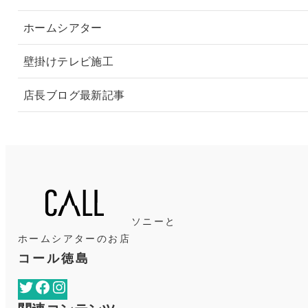
ホームシアター
壁掛けテレビ施工
店長ブログ最新記事
ソニーと
ホームシアターのお店
コール徳島
Twitter
Facebook
Instagram