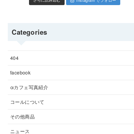
Instagram でフォロー
さらに読み込む
Categories
404
facebook
αカフェ写真紹介
コールについて
その他商品
ニュース