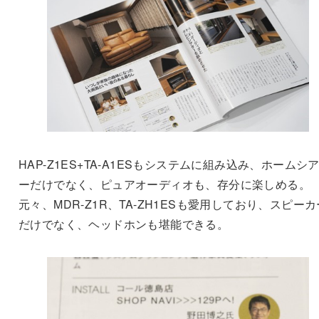
HAP-Z1ES+TA-A1ESもシステムに組み込み、ホームシ
ーだけでなく、ピュアオーディオも、存分に楽しめる。
元々、MDR-Z1R、TA-ZH1ESも愛用しており、スピーカ
だけでなく、ヘッドホンも堪能できる。