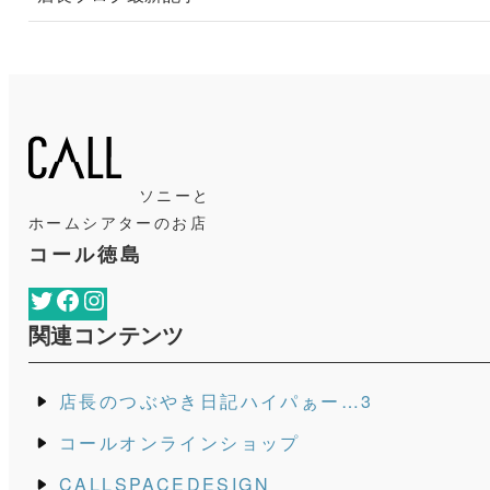
ソニーと
ホームシアターのお店
コール徳島
Twitter
Facebook
Instagram
関連コンテンツ
店長のつぶやき日記ハイパぁー…3
コールオンラインショップ
CALLSPACEDESIGN