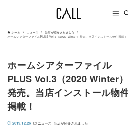
ホーム
ニュース
当店が紹介されました
ホームシアターファイルPLUS Vol.3（2020 Winter）発売。当店インストール物件掲載！
ホームシアターファイル
PLUS Vol.3（2020 Winter
発売。当店インストール物
掲載！
2019.12.26
ニュース
当店が紹介されました