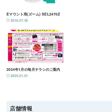
Eマウント用(ズーム) SEL2470Z
2016.07.30
2024年1月の毎月チラシのご案内
2024.01.01
店舗情報