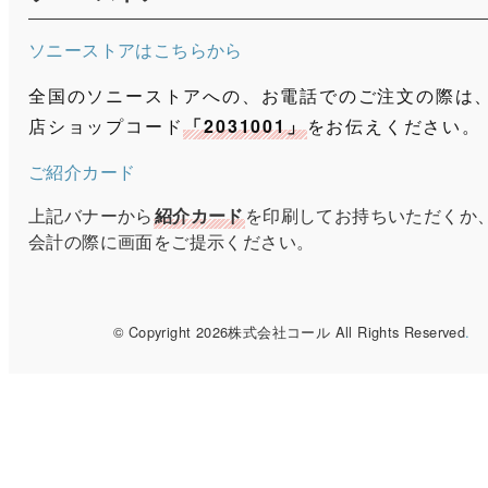
ソニーストアはこちらから
全国のソニーストアへの、お電話でのご注文の際は
店ショップコード
「2031001」
をお伝えください。
ご紹介カード
上記バナーから
紹介カード
を印刷してお持ちいただくか
会計の際に画面をご提示ください。
© Copyright 2026株式会社コール All Rights Reserved
.