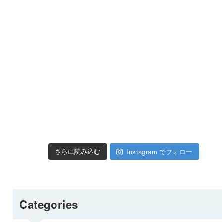
Instagram でフォロー
さらに読み込む
Categories