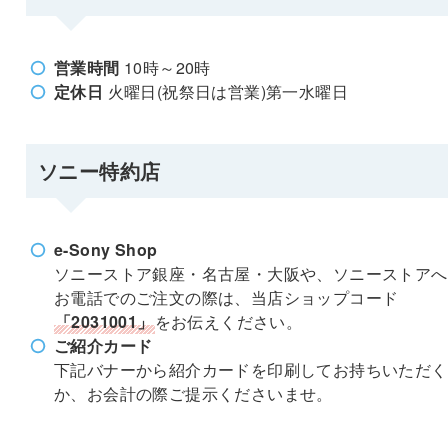
営業時間
10時～20時
定休日
火曜日(祝祭日は営業)第一水曜日
ソニー特約店
e-Sony Shop
ソニーストア銀座・名古屋・大阪や、ソニーストアへ
お電話でのご注文の際は、当店ショップコード
「2031001」
をお伝えください。
ご紹介カード
下記バナーから紹介カードを印刷してお持ちいただく
か、お会計の際ご提示くださいませ。