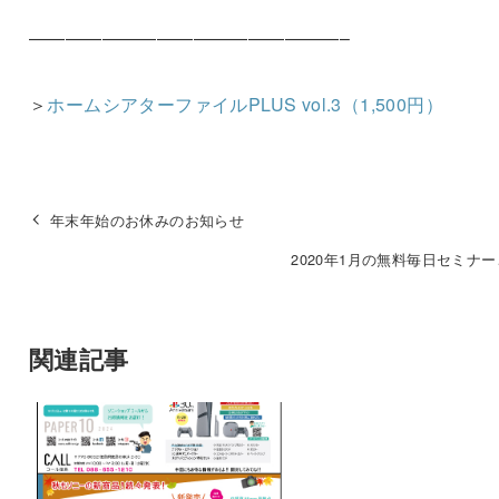
—————————————————–
＞
ホームシアターファイルPLUS vol.3（1,500円）
年末年始のお休みのお知らせ
2020年1月の無料毎日セミナ
関連記事