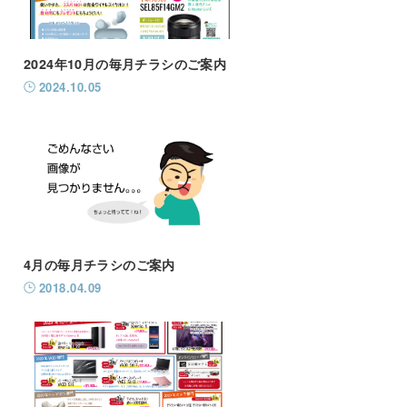
2024年10月の毎月チラシのご案内
2024.10.05
4月の毎月チラシのご案内
2018.04.09