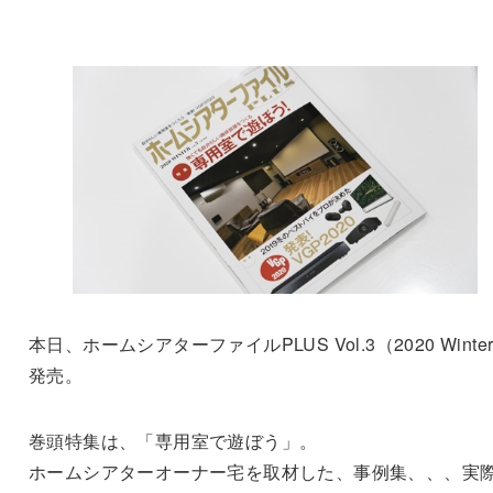
本日、ホームシアターファイルPLUS Vol.3（2020 Winte
発売。
巻頭特集は、「専用室で遊ぼう」。
ホームシアターオーナー宅を取材した、事例集、、、実