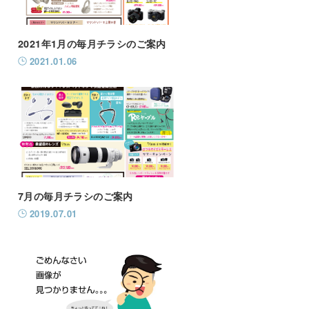
2021年1月の毎月チラシのご案内
2021.01.06
7月の毎月チラシのご案内
2019.07.01