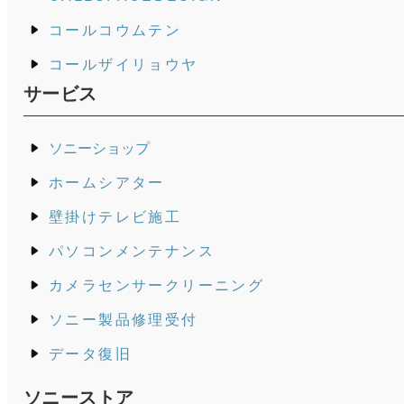
コールコウムテン
コールザイリョウヤ
サービス
ソニーショップ
ホームシアター
壁掛けテレビ施工
パソコンメンテナンス
カメラセンサークリーニング
ソニー製品修理受付
データ復旧
ソニーストア