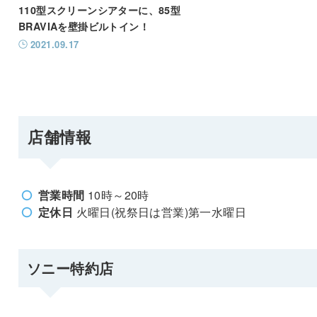
110型スクリーンシアターに、85型
BRAVIAを壁掛ビルトイン！
2021.09.17
店舗情報
営業時間
10時～20時
定休日
火曜日(祝祭日は営業)第一水曜日
ソニー特約店