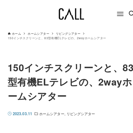
ホーム
ホームシアター
リビングシアター
150インチスクリーンと、83型有機ELテレビの、2wayホームシアター
150インチスクリーンと、8
型有機ELテレビの、2wayホ
ームシアター
2023.03.11
ホームシアター
リビングシアター