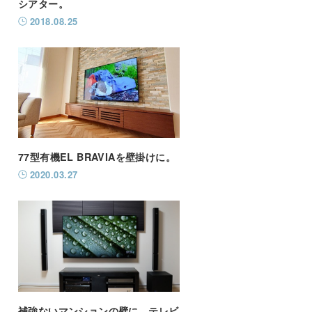
シアター。
2018.08.25
77型有機EL BRAVIAを壁掛けに。
2020.03.27
補強ないマンションの壁に、テレビ