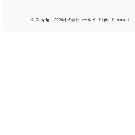
© Copyright 2026株式会社コール All Rights Reserved
.