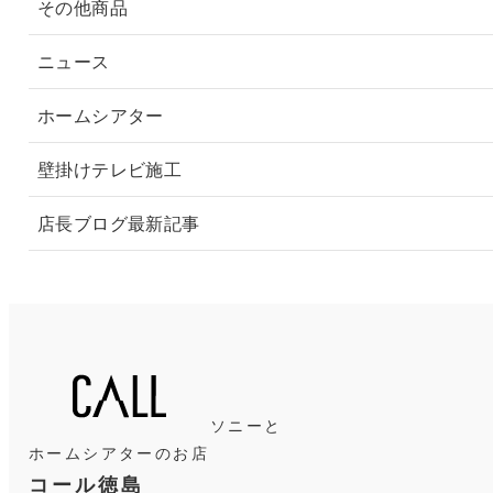
その他商品
ニュース
ホームシアター
壁掛けテレビ施工
店長ブログ最新記事
ソニーと
ホームシアターのお店
コール徳島