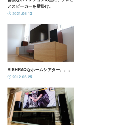
とスピーカーを壁掛け。
2021.06.13
RISHRAQなホームシアター。。。
2012.06.25