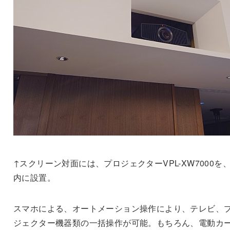
↑スクリーン対面には、プロジェクターVPL-XW7000を
内に設置。
スマホによる、オートメーション操作により、テレビ、
ジェクター機器類の一括操作が可能。もちろん、電動カ