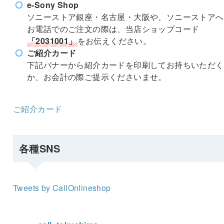
e-Sony Shop
ソニーストア銀座・名古屋・大阪や、ソニーストアへ
お電話でのご注文の際は、当店ショップコード
「2031001」
をお伝えください。
ご紹介カード
下記バナーから紹介カードを印刷してお持ちいただく
か、お会計の際ご提示くださいませ。
ご紹介カード
各種SNS
Tweets by CallOnlineshop