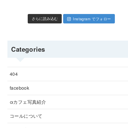
Instagram でフォロー
さらに読み込む
Categories
404
facebook
αカフェ写真紹介
コールについて