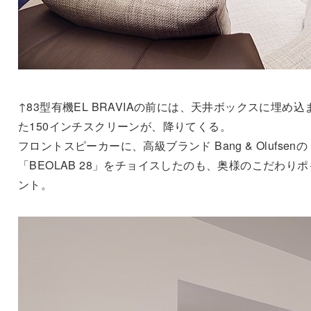
↑83型有機EL BRAVIAの前には、天井ボックスに埋め込
た150インチスクリーンが、降りてくる。
フロントスピーカーに、高級ブランド Bang & Olufsenの
「BEOLAB 28」をチョイスしたのも、奥様のこだわりポ
ント。