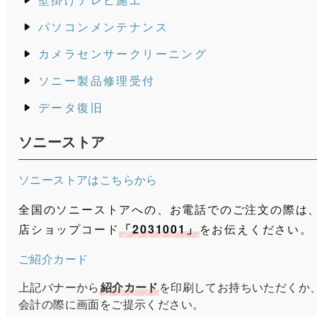
パソコンメンテナンス
カメラセンサークリーニング
ソニー製品修理受付
データ復旧
ソニーストア
ソニーストアはこちらから
全国のソニーストアへの、お電話でのご注文の際は
店ショップコード
「2031001」
をお伝えください。
ご紹介カード
上記バナーから
紹介カード
を印刷してお持ちいただくか
会計の際に画面をご提示ください。