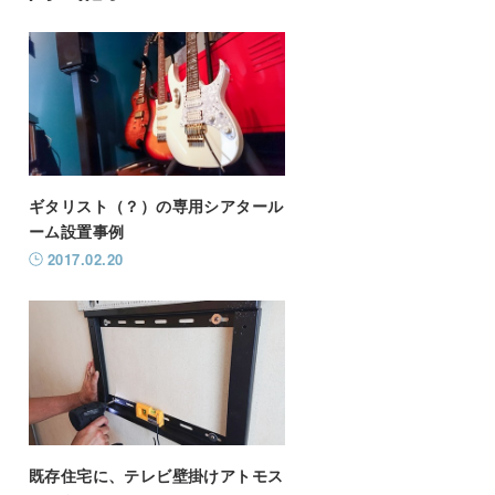
ギタリスト（？）の専用シアタール
ーム設置事例
2017.02.20
既存住宅に、テレビ壁掛けアトモス