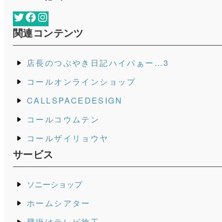
Twitter
Facebook
Instagram
関連コンテンツ
店長のつぶやき日記ハイパぁー…3
コールオンラインショップ
CALLSPACEDESIGN
コールコウムテン
コールザイリョウヤ
サービス
ソニーショップ
ホームシアター
壁掛けテレビ施工